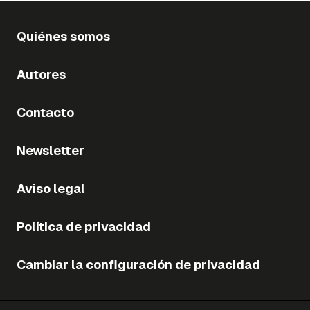
Quiénes somos
Autores
Contacto
Newsletter
Aviso legal
Política de privacidad
Cambiar la configuración de privacidad