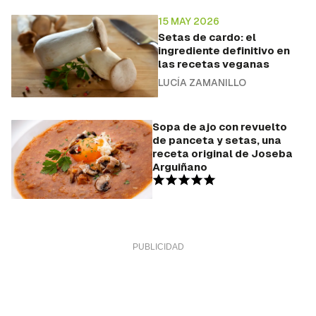
15 MAY 2026
Setas de cardo: el
ingrediente definitivo en
las recetas veganas
LUCÍA ZAMANILLO
Sopa de ajo con revuelto
de panceta y setas, una
receta original de Joseba
Arguiñano