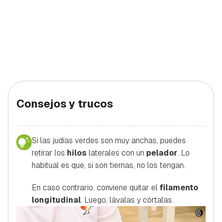
Consejos y trucos
Si las judías verdes son muy anchas, puedes
retirar los
hilos
laterales con un
pelador
. Lo
habitual es que, si son tiernas, no los tengan.
En caso contrario, conviene quitar el
filamento
longitudinal
. Luego, lávalas y córtalas.