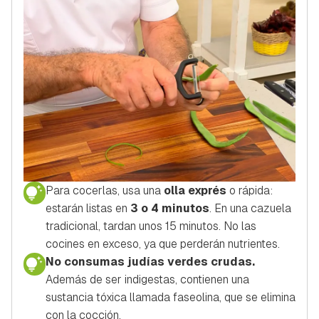
Para cocerlas, usa una
olla exprés
o rápida:
estarán listas en
3 o 4 minutos
. En una cazuela
tradicional, tardan unos 15 minutos. No las
cocines en exceso, ya que perderán nutrientes.
No consumas judías verdes crudas.
Además de ser indigestas, contienen una
sustancia tóxica llamada
faseolina
, que se elimina
con la cocción.