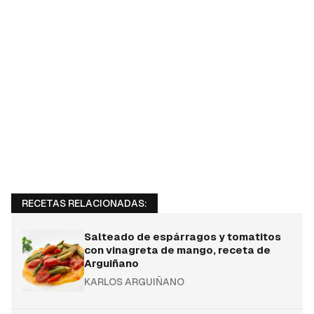
RECETAS RELACIONADAS:
Salteado de espárragos y tomatitos
con vinagreta de mango, receta de
Arguiñano
KARLOS ARGUIÑANO