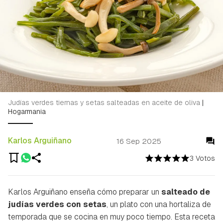
Judías verdes tiernas y setas salteadas en aceite de oliva
|
Hogarmania
Karlos Arguiñano
16 Sep 2025
3 Votos
Karlos Arguiñano enseña cómo preparar un
salteado de
judías verdes con setas
, un plato con una hortaliza de
temporada que se cocina en muy poco tiempo. Esta receta