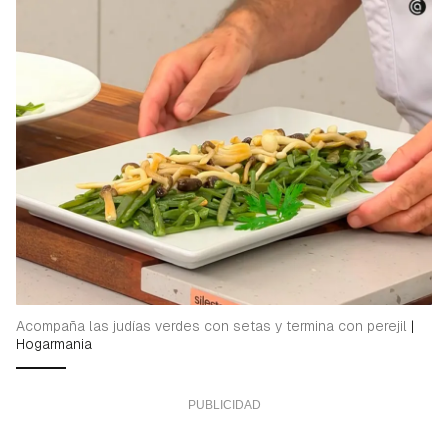
Acompaña las judías verdes con setas y termina con perejil
|
Hogarmania