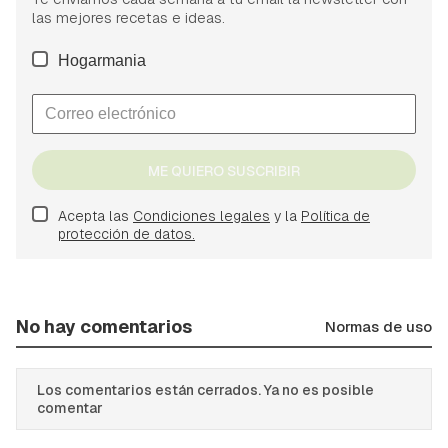
las mejores recetas e ideas.
Hogarmania
ME QUIERO SUSCRIBIR
Acepta las
Condiciones legales
y la
Política de
protección de datos.
No hay comentarios
Normas de uso
Los comentarios están cerrados. Ya no es posible
comentar