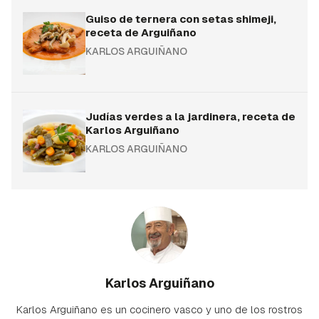
Guiso de ternera con setas shimeji,
receta de Arguiñano
KARLOS ARGUIÑANO
Judías verdes a la jardinera, receta de
Karlos Arguiñano
KARLOS ARGUIÑANO
Karlos Arguiñano
Karlos Arguiñano es un cocinero vasco y uno de los rostros