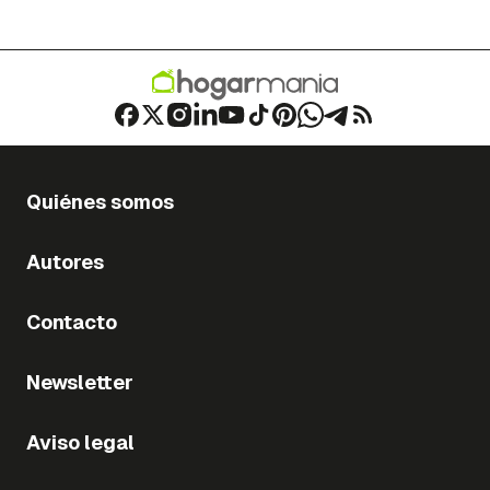
Quiénes somos
Autores
Contacto
Newsletter
Aviso legal