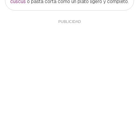
cuscús
o pasta corta como un plato ligero y completo.