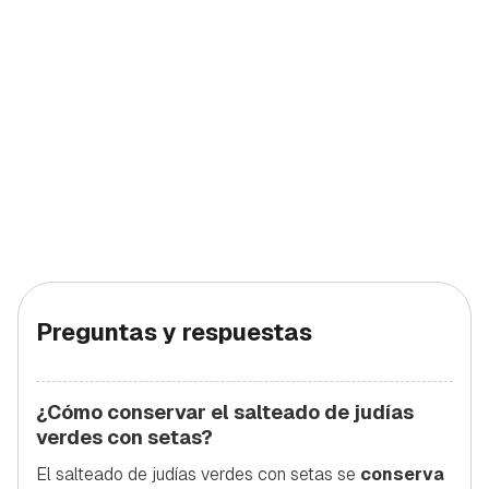
Preguntas y respuestas
¿Cómo conservar el salteado de judías
verdes con setas?
El salteado de judías verdes con setas se
conserva