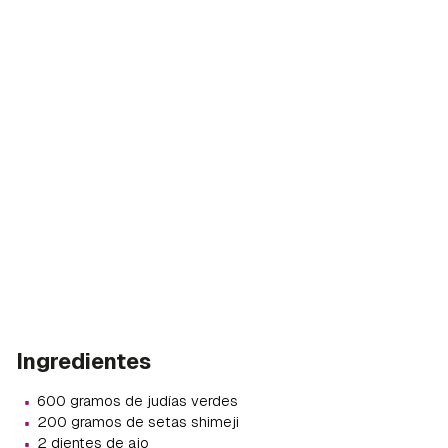
Ingredientes
·
600 gramos de judías verdes
·
200 gramos de setas shimeji
·
2 dientes de ajo