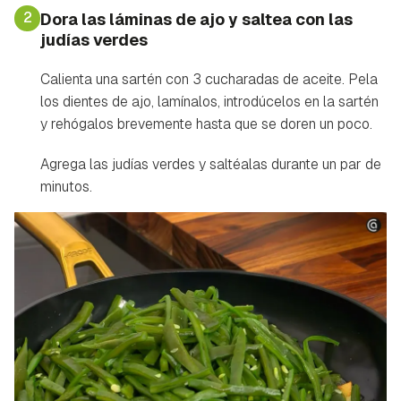
2
Dora las láminas de ajo y saltea con las
judías verdes
Calienta una sartén con 3 cucharadas de aceite. Pela
los dientes de ajo, lamínalos, introdúcelos en la sartén
y rehógalos brevemente hasta que se doren un poco.
Agrega las judías verdes y saltéalas durante un par de
minutos.