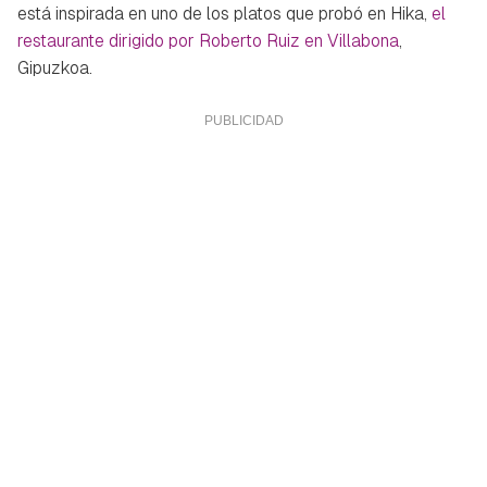
está inspirada en uno de los platos que probó en Hika,
el
restaurante dirigido por Roberto Ruiz en Villabona
,
Gipuzkoa.