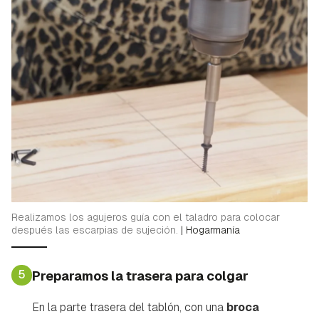
Realizamos los agujeros guía con el taladro para colocar
después las escarpias de sujeción.
|
Hogarmanía
5
Preparamos la trasera para colgar
En la parte trasera del tablón, con una
broca