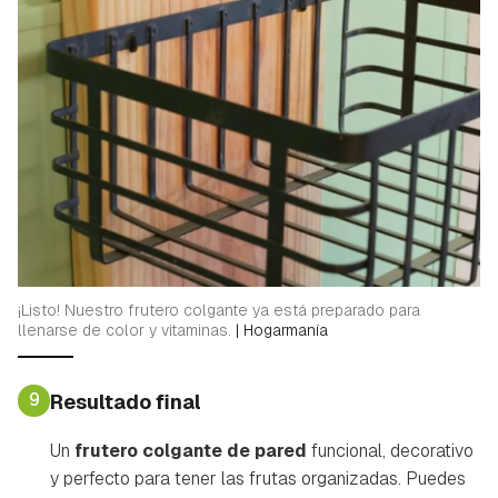
¡Listo! Nuestro frutero colgante ya está preparado para
llenarse de color y vitaminas.
|
Hogarmanía
9
Resultado final
Un
frutero colgante de pared
funcional, decorativo
y perfecto para tener las frutas organizadas. Puedes