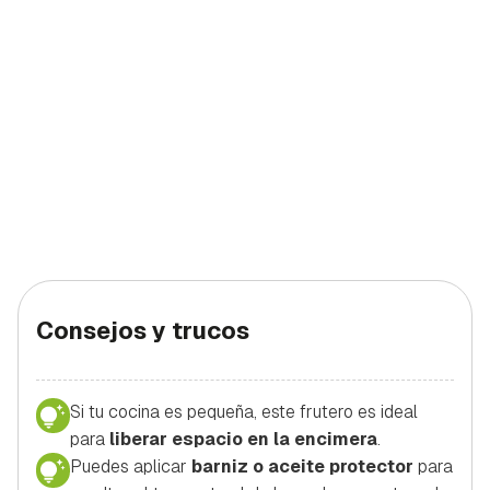
Consejos y trucos
Si tu cocina es pequeña, este frutero es ideal
para
liberar espacio en la encimera
.
Puedes aplicar
barniz o aceite protector
para