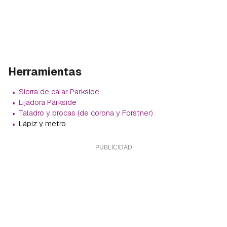
Herramientas
·
Sierra de calar Parkside
·
Lijadora Parkside
·
Taladro y brocas (de corona y Forstner)
·
Lápiz y metro