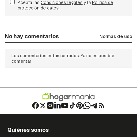
Acepta las
Condiciones legales
y la
Política de
protección de datos.
No hay comentarios
Normas de uso
Los comentarios están cerrados. Ya no es posible
comentar
Quiénes somos