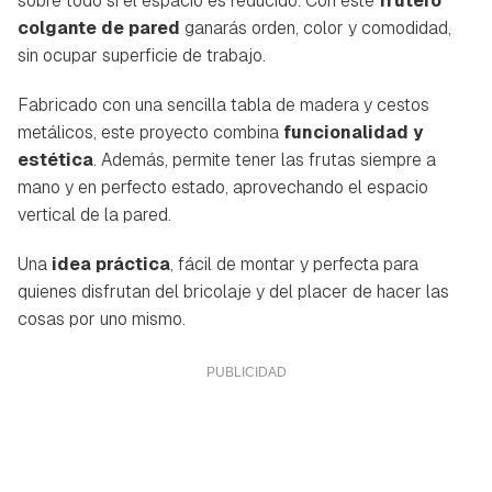
sobre todo si el espacio es reducido. Con este
frutero
colgante de pared
ganarás orden, color y comodidad,
sin ocupar superficie de trabajo.
Fabricado con una sencilla tabla de madera y cestos
metálicos, este proyecto combina
funcionalidad y
estética
. Además, permite tener las frutas siempre a
mano y en perfecto estado, aprovechando el espacio
vertical de la pared.
Una
idea práctica
, fácil de montar y perfecta para
quienes disfrutan del bricolaje y del placer de hacer las
cosas por uno mismo.