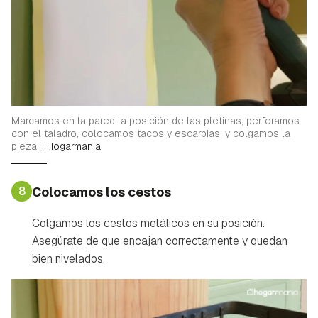
Marcamos en la pared la posición de las pletinas, perforamos
con el taladro, colocamos tacos y escarpias, y colgamos la
pieza.
|
Hogarmanía
8
Colocamos los cestos
Colgamos los cestos metálicos en su posición.
Asegúrate de que encajan correctamente y quedan
bien nivelados.