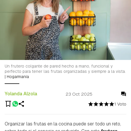
Un frutero colgante de pared hecho a mano, funcional y
perfecto para tener las frutas organizadas y siempre a la vista.
|
Hogarmanía
Yolanda Alzola
23 Oct 2025
1 Voto
Organizar las frutas en la cocina puede ser todo un reto,