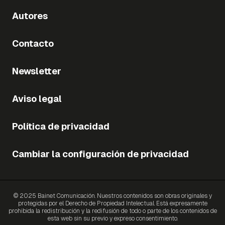
Autores
Contacto
Newsletter
Aviso legal
Política de privacidad
Cambiar la configuración de privacidad
© 2025 Bainet Comunicación. Nuestros contenidos son obras originales y
protegidas por el Derecho de Propiedad Intelectual. Está expresamente
prohibida la redistribución y la redifusión de todo o parte de los contenidos de
esta web sin su previo y expreso consentimiento.