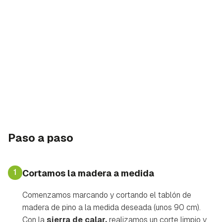
Paso a paso
1
Cortamos la madera a medida
Comenzamos marcando y cortando el tablón de
madera de pino a la medida deseada (unos 90 cm).
Con la
sierra de calar,
realizamos un corte limpio y