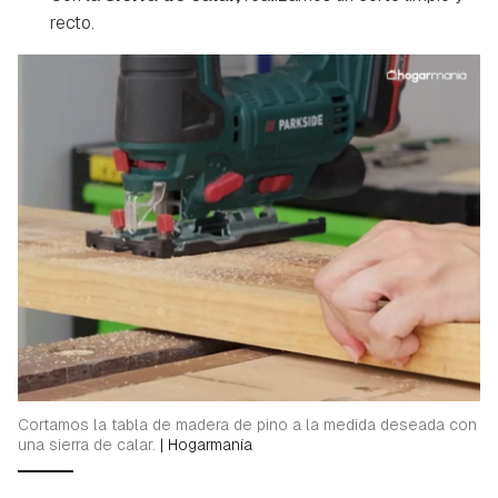
recto.
Cortamos la tabla de madera de pino a la medida deseada con
una sierra de calar.
|
Hogarmanía