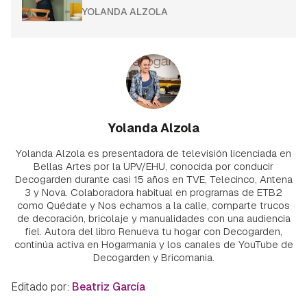
YOLANDA ALZOLA
Yolanda Alzola
Yolanda Alzola es presentadora de televisión licenciada en
Bellas Artes por la UPV/EHU, conocida por conducir
Decogarden durante casi 15 años en TVE, Telecinco, Antena
3 y Nova. Colaboradora habitual en programas de ETB2
como Quédate y Nos echamos a la calle, comparte trucos
de decoración, bricolaje y manualidades con una audiencia
fiel. Autora del libro Renueva tu hogar con Decogarden,
continúa activa en Hogarmania y los canales de YouTube de
Decogarden y Bricomania.
Editado por:
Beatriz García