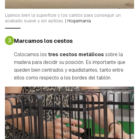
Lijamos bien la superficie y los cantos para conseguir un
acabado suave y sin astillas.
|
Hogarmanía
3
Marcamos los cestos
Colocamos los
tres cestos metálicos
sobre la
madera para decidir su posición. Es importante que
queden bien centrados y equidistantes, tanto entre
ellos como respecto a los bordes del tablón.