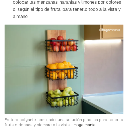
colocar las manzanas, naranjas y limones por colores
o, según el tipo de fruta, para tenerlo todo a la vista y
a mano.
Frutero colgante terminado: una solución práctica para tener la
fruta ordenada y siempre a la vista.
|
Hogarmanía