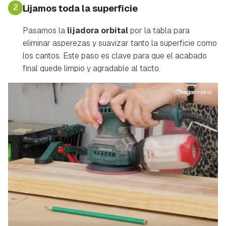
2
Lijamos toda la superficie
Pasamos la
lijadora orbital
por la tabla para
eliminar asperezas y suavizar tanto la superficie como
los cantos. Este paso es clave para que el acabado
final quede limpio y agradable al tacto.