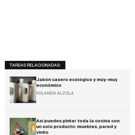
TAREAS RELACIONADAS:
Jabón casero ecológico y muy-muy
económico
YOLANDA ALZOLA
Así puedes pintar toda la cocina con
un solo producto: muebles, pared y
vinilo