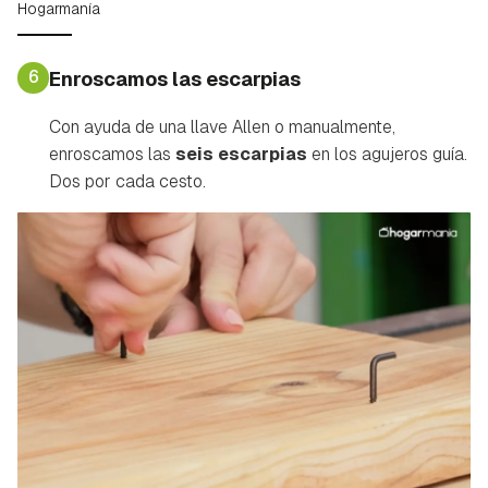
Hogarmanía
6
Enroscamos las escarpias
Con ayuda de una llave Allen o manualmente,
enroscamos las
seis escarpias
en los agujeros guía.
Dos por cada cesto.