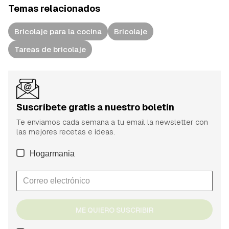
Temas relacionados
Bricolaje para la cocina
Bricolaje
Tareas de bricolaje
Suscríbete gratis a nuestro boletín
Te enviamos cada semana a tu email la newsletter con
las mejores recetas e ideas.
Hogarmania
ME QUIERO SUSCRIBIR