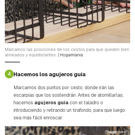
Marcamos las posiciones de los cestos para que queden bien
alineados y equidistantes.
|
Hogarmanía
4
Hacemos los agujeros guía
Marcamos dos puntos por cesto, donde irán las
escarpias que los sostendrán. Antes de atornillarlas,
hacemos
agujeros guía
con el taladro o
introduciendo y retirando un tirafondo, para que luego
sea más fácil enroscar.