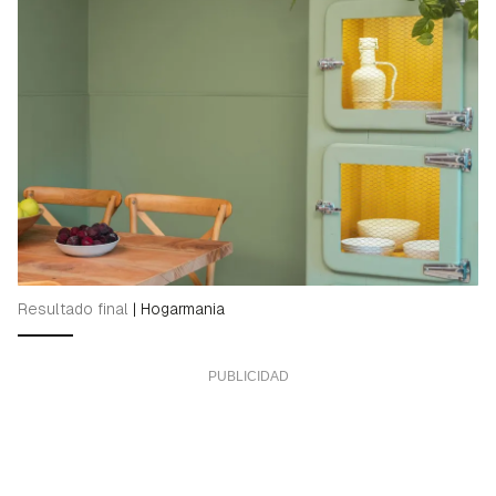
Resultado final
|
Hogarmania