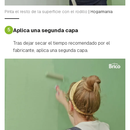
Pinta el resto de la superficie con el rodillo
|
Hogarmania
5
Aplica una segunda capa
Tras dejar secar el tiempo recomendado por el
fabricante, aplica una segunda capa.