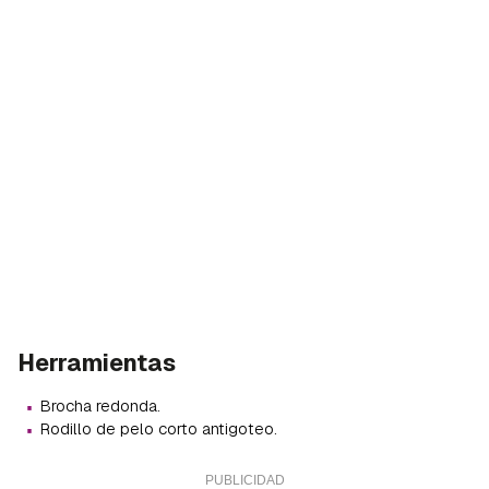
Herramientas
·
Brocha redonda.
·
Rodillo de pelo corto antigoteo.