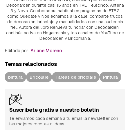
Decogarden durante casi 15 años en TVE, Telecinco, Antena
3 y Nova. Colaboradora habitual en programas de ETB2
como Quédate y Nos echamos a la calle, comparte trucos
de decoración, bricolaje y manualidades con una audiencia
fiel. Autora del libro Renueva tu hogar con Decogarden,
continúa activa en Hogarmania y los canales de YouTube de
Decogarden y Bricomania.
Editado por:
Ariane Moreno
Temas relacionados
pintura
Bricolaje
Tareas de bricolaje
Pintura
Suscríbete gratis a nuestro boletín
Te enviamos cada semana a tu email la newsletter con
las mejores recetas e ideas.