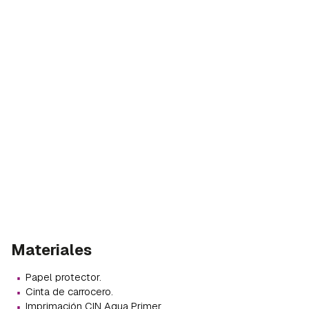
Materiales
·
Papel protector.
·
Cinta de carrocero.
·
Imprimación CIN Aqua Primer.