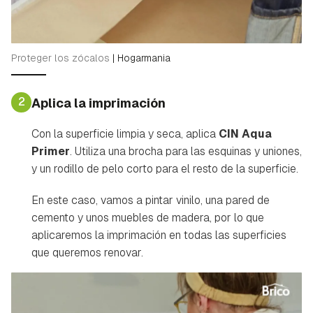
Proteger los zócalos
|
Hogarmania
2
Aplica la imprimación
Con la superficie limpia y seca, aplica
CIN Aqua
Primer
. Utiliza una brocha para las esquinas y uniones,
y un rodillo de pelo corto para el resto de la superficie.
En este caso, vamos a pintar vinilo, una pared de
cemento y unos muebles de madera, por lo que
aplicaremos la imprimación en todas las superficies
que queremos renovar.