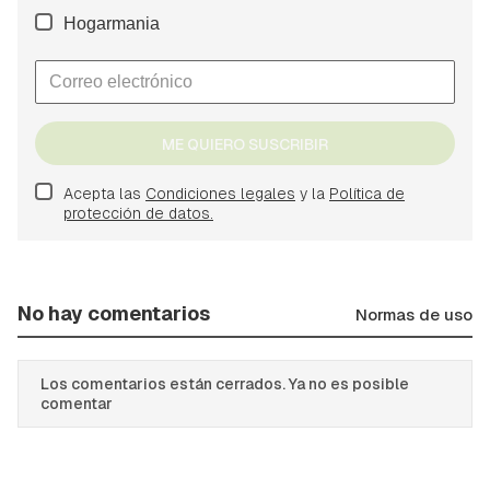
Hogarmania
ME QUIERO SUSCRIBIR
Acepta las
Condiciones legales
y la
Política de
protección de datos.
No hay comentarios
Normas de uso
Los comentarios están cerrados. Ya no es posible
comentar