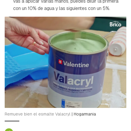
vas a aplicar varias manos, puedes diluir la primera
con un 10% de agua y las siguientes con un 5%.
Remueve bien el esmalte Valacryl
|
Hogarmania