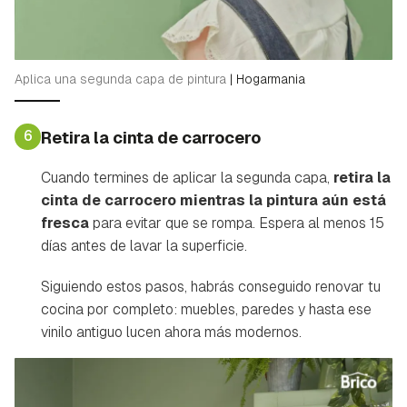
Aplica una segunda capa de pintura
|
Hogarmania
6
Retira la cinta de carrocero
Cuando termines de aplicar la segunda capa,
retira la
cinta de carrocero mientras la pintura aún está
fresca
para evitar que se rompa. Espera al menos 15
días antes de lavar la superficie.
Siguiendo estos pasos, habrás conseguido renovar tu
cocina por completo: muebles, paredes y hasta ese
vinilo antiguo lucen ahora más modernos.