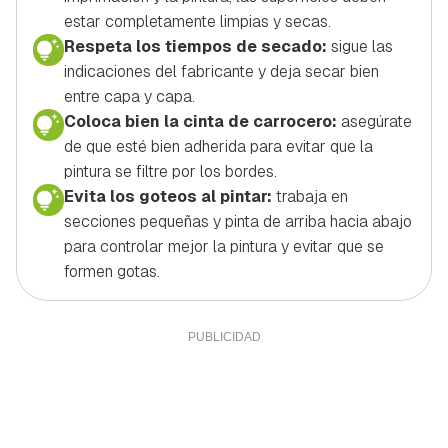
estar completamente limpias y secas.
Respeta los tiempos de secado:
sigue las
indicaciones del fabricante y deja secar bien
entre capa y capa.
Coloca bien la cinta de carrocero:
asegúrate
de que esté bien adherida para evitar que la
pintura se filtre por los bordes.
Evita los goteos al pintar:
trabaja en
secciones pequeñas y pinta de arriba hacia abajo
para controlar mejor la pintura y evitar que se
formen gotas.