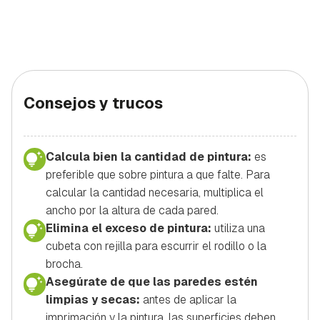
Consejos y trucos
Calcula bien la cantidad de pintura:
es
preferible que sobre pintura a que falte. Para
calcular la cantidad necesaria, multiplica el
ancho por la altura de cada pared.
Elimina el exceso de pintura:
utiliza una
cubeta con rejilla para escurrir el rodillo o la
brocha.
Asegúrate de que las paredes estén
limpias y secas:
antes de aplicar la
imprimación y la pintura, las superficies deben