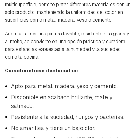
multisuperficie, permite pintar diferentes materiales con un
solo producto, manteniendo la uniformidad del color en
superficies como metal, madera, yeso o cemento.
Además, al ser una pintura lavable, resistente a la grasa y
al moho, se convierte en una opción práctica y duradera
para estancias expuestas a la humedad y la suciedad,
como la cocina.
Características destacadas:
Apto para metal, madera, yeso y cemento.
Disponible en acabado brillante, mate y
satinado.
Resistente a la suciedad, hongos y bacterias.
No amarillea y tiene un bajo olor.