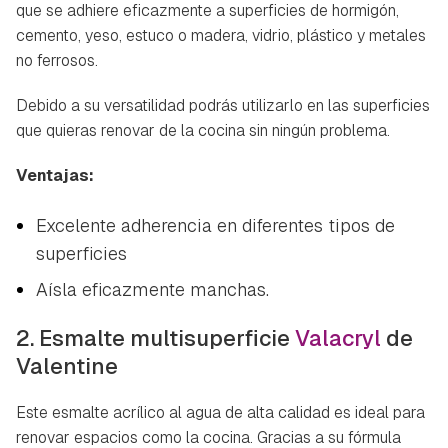
que se adhiere eficazmente a superficies de hormigón,
cemento, yeso, estuco o madera, vidrio, plástico y metales
no ferrosos.
Debido a su versatilidad podrás utilizarlo en las superficies
que quieras renovar de la cocina sin ningún problema.
Ventajas:
Excelente adherencia en diferentes tipos de
superficies
Aísla eficazmente manchas.
2. Esmalte multisuperficie
Valacryl
de
Valentine
Este esmalte acrílico al agua de alta calidad es ideal para
renovar espacios como la cocina. Gracias a su fórmula