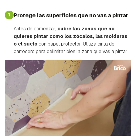
1
Protege las superficies que no vas a pintar
Antes de comenzar,
cubre las zonas que no
quieres pintar como los zócalos, las molduras
o el suelo
con papel protector. Utiliza cinta de
carrocero para delimitar bien la zona que vas a pintar.