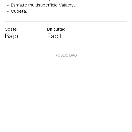
·
Esmalte multisuperficie Valacryl.
·
Cubeta.
Coste
Dificultad
Bajo
Fácil