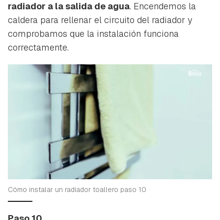
radiador a la salida de agua
. Encendemos la
caldera para rellenar el circuito del radiador y
comprobamos que la instalación funciona
correctamente.
Cómo instalar un radiador toallero paso 10
Paso 10