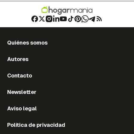
Quiénes somos
Autores
Contacto
Newsletter
Aviso legal
Política de privacidad