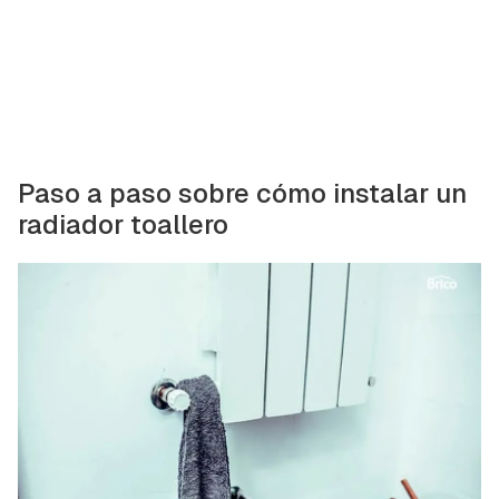
Paso a paso sobre cómo instalar un
radiador toallero