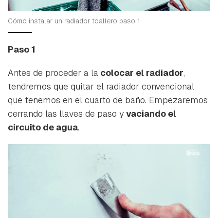
Cómo instalar un radiador toallero paso 1
Paso 1
Antes de proceder a la
colocar el radiador
,
tendremos que quitar el radiador convencional
que tenemos en el cuarto de baño. Empezaremos
cerrando las llaves de paso y
vaciando el
circuito de agua
.