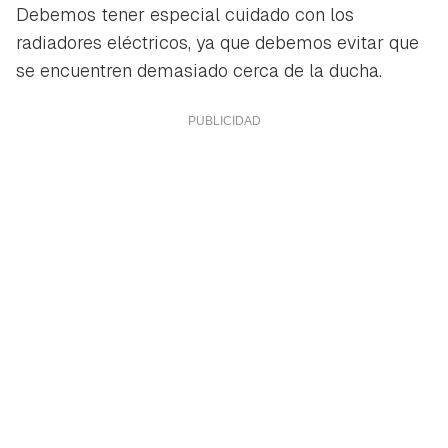
Debemos tener especial cuidado con los
radiadores eléctricos, ya que debemos evitar que
se encuentren demasiado cerca de la ducha.