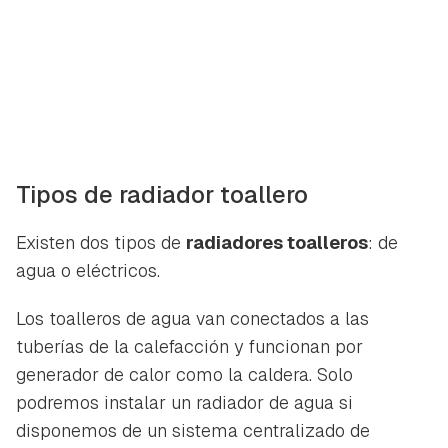
Tipos de radiador toallero
Existen dos tipos de
radiadores toalleros
: de
agua o eléctricos.
Los toalleros de agua van conectados a las
tuberías de la calefacción y funcionan por
generador de calor como la caldera. Solo
podremos instalar un radiador de agua si
disponemos de un sistema centralizado de