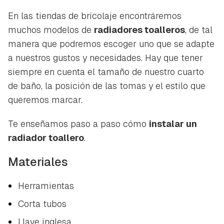
En las tiendas de bricolaje encontráremos
muchos modelos de
radiadores toalleros
, de tal
manera que podremos escoger uno que se adapte
a nuestros gustos y necesidades. Hay que tener
siempre en cuenta el tamaño de nuestro cuarto
de baño, la posición de las tomas y el estilo que
queremos marcar.
Te enseñamos paso a paso cómo
instalar un
radiador toallero
.
Materiales
Herramientas
Corta tubos
Llave inglesa