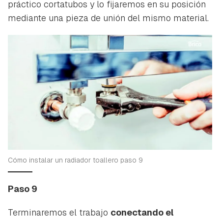
práctico cortatubos y lo fijaremos en su posición
mediante una pieza de unión del mismo material.
Cómo instalar un radiador toallero paso 9
Paso 9
Terminaremos el trabajo
conectando el