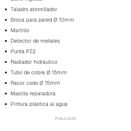
Taladro atornillador
Broca para pared Ø 10mm
Martillo
Detector de metales
Punta PZ2
Radiador hidráulico
Tubo de cobre Ø 15mm
Racor codo Ø 15mm
Masilla reparadora
Pintura plástica al agua