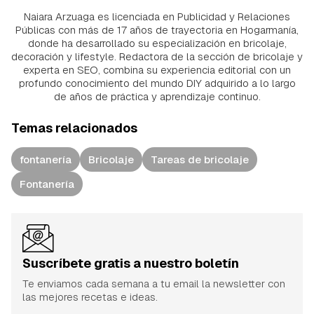
Naiara Arzuaga es licenciada en Publicidad y Relaciones
Públicas con más de 17 años de trayectoria en Hogarmanía,
donde ha desarrollado su especialización en bricolaje,
decoración y lifestyle. Redactora de la sección de bricolaje y
experta en SEO, combina su experiencia editorial con un
profundo conocimiento del mundo DIY adquirido a lo largo
de años de práctica y aprendizaje continuo.
Temas relacionados
fontanería
Bricolaje
Tareas de bricolaje
Fontanería
Suscríbete gratis a nuestro boletín
Te enviamos cada semana a tu email la newsletter con
las mejores recetas e ideas.