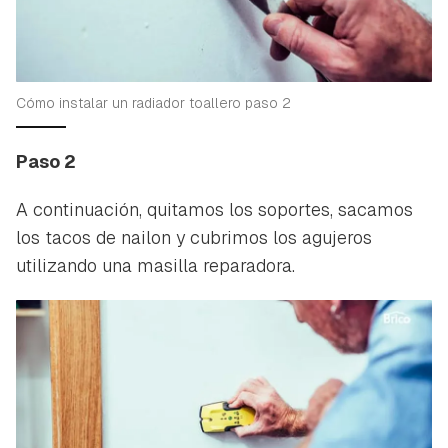
Cómo instalar un radiador toallero paso 2
Paso 2
A continuación, quitamos los soportes, sacamos
los tacos de nailon y cubrimos los agujeros
utilizando una masilla reparadora.