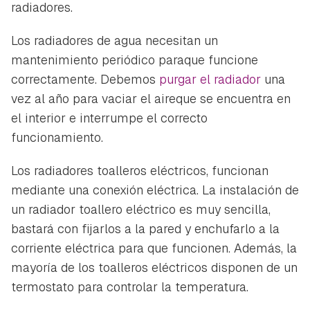
radiadores.
Los radiadores de agua necesitan un
mantenimiento periódico paraque funcione
correctamente. Debemos
purgar el radiador
una
vez al año para vaciar el aireque se encuentra en
el interior e interrumpe el correcto
funcionamiento.
Los radiadores toalleros eléctricos, funcionan
mediante una conexión eléctrica. La instalación de
un radiador toallero eléctrico es muy sencilla,
bastará con fijarlos a la pared y enchufarlo a la
corriente eléctrica para que funcionen. Además, la
mayoría de los toalleros eléctricos disponen de un
termostato para controlar la temperatura.