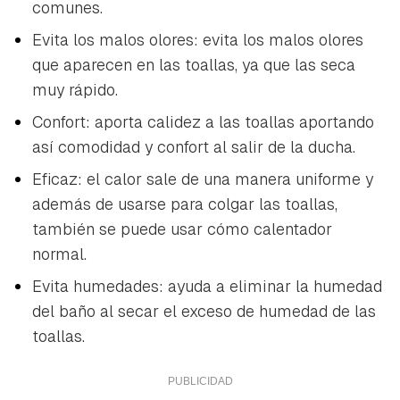
comunes.
Evita los malos olores: evita los malos olores
que aparecen en las toallas, ya que las seca
muy rápido.
Confort: aporta calidez a las toallas aportando
así comodidad y confort al salir de la ducha.
Eficaz: el calor sale de una manera uniforme y
además de usarse para colgar las toallas,
también se puede usar cómo calentador
normal.
Evita humedades: ayuda a eliminar la humedad
del baño al secar el exceso de humedad de las
toallas.