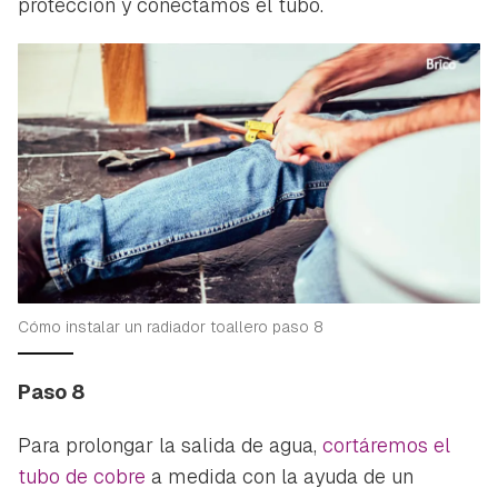
protección y conectamos el tubo.
Cómo instalar un radiador toallero paso 8
Paso 8
Para prolongar la salida de agua,
cortáremos el
tubo de cobre
a medida con la ayuda de un