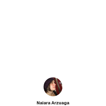
Naiara Arzuaga