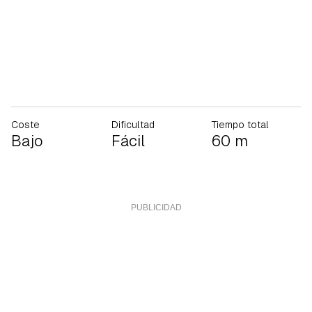
Coste
Dificultad
Tiempo total
Bajo
Fácil
60 m