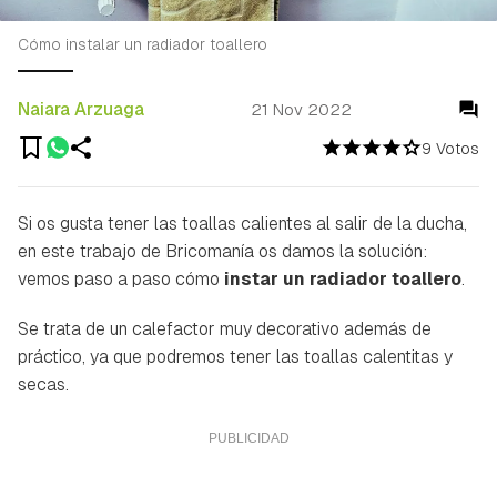
Cómo instalar un radiador toallero
Naiara Arzuaga
21 Nov 2022
9 Votos
Si os gusta tener las toallas calientes al salir de la ducha,
en este trabajo de Bricomanía os damos la solución:
vemos paso a paso cómo
instar un radiador toallero
.
Se trata de un calefactor muy decorativo además de
práctico, ya que podremos tener las toallas calentitas y
secas.