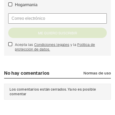
Hogarmania
ME QUIERO SUSCRIBIR
Acepta las
Condiciones legales
y la
Política de
protección de datos.
No hay comentarios
Normas de uso
Los comentarios están cerrados. Ya no es posible
comentar