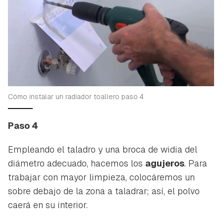
Cómo instalar un radiador toallero paso 4
Paso 4
Empleando el taladro y una broca de widia del
diámetro adecuado, hacemos los
agujeros
. Para
trabajar con mayor limpieza, colocáremos un
sobre debajo de la zona a taladrar; así, el polvo
caerá en su interior.