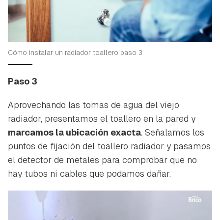
Cómo instalar un radiador toallero paso 3
Paso 3
Aprovechando las tomas de agua del viejo
radiador, presentamos el toallero en la pared y
marcamos la ubicación exacta
. Señalamos los
puntos de fijación del toallero radiador y pasamos
el detector de metales para comprobar que no
hay tubos ni cables que podamos dañar.