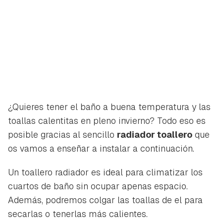
¿Quieres tener el baño a buena temperatura y las
toallas calentitas en pleno invierno? Todo eso es
posible gracias al sencillo
radiador toallero
que
os vamos a enseñar a instalar a continuación.
Un toallero radiador es ideal para climatizar los
cuartos de baño sin ocupar apenas espacio.
Además, podremos colgar las toallas de el para
secarlas o tenerlas más calientes.