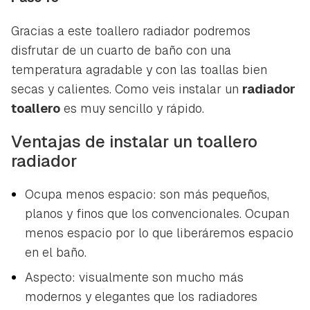
Gracias a este toallero radiador podremos
disfrutar de un cuarto de baño con una
temperatura agradable y con las toallas bien
secas y calientes. Como veis instalar un
radiador
toallero
es muy sencillo y rápido.
Ventajas de instalar un toallero
radiador
Ocupa menos espacio: son más pequeños,
planos y finos que los convencionales. Ocupan
menos espacio por lo que liberáremos espacio
en el baño.
Aspecto: visualmente son mucho más
modernos y elegantes que los radiadores