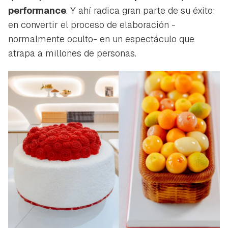
performance
. Y ahí radica gran parte de su éxito:
en convertir el proceso de elaboración -
normalmente oculto- en un espectáculo que
atrapa a millones de personas.