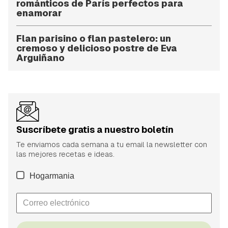
románticos de París perfectos para
enamorar
Flan parisino o flan pastelero: un
cremoso y delicioso postre de Eva
Arguiñano
Suscríbete gratis a nuestro boletín
Te enviamos cada semana a tu email la newsletter con
las mejores recetas e ideas.
Hogarmania