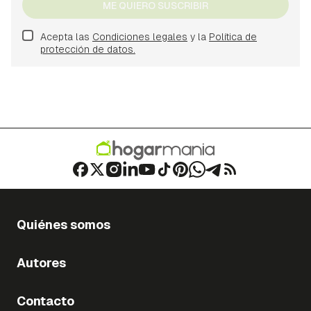
ME QUIERO SUSCRIBIR
Acepta las
Condiciones legales
y la
Política de
protección de datos.
Quiénes somos
Autores
Contacto