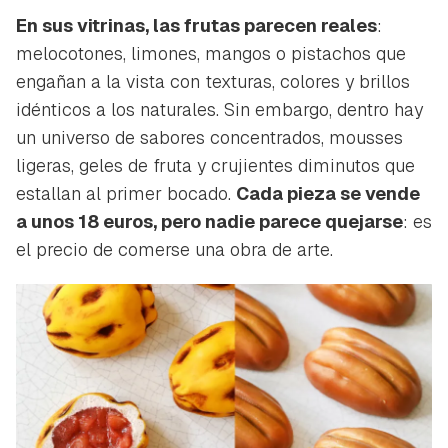
En sus vitrinas, las frutas parecen reales
:
melocotones, limones, mangos o pistachos que
engañan a la vista con texturas, colores y brillos
idénticos a los naturales. Sin embargo, dentro hay
un universo de sabores concentrados, mousses
ligeras, geles de fruta y crujientes diminutos que
estallan al primer bocado.
Cada pieza se vende
a unos 18 euros, pero nadie parece quejarse
: es
el precio de comerse una obra de arte.