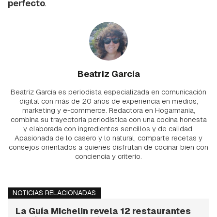
perfecto
.
Beatriz García
Beatriz García es periodista especializada en comunicación
digital con más de 20 años de experiencia en medios,
marketing y e-commerce. Redactora en Hogarmania,
combina su trayectoria periodística con una cocina honesta
y elaborada con ingredientes sencillos y de calidad.
Apasionada de lo casero y lo natural, comparte recetas y
consejos orientados a quienes disfrutan de cocinar bien con
conciencia y criterio.
NOTICIAS RELACIONADAS
La Guía Michelin revela 12 restaurantes