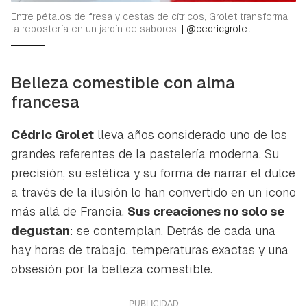
Entre pétalos de fresa y cestas de cítricos, Grolet transforma
la repostería en un jardín de sabores.
|
@cedricgrolet
Belleza comestible con alma
francesa
Cédric Grolet
lleva años considerado uno de los
grandes referentes de la pastelería moderna. Su
precisión, su estética y su forma de narrar el dulce
a través de la ilusión lo han convertido en un icono
más allá de Francia.
Sus creaciones no solo se
degustan
: se contemplan. Detrás de cada una
hay horas de trabajo, temperaturas exactas y una
obsesión por la belleza comestible.