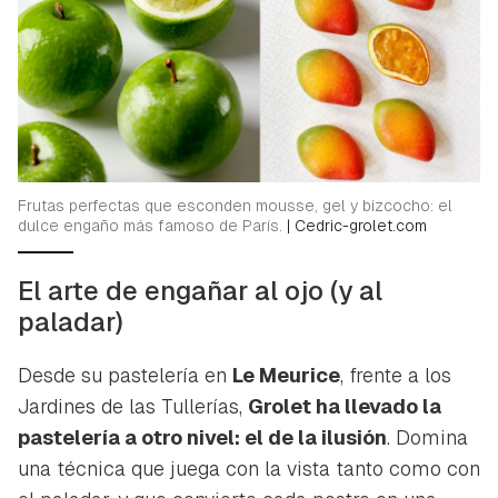
Frutas perfectas que esconden mousse, gel y bizcocho: el
dulce engaño más famoso de París.
|
Cedric-grolet.com
El arte de engañar al ojo (y al
paladar)
Desde su pastelería en
Le Meurice
, frente a los
Jardines de las Tullerías,
Grolet ha llevado la
pastelería a otro nivel: el de la ilusión
. Domina
una técnica que juega con la vista tanto como con