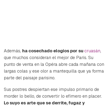
Además,
ha cosechado elogios por su
cruasán
,
que muchos consideran el mejor de París. Su
punto de venta en la Opéra abre cada mañana con
largas colas y ese olor a mantequilla que ya forma
parte del paisaje parisino.
Sus postres despiertan ese impulso primario de
morder lo bello, de convertir lo efímero en placer.
Lo suyo es arte que se derrite, fugaz y