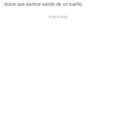
dulce que parece salido de un sueño.