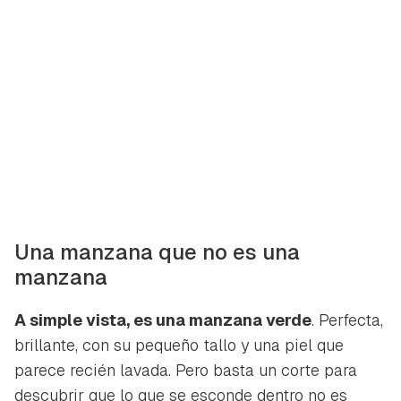
Una manzana que no es una
manzana
A simple vista, es una manzana verde
. Perfecta,
brillante, con su pequeño tallo y una piel que
parece recién lavada. Pero basta un corte para
descubrir que lo que se esconde dentro no es