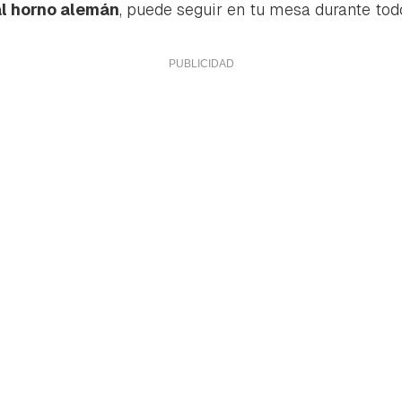
al horno alemán
, puede seguir en tu mesa durante todo