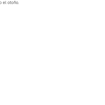
 el otoño.