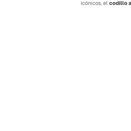
icónicos, el
codillo 