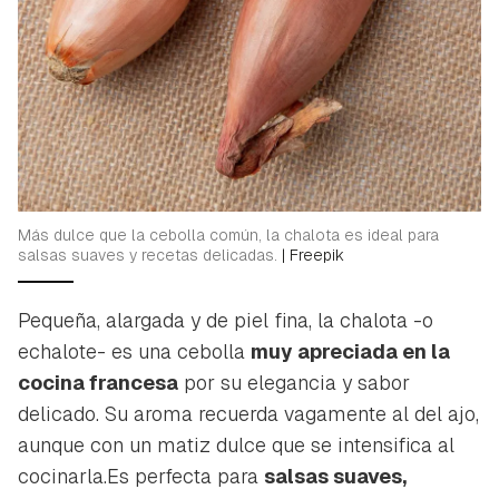
Más dulce que la cebolla común, la chalota es ideal para
salsas suaves y recetas delicadas.
|
Freepik
Pequeña, alargada y de piel fina, la chalota -o
echalote- es una cebolla
muy apreciada en la
cocina francesa
por su elegancia y sabor
delicado. Su aroma recuerda vagamente al del ajo,
aunque con un matiz dulce que se intensifica al
cocinarla.Es perfecta para
salsas suaves,