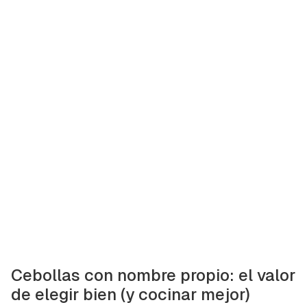
Cebollas con nombre propio: el valor
de elegir bien (y cocinar mejor)