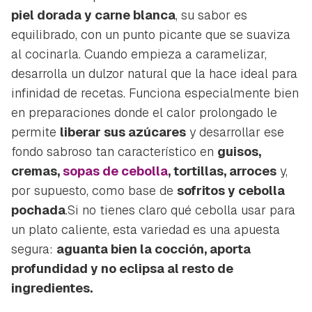
piel dorada y carne blanca
, su sabor es
equilibrado, con un punto picante que se suaviza
al cocinarla. Cuando empieza a caramelizar,
desarrolla un dulzor natural que la hace ideal para
infinidad de recetas. Funciona especialmente bien
en preparaciones donde el calor prolongado le
permite
liberar sus azúcares
y desarrollar ese
fondo sabroso tan característico en
guisos,
cremas,
sopas de cebolla
, tortillas, arroces
y,
por supuesto, como base de
sofritos y cebolla
pochada
.Si no tienes claro qué cebolla usar para
un plato caliente, esta variedad es una apuesta
segura:
aguanta bien la cocción, aporta
profundidad y no eclipsa al resto de
ingredientes.