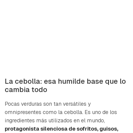
La cebolla: esa humilde base que lo
cambia todo
Pocas verduras son tan versátiles y
omnipresentes como la cebolla. Es uno de los
ingredientes más utilizados en el mundo,
protagonista silenciosa de sofritos, guisos,