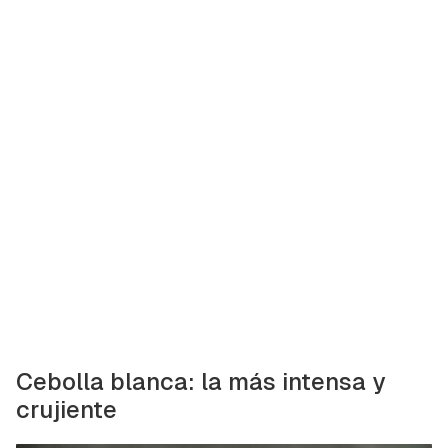
Cebolla blanca: la más intensa y
crujiente