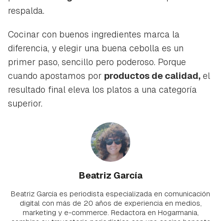
respalda.
Cocinar con buenos ingredientes marca la
diferencia, y elegir una buena cebolla es un
primer paso, sencillo pero poderoso. Porque
cuando apostamos por
productos de calidad,
el
resultado final eleva los platos a una categoría
superior.
Beatriz García
Beatriz García es periodista especializada en comunicación
digital con más de 20 años de experiencia en medios,
marketing y e-commerce. Redactora en Hogarmania,