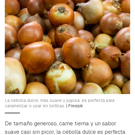
La cebolla dulce, más suave y jugosa, es perfecta para
caramelizar o usar en tortillas.
|
Freepik
De tamaño generoso, carne tierna y un sabor
suave casi sin picor, la cebolla dulce es perfecta