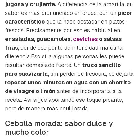
jugosa y crujiente.
A diferencia de la amarilla, su
sabor es más pronunciado en crudo, con un
picor
característico
que la hace destacar en platos
frescos. Precisamente por eso es habitual en
ensaladas, guacamoles,
ceviches
o salsas
frías
, donde ese punto de intensidad marca la
diferencia.Eso sí, a algunas personas les puede
resultar demasiado fuerte. Un
truco sencillo
para suavizarla,
sin perder su frescura, es dejarla
reposar unos minutos en agua con un chorrito
de vinagre o limón
antes de incorporarla a la
receta. Así sigue aportando ese toque picante,
pero de manera más equilibrada.
Cebolla morada: sabor dulce y
mucho color