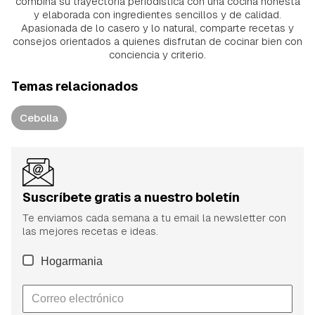
combina su trayectoria periodística con una cocina honesta
y elaborada con ingredientes sencillos y de calidad.
Apasionada de lo casero y lo natural, comparte recetas y
consejos orientados a quienes disfrutan de cocinar bien con
conciencia y criterio.
Temas relacionados
Cebolla
Suscríbete gratis a nuestro boletín
Te enviamos cada semana a tu email la newsletter con
las mejores recetas e ideas.
Hogarmania