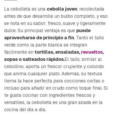
La cebolleta es una
cebolla joven
, recolectada
antes de que desarrolle un bulbo completo, y eso
se nota en su sabor: fresco, suave y ligeramente
dulce. Su principal ventaja es que
puede
aprovecharse de principio a fin
. Tanto el tallo
verde como la parte blanca se integran
fácilmente en
tortillas, ensaladas,
revueltos
,
sopas o salteados rápidos.
El tallo, similar al
cebollino, aporta un frescor crujiente y colorido
que anima cualquier plato. Además, su textura
tierna la hace perfecta para cocciones cortas o
incluso para añadir en crudo como toque final. Si
te gusta cocinar con ingredientes frescos y
versátiles, la cebolleta es una gran aliada en la
cocina del día a día.