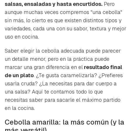
salsas, ensaladas y hasta encurtidos.
Pero
aunque muchas veces compremos "una cebolla"
sin más, lo cierto es que existen distintos tipos y
variedades, cada una con su sabor, textura y mejor
uso en cocina.
Saber elegir la cebolla adecuada puede parecer
un detalle menor, pero en la práctica puede
marcar una gran diferencia en el
resultado final
de un plato
. ¿Te gusta caramelizarla? ¿Prefieres
usarla cruda? ¿La necesitas para dar cuerpo a
una salsa? Aquí te contamos todo lo que
necesitas saber para sacarle el máximo partido
en la cocina.
Cebolla amarilla: la más común (y la
más versátil)