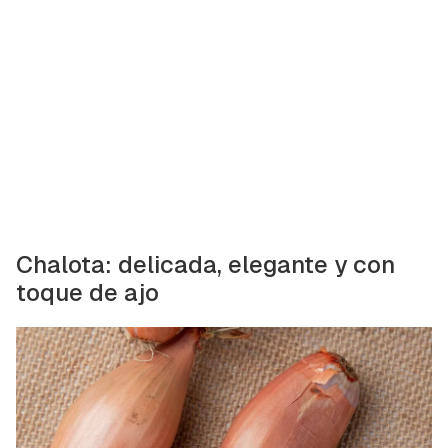
Chalota: delicada, elegante y con
toque de ajo