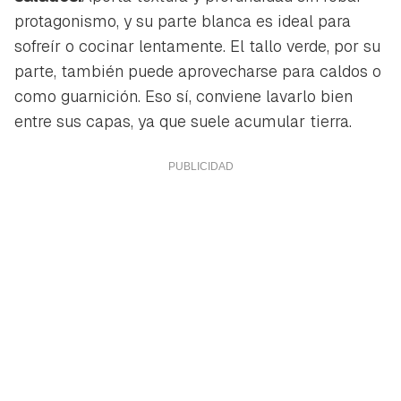
protagonismo, y su parte blanca es ideal para
sofreír o cocinar lentamente. El tallo verde, por su
parte, también puede aprovecharse para caldos o
como guarnición. Eso sí, conviene lavarlo bien
entre sus capas, ya que suele acumular tierra.