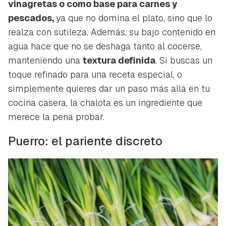
vinagretas o como base para carnes y
pescados,
ya que no domina el plato, sino que lo
realza con sutileza. Además, su bajo contenido en
agua hace que no se deshaga tanto al cocerse,
manteniendo una
textura definida
. Si buscas un
toque refinado para una receta especial, o
simplemente quieres dar un paso más allá en tu
cocina casera, la chalota es un ingrediente que
merece la pena probar.
Puerro: el pariente discreto