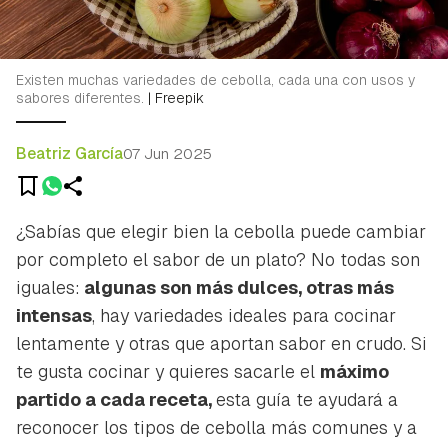
Existen muchas variedades de cebolla, cada una con usos y
sabores diferentes.
|
Freepik
Beatriz García
07 Jun 2025
¿Sabías que elegir bien la cebolla puede cambiar
por completo el sabor de un plato? No todas son
iguales:
algunas son más dulces, otras más
intensas
, hay variedades ideales para cocinar
lentamente y otras que aportan sabor en crudo. Si
te gusta cocinar y quieres sacarle el
máximo
partido a cada receta,
esta guía te ayudará a
reconocer los tipos de cebolla más comunes y a