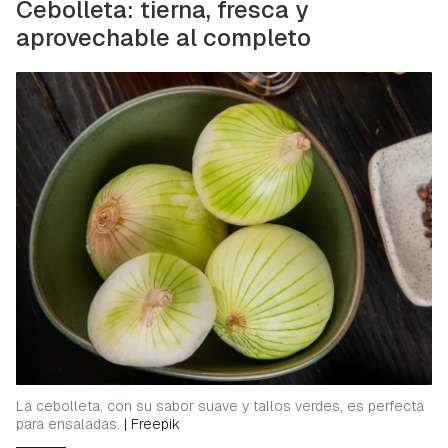
Cebolleta: tierna, fresca y
aprovechable al completo
La cebolleta, con su sabor suave y tallos verdes, es perfecta
para ensaladas.
|
Freepik