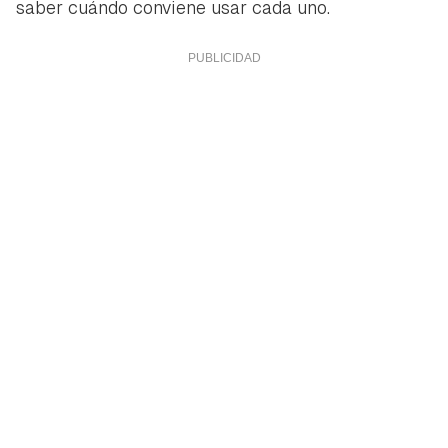
saber cuándo conviene usar cada uno.