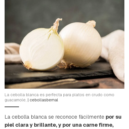
La cebolla blanca es perfecta para platos en crudo como
guacamole,
|
cebollasbernal
La cebolla blanca se reconoce fácilmente
por su
piel clara y brillante, y por una carne firme,