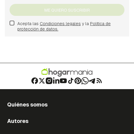
ME QUIERO SUSCRIBIR
Acepta las
Condiciones legales
y la
Política de
protección de datos.
Quiénes somos
Autores