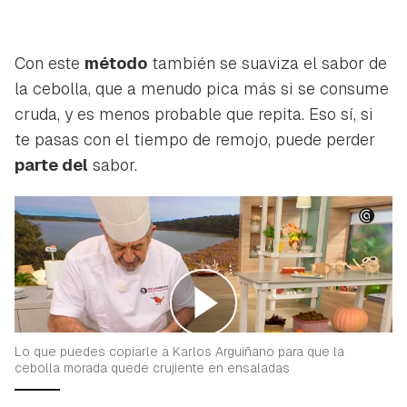
Con este
método
también se suaviza el sabor de
la cebolla, que a menudo pica más si se consume
cruda, y es menos probable que repita. Eso sí, si
te pasas con el tiempo de remojo, puede perder
parte del
sabor.
Lo que puedes copiarle a Karlos Arguiñano para que la
cebolla morada quede crujiente en ensaladas