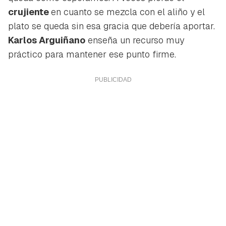
crujiente
en cuanto se mezcla con el aliño y el
plato se queda sin esa gracia que debería aportar.
Karlos Arguiñano
enseña un recurso muy
práctico para mantener ese punto firme.