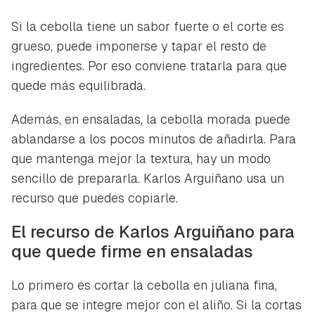
Si la cebolla tiene un sabor fuerte o el corte es
grueso, puede imponerse y tapar el resto de
ingredientes. Por eso conviene tratarla para que
quede más equilibrada.
Además, en ensaladas, la cebolla morada puede
ablandarse a los pocos minutos de añadirla. Para
que mantenga mejor la textura, hay un modo
sencillo de prepararla. Karlos Arguiñano usa un
recurso que puedes copiarle.
El recurso de Karlos Arguiñano para
que quede firme en ensaladas
Lo primero es cortar la cebolla en juliana fina,
para que se integre mejor con el aliño. Si la cortas