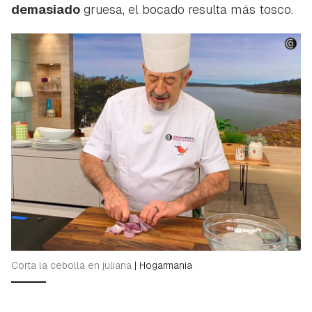
demasiado
gruesa, el bocado resulta más tosco.
Corta la cebolla en juliana
|
Hogarmania