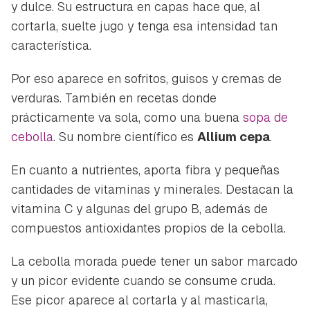
y dulce. Su estructura en capas hace que, al
cortarla, suelte jugo y tenga esa intensidad tan
característica.
Por eso aparece en sofritos, guisos y cremas de
verduras. También en recetas donde
prácticamente va sola, como una buena
sopa de
cebolla
. Su nombre científico es
Allium cepa
.
En cuanto a nutrientes, aporta fibra y pequeñas
cantidades de vitaminas y minerales. Destacan la
vitamina C y algunas del grupo B, además de
compuestos antioxidantes propios de la cebolla.
La cebolla morada puede tener un sabor marcado
y un picor evidente cuando se consume cruda.
Ese picor aparece al cortarla y al masticarla,