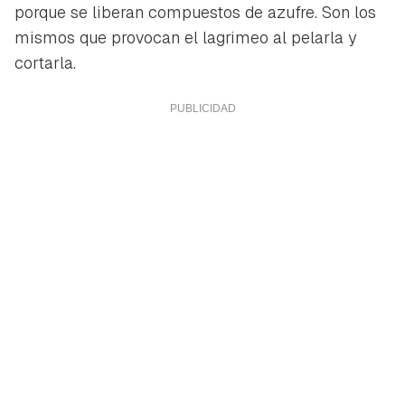
porque se liberan compuestos de azufre. Son los
mismos que provocan el lagrimeo al pelarla y
cortarla.