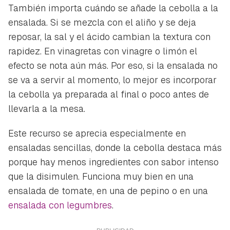
También importa cuándo se añade la cebolla a la
ensalada. Si se mezcla con el aliño y se deja
reposar, la sal y el ácido cambian la textura con
rapidez. En vinagretas con vinagre o limón el
efecto se nota aún más. Por eso, si la ensalada no
se va a servir al momento, lo mejor es incorporar
la cebolla ya preparada al final o poco antes de
llevarla a la mesa.
Este recurso se aprecia especialmente en
ensaladas sencillas, donde la cebolla destaca más
porque hay menos ingredientes con sabor intenso
que la disimulen. Funciona muy bien en una
ensalada de tomate, en una de pepino o en una
ensalada con legumbres
.