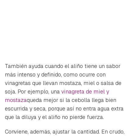
También ayuda cuando el aliño tiene un sabor
más intenso y definido, como ocurre con
vinagretas que llevan mostaza, miel o salsa de
soja. Por ejemplo, una
vinagreta de miel y
mostaza
queda mejor si la cebolla llega bien
escurrida y seca, porque así no entra agua extra
que la diluya y el aliño no pierde fuerza.
Conviene, además, ajustar la cantidad. En crudo,