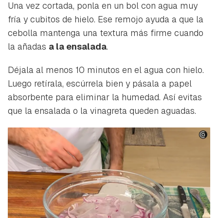
Una vez cortada, ponla en un bol con agua muy
fría y cubitos de hielo. Ese remojo ayuda a que la
cebolla mantenga una textura más firme cuando
la añadas
a la ensalada
.
Déjala al menos 10 minutos en el agua con hielo.
Luego retírala, escúrrela bien y pásala a papel
absorbente para eliminar la humedad. Así evitas
que la ensalada o la vinagreta queden aguadas.