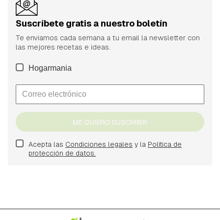
Suscríbete gratis a nuestro boletín
Te enviamos cada semana a tu email la newsletter con
las mejores recetas e ideas.
Hogarmania
ME QUIERO SUSCRIBIR
Acepta las
Condiciones legales
y la
Política de
protección de datos.