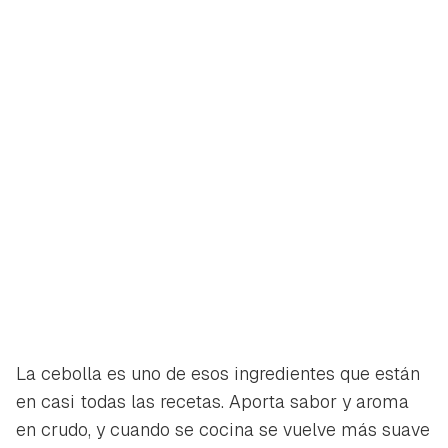
La cebolla es uno de esos ingredientes que están
en casi todas las recetas. Aporta sabor y aroma
en crudo, y cuando se cocina se vuelve más suave