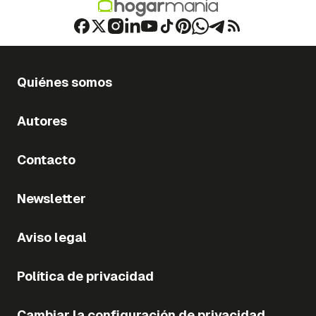
Quiénes somos
Autores
Contacto
Newsletter
Aviso legal
Política de privacidad
Cambiar la configuración de privacidad