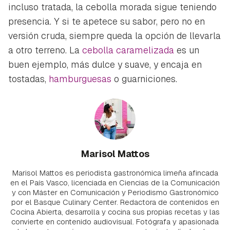
incluso tratada, la cebolla morada sigue teniendo
presencia. Y si te apetece su sabor, pero no en
versión cruda, siempre queda la opción de llevarla
a otro terreno. La
cebolla caramelizada
es un
buen ejemplo, más dulce y suave, y encaja en
tostadas,
hamburguesas
o guarniciones.
Marisol Mattos
Marisol Mattos es periodista gastronómica limeña afincada
en el País Vasco, licenciada en Ciencias de la Comunicación
y con Máster en Comunicación y Periodismo Gastronómico
por el Basque Culinary Center. Redactora de contenidos en
Cocina Abierta, desarrolla y cocina sus propias recetas y las
convierte en contenido audiovisual. Fotógrafa y apasionada