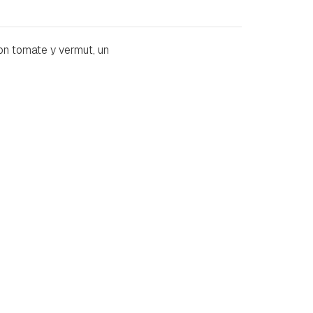
on tomate y vermut, un