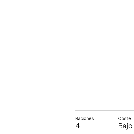
Raciones
Coste
4
Bajo