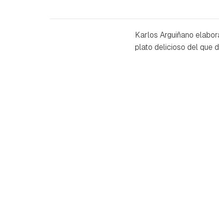
Karlos Arguiñano elabor
plato delicioso del que 