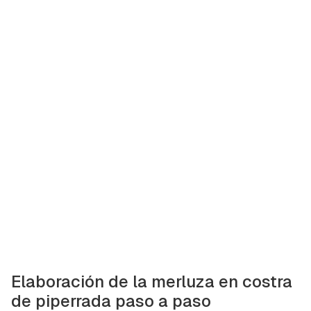
Elaboración de la merluza en costra
de piperrada paso a paso