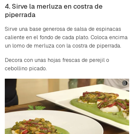
4. Sirve la merluza en costra de
piperrada
Sirve una base generosa de salsa de espinacas
caliente en el fondo de cada plato. Coloca encima
un lomo de merluza con la costra de piperrada.
Decora con unas hojas frescas de perejil o
cebollino picado.