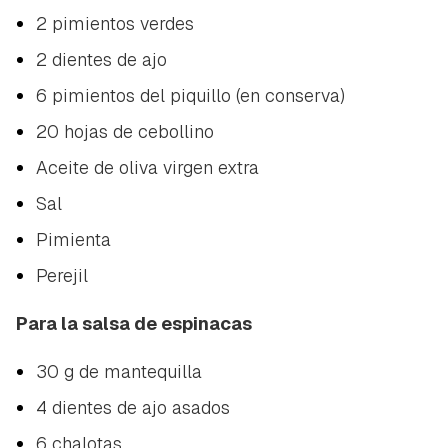
2 pimientos verdes
2 dientes de ajo
6 pimientos del piquillo (en conserva)
20 hojas de cebollino
Aceite de oliva virgen extra
Sal
Pimienta
Perejil
Para la salsa de espinacas
30 g de mantequilla
4 dientes de ajo asados
6 chalotas