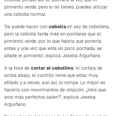
pimiento verde, pero si no tienes, puedes utilizar
una cebolla normal.
'Se puede hacer con
cebolla
en vez de cebolleta,
pero la cebolla tarda más en pocharse que el
pimiento verde, por lo que habría que ponerla
antes y una vez que esté un poco pochada, se
añade el pimiento', explica Joseba Arguiñano.
A la hora de
cortar el cebollino
, 'si cortáis de
arriba abajo, el cuchillo tiene que estar muy
afilado y a veces, aun así, lo rompe. Lo mejor es
hacerlo con movimientos de rotación. ¿Veis que
aros más perfectos salen?', explica Joseba
Arguiñano.