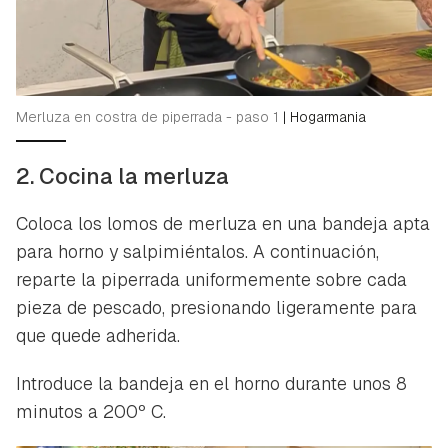
Merluza en costra de piperrada - paso 1
|
Hogarmania
2. Cocina la merluza
Coloca los lomos de merluza en una bandeja apta
para horno y salpimiéntalos. A continuación,
reparte la piperrada uniformemente sobre cada
pieza de pescado, presionando ligeramente para
que quede adherida.
Introduce la bandeja en el horno durante unos 8
minutos a 200º C.