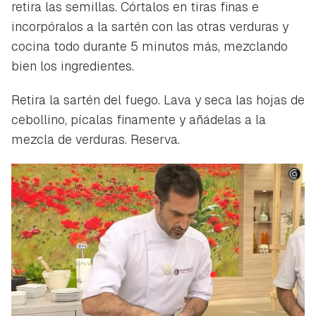
retira las semillas. Córtalos en tiras finas e
incorpóralos a la sartén con las otras verduras y
cocina todo durante 5 minutos más, mezclando
bien los ingredientes.
Retira la sartén del fuego. Lava y seca las hojas de
cebollino, pícalas finamente y añádelas a la
mezcla de verduras. Reserva.