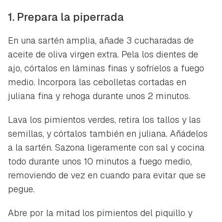
1. Prepara la piperrada
En una sartén amplia, añade 3 cucharadas de
aceite de oliva virgen extra. Pela los dientes de
ajo, córtalos en láminas finas y sofríelos a fuego
medio. Incorpora las cebolletas cortadas en
juliana fina y rehoga durante unos 2 minutos.
Lava los pimientos verdes, retira los tallos y las
semillas, y córtalos también en juliana. Añádelos
a la sartén. Sazona ligeramente con sal y cocina
todo durante unos 10 minutos a fuego medio,
removiendo de vez en cuando para evitar que se
pegue.
Abre por la mitad los pimientos del piquillo y