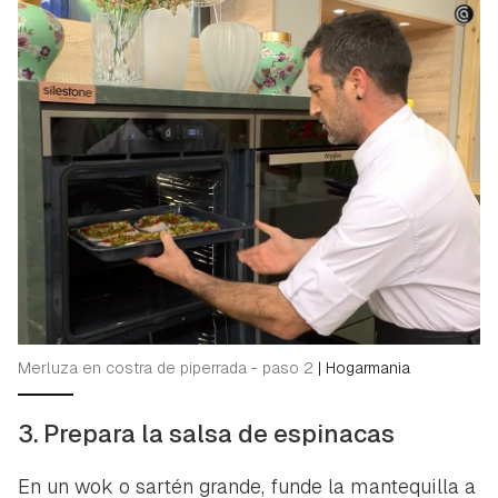
Merluza en costra de piperrada - paso 2
|
Hogarmania
3. Prepara la salsa de espinacas
En un wok o sartén grande, funde la mantequilla a