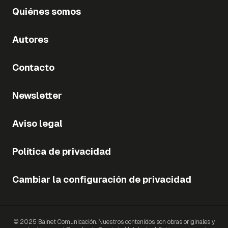
Quiénes somos
Autores
Contacto
Newsletter
Aviso legal
Política de privacidad
Cambiar la configuración de privacidad
© 2025 Bainet Comunicación. Nuestros contenidos son obras originales y