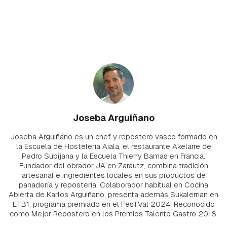
Joseba Arguiñano
Joseba Arguiñano es un chef y repostero vasco formado en
la Escuela de Hostelería Aiala, el restaurante Akelarre de
Pedro Subijana y la Escuela Thierry Bamas en Francia.
Fundador del obrador JA en Zarautz, combina tradición
artesanal e ingredientes locales en sus productos de
panadería y repostería. Colaborador habitual en Cocina
Abierta de Karlos Arguiñano, presenta además Sukalerrian en
ETB1, programa premiado en el FesTVal 2024. Reconocido
como Mejor Repostero en los Premios Talento Gastro 2018.