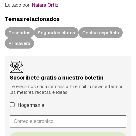
Editado por:
Naiara Ortiz
Temas relacionados
Pescados
Segundos platos
Cocina española
Primavera
Suscríbete gratis a nuestro boletín
Te enviamos cada semana a tu email la newsletter con
las mejores recetas e ideas.
Hogarmania