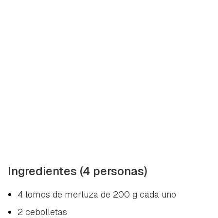
Ingredientes (4 personas)
4 lomos de merluza de 200 g cada uno
2 cebolletas