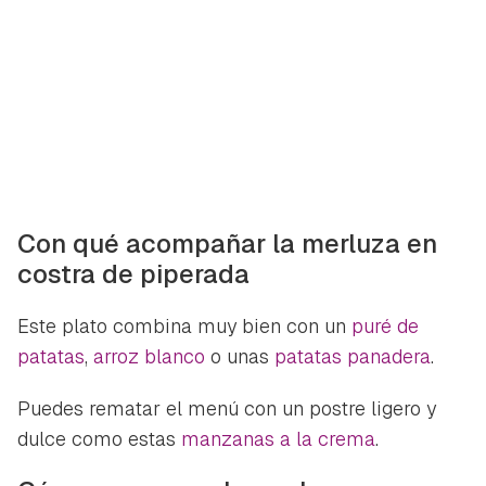
Con qué acompañar la merluza en
costra de piperada
Este plato combina muy bien con un
puré de
patatas
,
arroz blanco
o unas
patatas panadera
.
Puedes rematar el menú con un postre ligero y
dulce como estas
manzanas a la crema
.