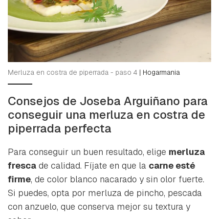
Merluza en costra de piperrada - paso 4
|
Hogarmania
Consejos de Joseba Arguiñano para
conseguir una merluza en costra de
piperrada perfecta
Para conseguir un buen resultado, elige
merluza
fresca
de calidad. Fíjate en que la
carne esté
firme
, de color blanco nacarado y sin olor fuerte.
Si puedes, opta por merluza de pincho, pescada
con anzuelo, que conserva mejor su textura y