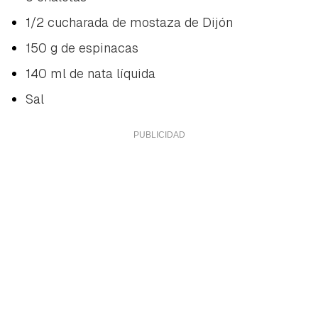
1/2 cucharada de mostaza de Dijón
150 g de espinacas
140 ml de nata líquida
Sal