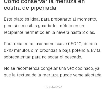
Cómo conservar la merluza en
costra de piperrada
Este plato es ideal para prepararlo al momento,
pero si necesitas guardarlo, mételo en un
recipiente hermético en la nevera hasta 2 días.
Para recalentar, usa horno suave (150 °C) durante
8-10 minutos o microondas a baja potencia. Evita
sobrecalentar para no secar el pescado.
No se recomienda congelar una vez cocinado, ya
que la textura de la merluza puede verse afectada.