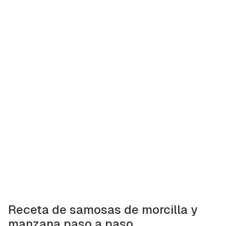
Receta de samosas de morcilla y
manzana paso a paso