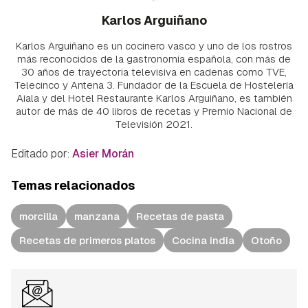
Karlos Arguiñano
Karlos Arguiñano es un cocinero vasco y uno de los rostros
más reconocidos de la gastronomía española, con más de
30 años de trayectoria televisiva en cadenas como TVE,
Telecinco y Antena 3. Fundador de la Escuela de Hostelería
Aiala y del Hotel Restaurante Karlos Arguiñano, es también
autor de más de 40 libros de recetas y Premio Nacional de
Televisión 2021.
Editado por:
Asier Morán
Temas relacionados
morcilla
manzana
Recetas de pasta
Recetas de primeros platos
Cocina india
Otoño