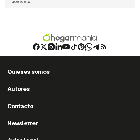
comentar
Quiénes somos
Autores
Contacto
Newsletter