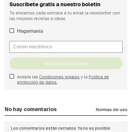
Suscríbete gratis a nuestro boletín
Te enviamos cada semana a tu email la newsletter con
las mejores recetas e ideas.
Hogarmania
ME QUIERO SUSCRIBIR
Acepta las
Condiciones legales
y la
Política de
protección de datos.
No hay comentarios
Normas de uso
Los comentarios están cerrados. Ya no es posible