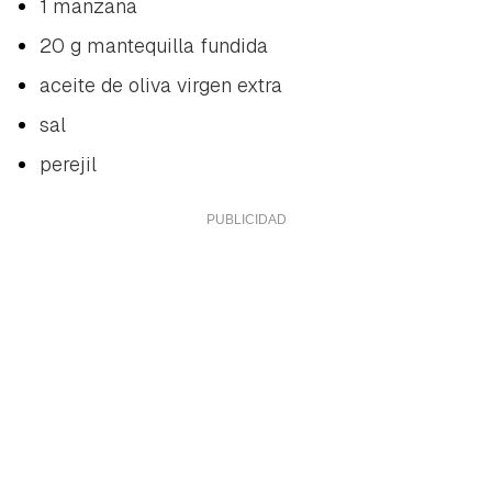
1 manzana
20 g mantequilla fundida
aceite de oliva virgen extra
sal
perejil