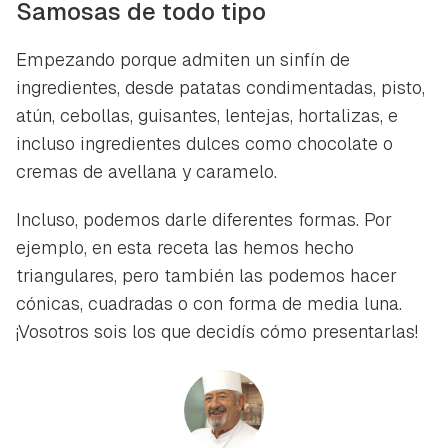
Samosas de todo tipo
Empezando porque admiten un sinfín de
ingredientes, desde patatas condimentadas, pisto,
atún, cebollas, guisantes, lentejas, hortalizas, e
incluso ingredientes dulces como chocolate o
cremas de avellana y caramelo.
Incluso, podemos darle diferentes formas. Por
ejemplo, en esta receta las hemos hecho
triangulares, pero también las podemos hacer
cónicas, cuadradas o con forma de media luna.
¡Vosotros sois los que decidís cómo presentarlas!