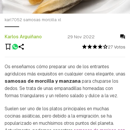
karl7052 samosas morcilla xl
Karlos Arguiñano
29 Nov 2022
27 Votos
Os enseñamos cómo preparar uno de los entrantes
agridulces más exquisitos en cualquier cena elegante, unas
samosas de morcilla y manzana
para chuparse los
dedos. Se trata de unas empanadillas horneadas con
formas triangulares y un relleno salado y dulce a la vez.
Suelen ser uno de los platos principales en muchas
cocinas asiáticas, pero debido a la emigración, se ha
popularizado en muchísimos otros puntos del planeta.