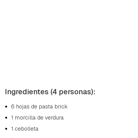
Ingredientes (4 personas):
6 hojas de pasta brick
1 morcilla de verdura
1 cebolleta