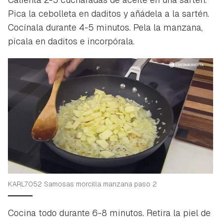
Pica la cebolleta en daditos y añádela a la sartén.
Cocínala durante 4-5 minutos. Pela la manzana,
pícala en daditos e incorpórala.
KARL7052 Samosas morcilla manzana paso 2
Cocina todo durante 6-8 minutos. Retira la piel de