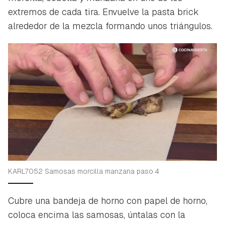
extremos de cada tira. Envuelve la pasta brick
alrededor de la mezcla formando unos triángulos.
KARL7052 Samosas morcilla manzana paso 4
Cubre una bandeja de horno con papel de horno,
coloca encima las samosas, úntalas con la