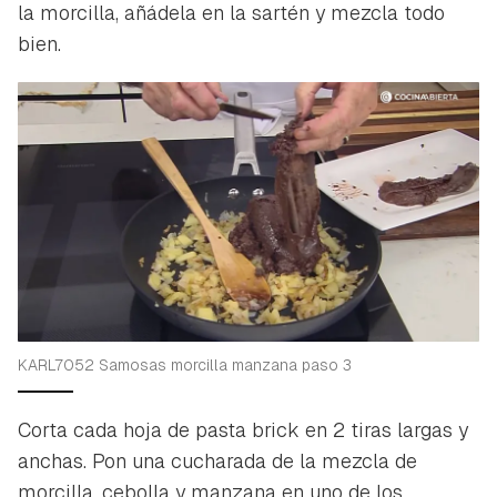
la morcilla, añádela en la sartén y mezcla todo
bien.
KARL7052 Samosas morcilla manzana paso 3
Corta cada hoja de pasta brick en 2 tiras largas y
anchas. Pon una cucharada de la mezcla de
morcilla, cebolla y manzana en uno de los