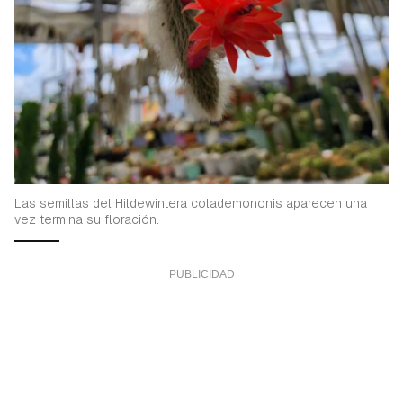
Las semillas del Hildewintera colademononis aparecen una
vez termina su floración.