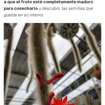
a que el fruto esté completamente maduro
para cosecharlo
y descubrir las semillas que
guarda en su interior.