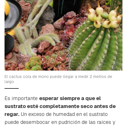
El cactus cola de mono puede llegar a medir 2 metros de
largo.
Es importante
esperar siempre a que el
sustrato esté completamente seco antes de
regar.
Un exceso de humedad en el sustrato
puede desembocar en pudrición de las raíces y