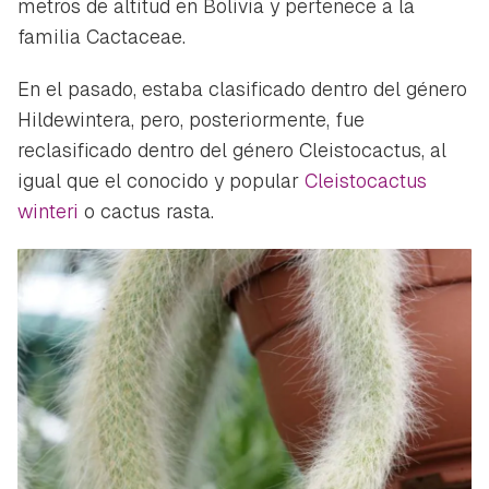
metros de altitud en Bolivia y pertenece a la
familia Cactaceae.
En el pasado, estaba clasificado dentro del género
Hildewintera, pero, posteriormente, fue
reclasificado dentro del género Cleistocactus, al
igual que el conocido y popular
Cleistocactus
winteri
o cactus rasta.