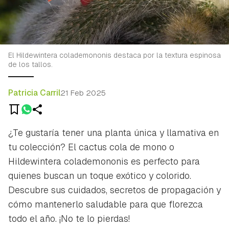
El Hildewintera colademononis destaca por la textura espinosa
de los tallos.
Patricia Carril
21 Feb 2025
¿Te gustaría tener una planta única y llamativa en
tu colección? El cactus cola de mono o
Hildewintera colademononis
es perfecto para
quienes buscan un toque exótico y colorido.
Descubre sus cuidados, secretos de propagación y
cómo mantenerlo saludable para que florezca
todo el año. ¡No te lo pierdas!