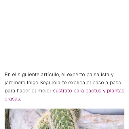
En el siguiente artículo, el experto paisajista y
jardinero Íñigo Segurola te explica el paso a paso
para hacer el mejor
sustrato para cactus y plantas
crasas
.