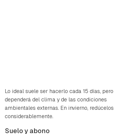
Lo ideal suele ser hacerlo cada 15 días, pero
dependerá del clima y de las condiciones
ambientales externas. En invierno, redúcelos
considerablemente.
Suelo y abono