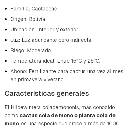
Familia: Cactaceae
Origen: Bolivia
Ubicación: Interior y exterior.
Luz: Luz abundante pero indirecta.
Riego: Moderado.
Temperatura ideal: Entre 15°C y 25°C.
Abono: Fertilizante para cactus una vez al mes
en primavera y verano.
Características generales
El
Hildewintera colademononis
, más conocido
como
cactus cola de mono o planta cola de
mono
, es una especie que crece a más de 1000