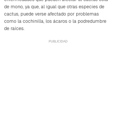
de mono, ya que, al igual que otras especies de
cactus, puede verse afectado por problemas
como la cochinilla, los ácaros o la podredumbre
de raíces.