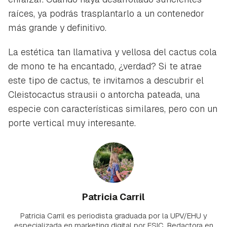
raíces, ya podrás trasplantarlo a un contenedor
más grande y definitivo.
La estética tan llamativa y vellosa del cactus cola
de mono te ha encantado, ¿verdad? Si te atrae
este tipo de cactus, te invitamos a descubrir el
Cleistocactus strausii
o antorcha pateada, una
especie con características similares, pero con un
porte vertical muy interesante.
Patricia Carril
Patricia Carril es periodista graduada por la UPV/EHU y
especializada en marketing digital por ESIC. Redactora en