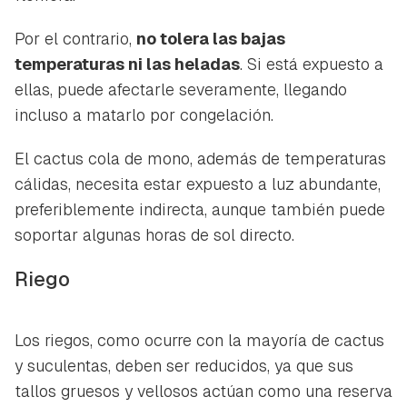
Por el contrario,
no tolera las bajas
temperaturas ni las heladas
. Si está expuesto a
ellas, puede afectarle severamente, llegando
incluso a matarlo por congelación.
El cactus cola de mono, además de temperaturas
cálidas, necesita estar expuesto a luz abundante,
preferiblemente indirecta, aunque también puede
soportar algunas horas de sol directo.
Riego
Los riegos, como ocurre con la mayoría de cactus
y suculentas, deben ser reducidos, ya que sus
tallos gruesos y vellosos actúan como una reserva