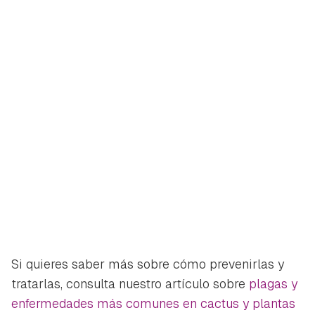
Si quieres saber más sobre cómo prevenirlas y
tratarlas, consulta nuestro artículo sobre
plagas y
enfermedades más comunes en cactus y plantas