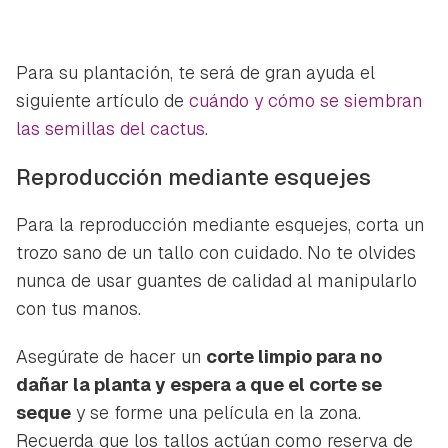
Para su plantación, te será de gran ayuda el
siguiente artículo de
cuándo y cómo se siembran
las semillas del cactus
.
Reproducción mediante esquejes
Para la reproducción mediante esquejes, corta un
trozo sano de un tallo con cuidado. No te olvides
nunca de usar guantes de calidad al manipularlo
con tus manos.
Asegúrate de hacer un
corte limpio para no
dañar la planta y espera a que el corte se
seque
y se forme una película en la zona.
Recuerda que los tallos actúan como reserva de