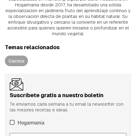
Hogarmanía desde 2017, ha desarrollado una sólida
especialización en jardinería fruto del aprendizaje continuo y
la observación directa de plantas en su hábitat natural. Su
enfoque divulgativo y cercano la convierte en un referente
accesible para quienes quieren iniciarse o profundizar en el
mundo vegetal.
Temas relacionados
Cactus
Suscríbete gratis a nuestro boletín
Te enviamos cada semana a tu email la newsletter con
las mejores recetas e ideas.
Hogarmania