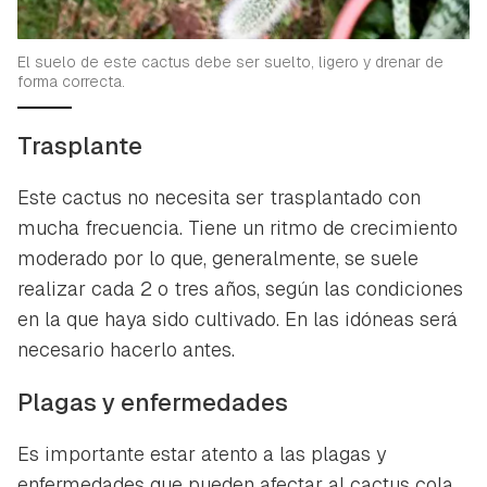
El suelo de este cactus debe ser suelto, ligero y drenar de
forma correcta.
Trasplante
Este cactus no necesita ser trasplantado con
mucha frecuencia. Tiene un ritmo de crecimiento
moderado por lo que, generalmente, se suele
realizar cada 2 o tres años, según las condiciones
en la que haya sido cultivado. En las idóneas será
necesario hacerlo antes.
Plagas y enfermedades
Es importante estar atento a las plagas y
enfermedades que pueden afectar al cactus cola