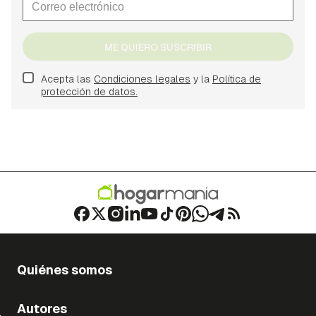
ME QUIERO SUSCRIBIR
Acepta las
Condiciones legales
y la
Política de
protección de datos.
Quiénes somos
Autores