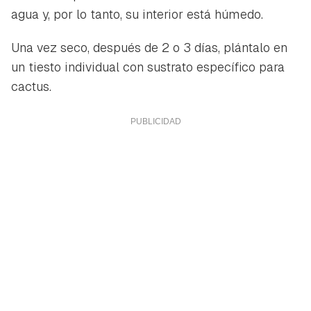
agua y, por lo tanto, su interior está húmedo.
Una vez seco, después de 2 o 3 días, plántalo en
un tiesto individual con sustrato específico para
cactus.