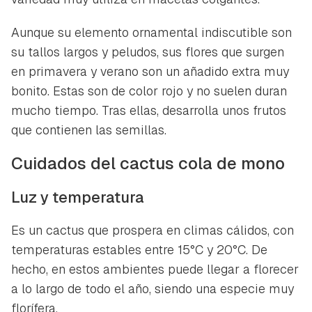
Aunque su elemento ornamental indiscutible son
su tallos largos y peludos, sus flores que surgen
en primavera y verano son un añadido extra muy
bonito. Estas son de color rojo y no suelen duran
mucho tiempo. Tras ellas, desarrolla unos frutos
que contienen las semillas.
Cuidados del cactus cola de mono
Luz y temperatura
Es un cactus que prospera en climas cálidos, con
temperaturas estables entre 15°C y 20°C. De
hecho, en estos ambientes puede llegar a florecer
a lo largo de todo el año, siendo una especie muy
florífera.