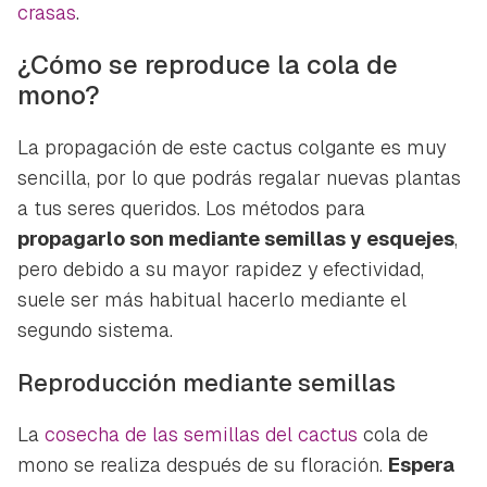
crasas
.
¿Cómo se reproduce la cola de
mono?
La propagación de este cactus colgante es muy
sencilla, por lo que podrás regalar nuevas plantas
a tus seres queridos. Los métodos para
propagarlo son mediante semillas y esquejes
,
pero debido a su mayor rapidez y efectividad,
suele ser más habitual hacerlo mediante el
segundo sistema.
Reproducción mediante semillas
La
cosecha de las semillas del cactus
cola de
mono se realiza después de su floración.
Espera