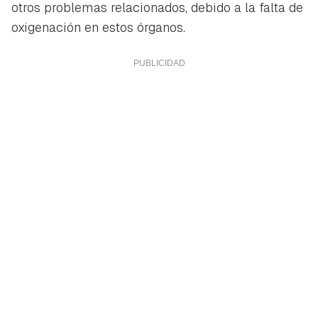
otros problemas relacionados, debido a la falta de
oxigenación en estos órganos.