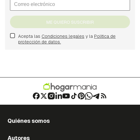
ME QUIERO SUSCRIBIR
Acepta las
Condiciones legales
y la
Política de
protección de datos.
Quiénes somos
Autores