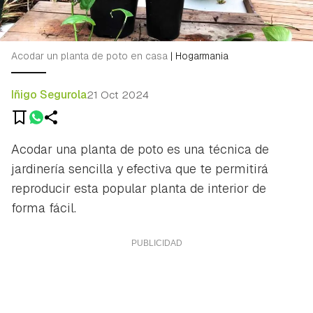
Acodar un planta de poto en casa
|
Hogarmania
Iñigo Segurola
21 Oct 2024
Acodar una planta de poto es una técnica de
jardinería sencilla y efectiva que te permitirá
reproducir esta popular planta de interior de
forma fácil.