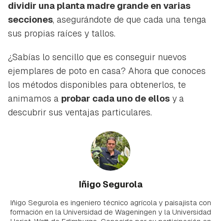
dividir una planta madre grande en varias
secciones
, asegurándote de que cada una tenga
sus propias raíces y tallos.
¿Sabías lo sencillo que es conseguir nuevos
ejemplares de poto en casa? Ahora que conoces
los métodos disponibles para obtenerlos, te
animamos a
probar cada uno de ellos
y a
descubrir sus ventajas particulares.
Iñigo Segurola
Iñigo Segurola es ingeniero técnico agrícola y paisajista con
formación en la Universidad de Wageningen y la Universidad