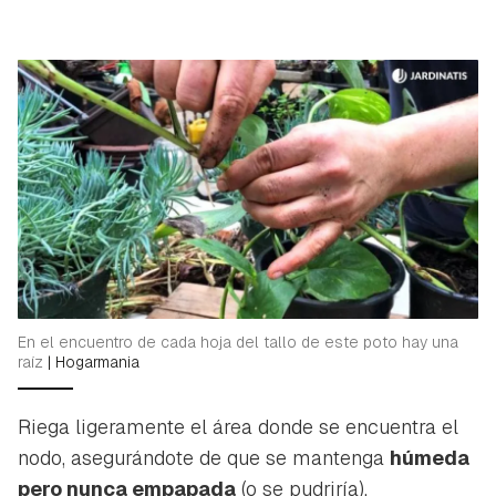
En el encuentro de cada hoja del tallo de este poto hay una
raíz
|
Hogarmania
Riega ligeramente el área donde se encuentra el
nodo, asegurándote de que se mantenga
húmeda
pero nunca empapada
(o se pudriría).