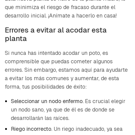
que minimiza el riesgo de fracaso durante el
desarrollo inicial. ¡Anímate a hacerlo en casa!
Errores a evitar al acodar esta
planta
Si nunca has intentado acodar un poto, es
comprensible que puedas cometer algunos
errores. Sin embargo, estamos aquí para ayudarte
a evitar los más comunes y aumentar, de esta
forma, tus posibilidades de éxito:
Seleccionar un nodo enfermo.
Es crucial elegir
un nodo sano, ya que de él es de donde se
desarrollarán las raíces.
Riego incorrecto.
Un riego inadecuado, ya sea