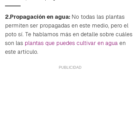
2.Propagación en agua:
No todas las plantas
permiten ser propagadas en este medio, pero el
poto sí. Te hablamos más en detalle sobre cuáles
son las
plantas que puedes cultivar en agua
en
este artículo.