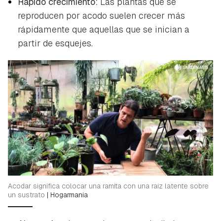
Rápido crecimiento:
Las plantas que se
reproducen por acodo suelen crecer más
rápidamente que aquellas que se inician a
partir de esquejes.
Acodar significa colocar una ramita con una raíz latente sobre
un sustrato
|
Hogarmania