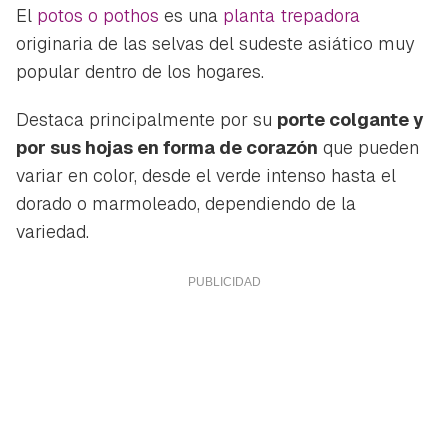
El
potos o pothos
es una
planta trepadora
originaria de las selvas del sudeste asiático muy
popular dentro de los hogares.
Destaca principalmente por su
porte colgante y
por sus hojas en forma de corazón
que pueden
variar en color, desde el verde intenso hasta el
dorado o marmoleado, dependiendo de la
variedad.