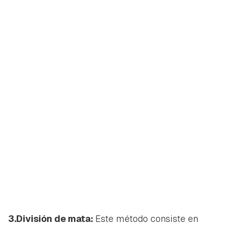
3.División de mata:
Este método consiste en