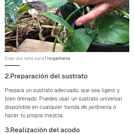
Elige una rama sana
|
Hogarmania
2.Preparación del sustrato
Prepara un sustrato adecuado, que sea ligero y
bien drenado. Puedes usar un sustrato universal
disponible en cualquier tienda de jardinería o
hacer tu propia mezcla.
3.Realización del acodo