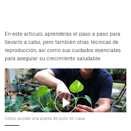
En este artículo, aprenderás el paso a paso para
llevarlo a cabo, pero también otras técnicas de
reproducción, así como sus cuidados esenciales
para asegurar su crecimiento saludable.
Cómo acodar una planta de poto en casa