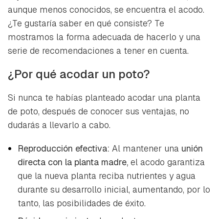
aunque menos conocidos, se encuentra el acodo.
¿Te gustaría saber en qué consiste? Te
mostramos la forma adecuada de hacerlo y una
serie de recomendaciones a tener en cuenta.
¿Por qué acodar un poto?
Si nunca te habías planteado acodar una planta
de poto, después de conocer sus ventajas, no
dudarás a llevarlo a cabo.
Reproducción efectiva:
Al mantener una
unión
directa con la planta madre,
el acodo garantiza
que la nueva planta reciba nutrientes y agua
durante su desarrollo inicial, aumentando, por lo
tanto, las posibilidades de éxito.