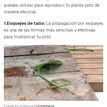
puedes utilizar para reproducir tu planta poto de
manera efectiva.
1.Esquejes de tallo:
La propagación por esquejes
es una de las formas más sencillas y efectivas
para multiplicar tu poto.
Planta en potencia
|
Hogarmania