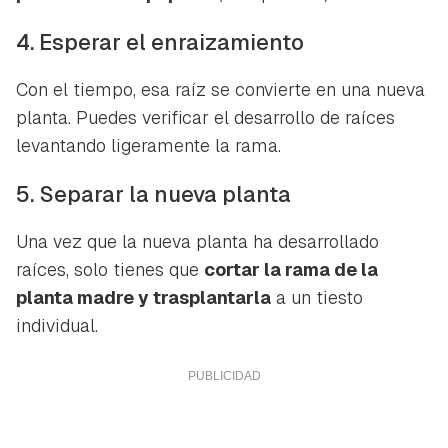
4. Esperar el enraizamiento
Con el tiempo, esa raíz se convierte en una nueva
planta. Puedes verificar el desarrollo de raíces
levantando ligeramente la rama.
5. Separar la nueva planta
Una vez que la nueva planta ha desarrollado
raíces, solo tienes que
cortar la rama de la
planta madre y trasplantarla
a un tiesto
individual.