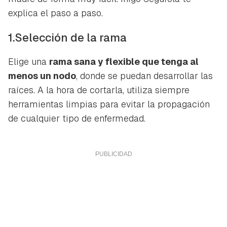
explica el paso a paso.
1.Selección de la rama
Elige una
rama sana y flexible que tenga al
menos un nodo
, donde se puedan desarrollar las
raíces. A la hora de cortarla, utiliza siempre
herramientas limpias para evitar la propagación
de cualquier tipo de enfermedad.