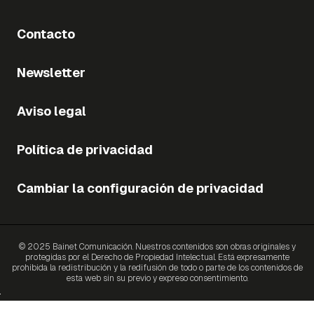
Contacto
Newsletter
Aviso legal
Política de privacidad
Cambiar la configuración de privacidad
© 2025 Bainet Comunicación. Nuestros contenidos son obras originales y
protegidas por el Derecho de Propiedad Intelectual. Está expresamente
prohibida la redistribución y la redifusión de todo o parte de los contenidos de
esta web sin su previo y expreso consentimiento.