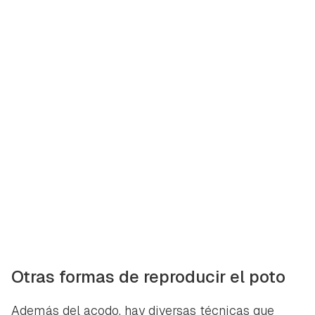
Otras formas de reproducir el poto
Además del acodo, hay diversas técnicas que