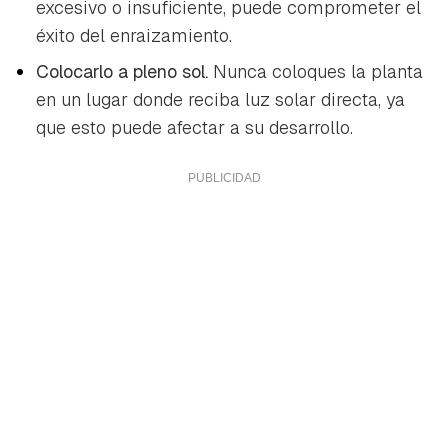
excesivo o insuficiente, puede comprometer el
éxito del enraizamiento.
Colocarlo a pleno sol.
Nunca coloques la planta
en un lugar donde reciba luz solar directa, ya
que esto puede afectar a su desarrollo.