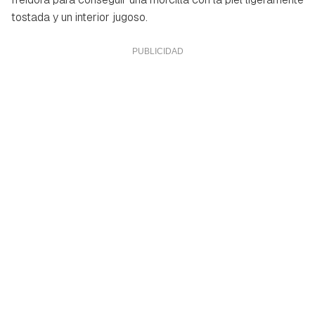
tostada y un interior jugoso.