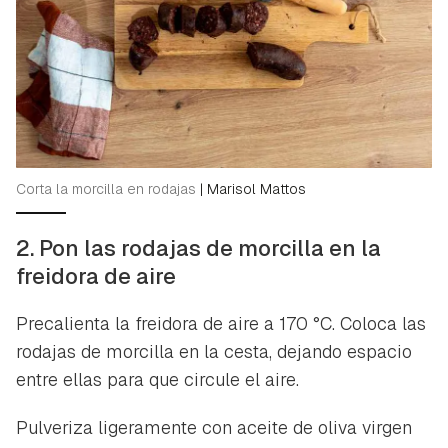
Corta la morcilla en rodajas
|
Marisol Mattos
2. Pon las rodajas de morcilla en la
freidora de aire
Precalienta la freidora de aire a 170 °C. Coloca las
rodajas de morcilla en la cesta, dejando espacio
entre ellas para que circule el aire.
Pulveriza ligeramente con aceite de oliva virgen