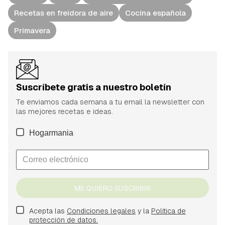
Recetas en freidora de aire
Cocina española
Primavera
Suscríbete gratis a nuestro boletín
Te enviamos cada semana a tu email la newsletter con
las mejores recetas e ideas.
Hogarmania
ME QUIERO SUSCRIBIR
Acepta las
Condiciones legales
y la
Política de
protección de datos.