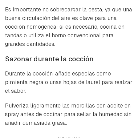
Es importante no sobrecargar la cesta, ya que una
buena circulación del aire es clave para una
cocción homogénea; si es necesario, cocina en
tandas o utiliza el horno convencional para
grandes cantidades.
Sazonar durante la cocción
Durante la cocción, añade especias como
pimienta negra o unas hojas de laurel para realzar
el sabor.
Pulveriza ligeramente las morcillas con aceite en
spray antes de cocinar para sellar la humedad sin
añadir demasiada grasa.