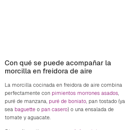
Con qué se puede acompañar la
morcilla en freidora de aire
La morcilla cocinada en freidora de aire combina
perfectamente con
pimientos morrones asados
,
puré de manzana,
puré de boniato
, pan tostado (ya
sea
baguette
o
pan casero
) o una ensalada de
tomate y aguacate.