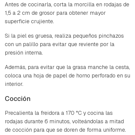
Antes de cocinarla, corta la morcilla en rodajas de
1,5 a 2 cm de grosor para obtener mayor
superficie crujiente.
Si la piel es gruesa, realiza pequeños pinchazos
con un palillo para evitar que reviente por la
presión interna.
Además, para evitar que la grasa manche la cesta,
coloca una hoja de papel de horno perforado en su
interior.
Cocción
Precalienta la freidora a 170 °C y cocina las
rodajas durante 6 minutos, volteándolas a mitad
de cocción para que se doren de forma uniforme.