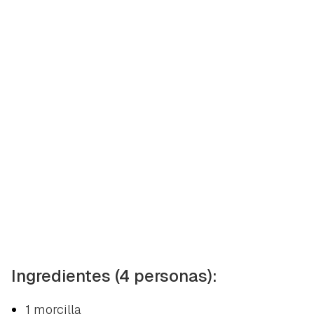
Ingredientes (4 personas):
1 morcilla