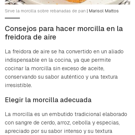
Sirve la morcilla sobre rebanadas de pan
|
Marisol Mattos
Consejos para hacer morcilla en la
freidora de aire
La freidora de aire se ha convertido en un aliado
indispensable en la cocina, ya que permite
cocinar la morcilla sin exceso de aceite,
conservando su sabor auténtico y una textura
irresistible.
Elegir la morcilla adecuada
La morcilla es un embutido tradicional elaborado
con sangre de cerdo, arroz, cebolla y especias,
apreciado por su sabor intenso y su textura