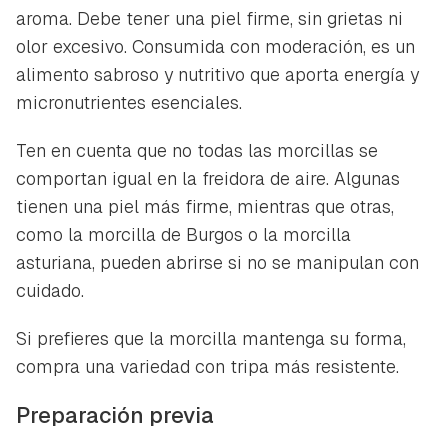
aroma. Debe tener una piel firme, sin grietas ni
olor excesivo. Consumida con moderación, es un
alimento sabroso y nutritivo que aporta energía y
micronutrientes esenciales.
Ten en cuenta que no todas las morcillas se
comportan igual en la freidora de aire. Algunas
tienen una piel más firme, mientras que otras,
como la morcilla de Burgos o la morcilla
asturiana, pueden abrirse si no se manipulan con
cuidado.
Si prefieres que la morcilla mantenga su forma,
compra una variedad con tripa más resistente.
Preparación previa