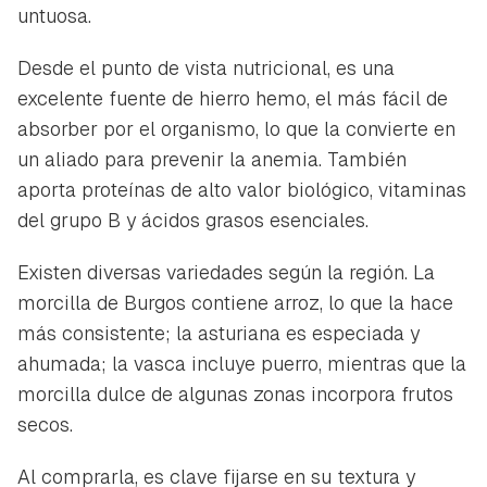
untuosa.
Desde el punto de vista nutricional, es una
excelente fuente de hierro hemo, el más fácil de
absorber por el organismo, lo que la convierte en
un aliado para prevenir la anemia. También
aporta proteínas de alto valor biológico, vitaminas
del grupo B y ácidos grasos esenciales.
Existen diversas variedades según la región. La
morcilla de Burgos contiene arroz, lo que la hace
más consistente; la asturiana es especiada y
ahumada; la vasca incluye puerro, mientras que la
morcilla dulce de algunas zonas incorpora frutos
secos.
Al comprarla, es clave fijarse en su textura y