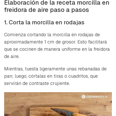
Elaboración de la receta morcilla en
freidora de aire paso a pasos
1. Corta la morcilla en rodajas
Comienza cortando la morcilla en rodajas de
aproximadamente 1 cm de grosor. Esto facilitará
que se cocinen de manera uniforme en la freidora
de aire.
Mientras, tuesta ligeramente unas rebanadas de
pan; luego, córtalas en tiras o cuadritos, que
servirán de contraste crujiente.