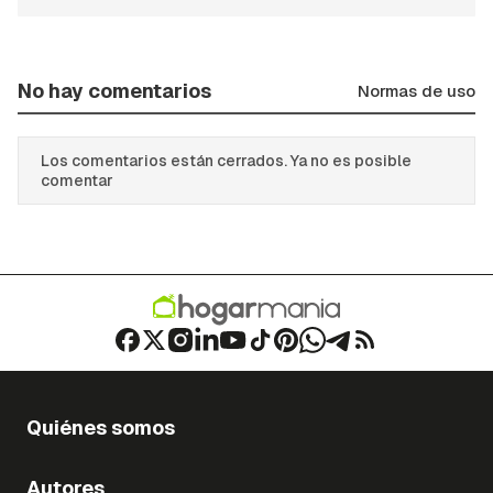
No hay comentarios
Normas de uso
Los comentarios están cerrados. Ya no es posible
comentar
Quiénes somos
Autores