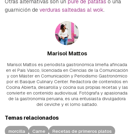
Otras alternativas son un
puré de patatas
o una
guarnición de
verduras salteadas al wok
.
Marisol Mattos
Marisol Mattos es periodista gastronómica limeña afincada
en el País Vasco, licenciada en Ciencias de la Comunicación
y con Máster en Comunicación y Periodismo Gastronómico
por el Basque Culinary Center. Redactora de contenidos en
Cocina Abierta, desarrolla y cocina sus propias recetas y las
convierte en contenido audiovisual. Fotógrafa y apasionada
de la gastronomía peruana, es una entusiasta divulgadora
del ceviche y el lomo saltado.
Temas relacionados
morcilla
Carne
Recetas de primeros platos