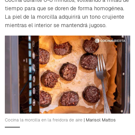
tiempo para que se doren de forma homogénea.
La piel de la morcilla adquirirá un tono crujiente
mientras el interior se mantendrá jugoso.
Cocina la morcilla en la freidora de aire
|
Marisol Mattos