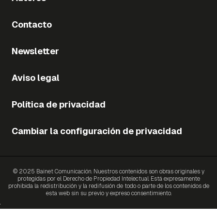
Contacto
Newsletter
Aviso legal
Política de privacidad
Cambiar la configuración de privacidad
© 2025 Bainet Comunicación. Nuestros contenidos son obras originales y
protegidas por el Derecho de Propiedad Intelectual. Está expresamente
prohibida la redistribución y la redifusión de todo o parte de los contenidos de
esta web sin su previo y expreso consentimiento.