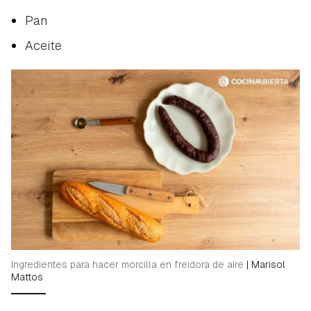
Pan
Aceite
Ingredientes para hacer morcilla en freidora de aire
|
Marisol
Mattos