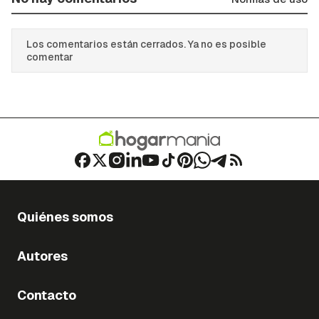
Los comentarios están cerrados. Ya no es posible
comentar
Quiénes somos
Autores
Contacto