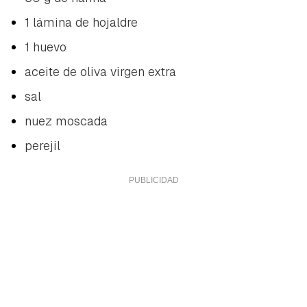
1 lámina de hojaldre
1 huevo
aceite de oliva virgen extra
sal
nuez moscada
perejil