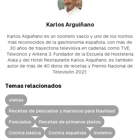
Karlos Arguiñano
Karlos Arguiñano es un cocinero vasco y uno de los rostros
más reconocidos de la gastronomía española, con más de
30 años de trayectoria televisiva en cadenas como TVE,
Telecinco y Antena 3. Fundador de la Escuela de Hostelería
Aiala y del Hotel Restaurante Karlos Arguiñano, es también
autor de más de 40 libros de recetas y Premio Nacional de
Televisión 2021.
Temas relacionados
vieiras
Recetas de pescados y mariscos para Navidad
Pescados
Recetas de primeros platos
Cocina básica
Cocina española
Invierno