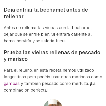
Deja enfriar la bechamel antes de
rellenar
Antes de rellenar las vieiras con la bechamel,
dejar que se enfríe bien. Si entrara caliente al
horno, herviría y se saldría fuera.
Prueba las vieiras rellenas de pescado
y marisco
Para el relleno, en esta receta hemos utilizado
langostinos pero podéis usar otros mariscos como
gambas
y también pescado como merluza. ¡La
combinación perfecta!