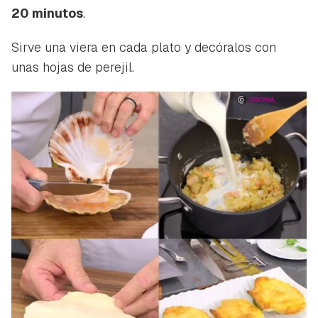
20 minutos
.
Sirve una viera en cada plato y decóralos con
unas hojas de perejil.