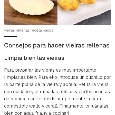
vieiras rellenas receta pasos
Consejos para hacer vieiras rellenas
Limpia bien las vieiras
Para preparar las vieras es muy importante
limpiarlas bien. Para ello introduce un cuchillo por
la parte plana de la vieira y ábrela. Retira la vieira
con cuidado y elimina las telillas y partes oscuras,
de manera que te quede simplemente la parte
comestible (callo y coral). Finalmente, enjuágalas
bien con agua fría, ¡y a cocinar!