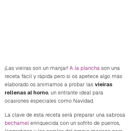
¡Las vieiras son un manjar!
A la plancha
son una
receta fácil y rápida pero si os apetece algo más
elaborado os animamos a probar las
vieiras
rellenas al horno
, un entrante ideal para
ocasiones especiales como Navidad.
La clave de esta receta será preparar una sabrosa
bechamel
enriquecida con un sofrito de puerros,