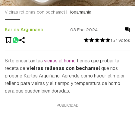
Vieiras rellenas con bechamel
|
Hogarmania
Karlos Arguiñano
03 Ene 2024
157 Votos
Si te encantan las
vieiras al horno
tienes que probar la
receta de
vieiras rellenas con bechamel
que nos
propone Karlos Arguiñano. Aprende cómo hacer el mejor
relleno para vieiras y el tiempo y temperatura de horno
para que queden bien doradas.