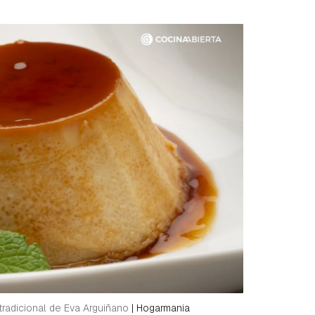
 tradicional de Eva Arguiñano
|
Hogarmania