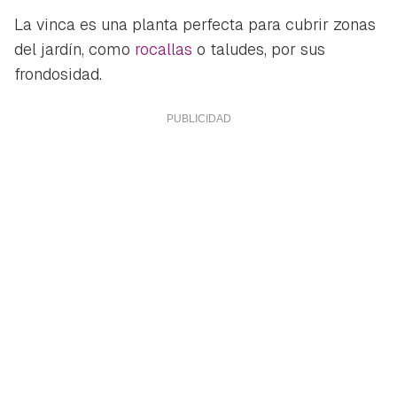
La vinca es una planta perfecta para cubrir zonas
del jardín, como
rocallas
o taludes, por sus
frondosidad.