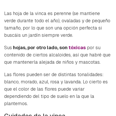
Las hoja de la vinca es perenne (se mantiene
verde durante todo el año), ovaladas y de pequeño
tamaño, por lo que son una opción perfecta si
buscáis un jardín siempre verde.
Sus
hojas, por otro lado, son
tóxicas
por su
contenido de ciertos alcaloides, así que habré que
que mantenerla alejada de niños y mascotas.
Las flores pueden ser de distintas tonalidades:
blanco, morado, azul, rosa y lavanda. Lo cierto es
que el color de las flores puede variar
dependiendo del tipo de suelo en la que la
plantemos.
Cuidados de la vinca