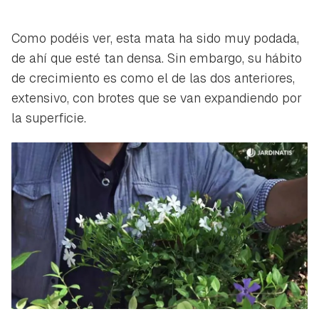
Como podéis ver, esta mata ha sido muy podada,
de ahí que esté tan densa. Sin embargo, su hábito
de crecimiento es como el de las dos anteriores,
extensivo, con brotes que se van expandiendo por
la superficie.