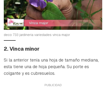
deco 733 jardineria variedades vinca major
2. Vinca minor
Si la anterior tenía una hoja de tamaño mediana,
esta tiene una de hoja pequeña. Su porte es
colgante y es cubresuelos.