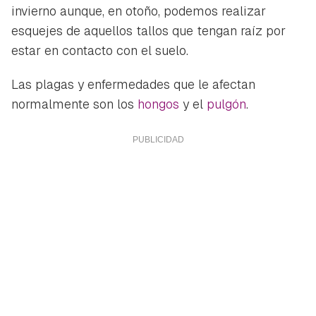
invierno aunque, en otoño, podemos realizar
esquejes de aquellos tallos que tengan raíz por
estar en contacto con el suelo.
Las plagas y enfermedades que le afectan
normalmente son los
hongos
y el
pulgón
.