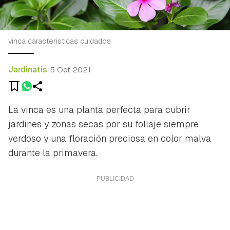
vinca caracteristicas cuidados
Jardinatis
15 Oct 2021
La vinca es una planta perfecta para cubrir
jardines y zonas secas por su follaje siempre
verdoso y una floración preciosa en color malva
durante la primavera.