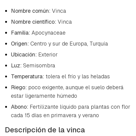
Nombre común:
Vinca
Nombre científico:
Vinca
Familia:
Apocynaceae
Origen:
Centro y sur de Europa, Turquía
Ubicación:
Exterior
Luz:
Semisombra
Temperatura:
tolera el frío y las heladas
Riego:
poco exigente, aunque el suelo deberá
estar ligeramente húmedo
Abono:
Fertilizante líquido para plantas con flor
cada 15 días en primavera y verano
Descripción de la vinca