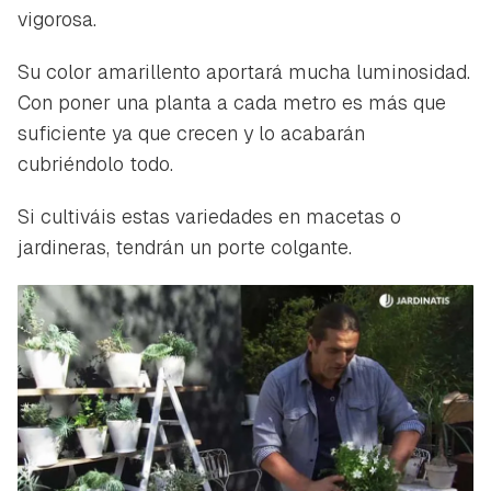
vigorosa.
Su color amarillento aportará mucha luminosidad.
Con poner una planta a cada metro es más que
suficiente ya que crecen y lo acabarán
cubriéndolo todo.
Si cultiváis estas variedades en macetas o
jardineras, tendrán un porte colgante.