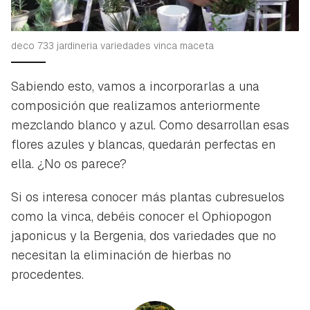
deco 733 jardineria variedades vinca maceta
Sabiendo esto, vamos a incorporarlas a una
composición que realizamos anteriormente
mezclando blanco y azul. Como desarrollan esas
flores azules y blancas, quedarán perfectas en
ella. ¿No os parece?
Si os interesa conocer más plantas cubresuelos
como la vinca, debéis conocer el Ophiopogon
japonicus y la Bergenia, dos variedades que no
necesitan la eliminación de hierbas no
procedentes.