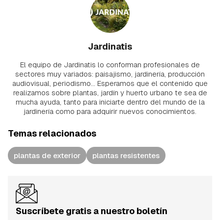
Jardinatis
El equipo de Jardinatis lo conforman profesionales de
sectores muy variados: paisajismo, jardinería, producción
audiovisual, periodismo... Esperamos que el contenido que
realizamos sobre plantas, jardín y huerto urbano te sea de
mucha ayuda, tanto para iniciarte dentro del mundo de la
jardinería como para adquirir nuevos conocimientos.
Temas relacionados
plantas de exterior
plantas resistentes
Suscríbete gratis a nuestro boletín