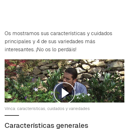
Os mostramos sus características y cuidados
principales y 4 de sus variedades más
interesantes. ¡No os lo perdáis!
Vinca: características, cuidados y variedades
Características generales