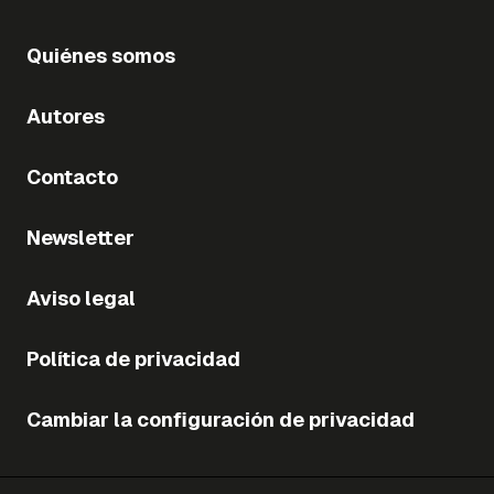
Quiénes somos
Autores
Contacto
Newsletter
Aviso legal
Política de privacidad
Cambiar la configuración de privacidad