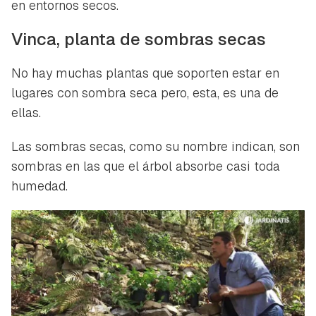
en entornos secos.
Vinca, planta de sombras secas
No hay muchas plantas que soporten estar en
lugares con sombra seca pero, esta, es una de
ellas.
Las sombras secas, como su nombre indican, son
sombras en las que el árbol absorbe casi toda
humedad.