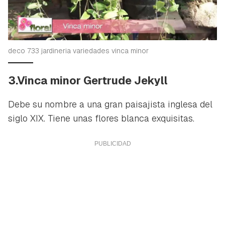
deco 733 jardineria variedades vinca minor
3.Vinca minor Gertrude Jekyll
Debe su nombre a una gran paisajista inglesa del
siglo XIX. Tiene unas flores blanca exquisitas.