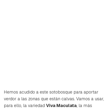
Hemos acudido a este sotobosque para aportar
verdor a las zonas que están calvas. Vamos a usar,
para ello, la variedad
Viva Maculata
, la más