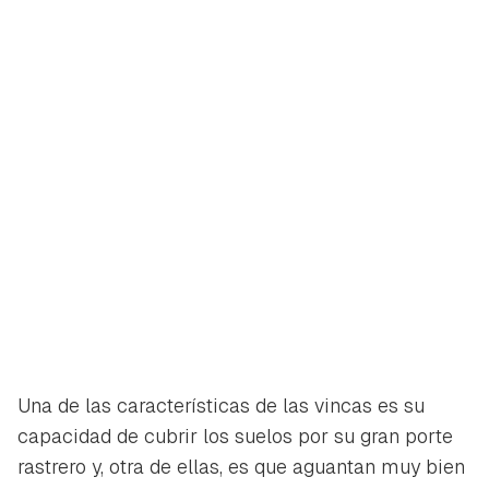
Una de las características de las vincas es su
capacidad de cubrir los suelos por su gran porte
rastrero y, otra de ellas, es que aguantan muy bien