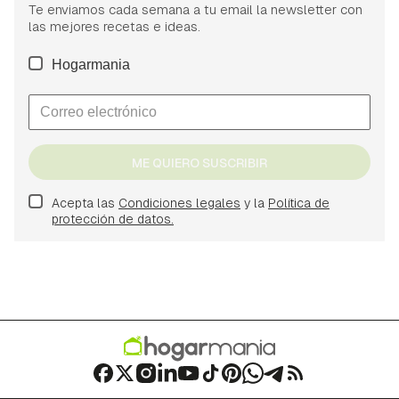
Te enviamos cada semana a tu email la newsletter con
las mejores recetas e ideas.
Hogarmania
ME QUIERO SUSCRIBIR
Acepta las
Condiciones legales
y la
Política de
protección de datos.