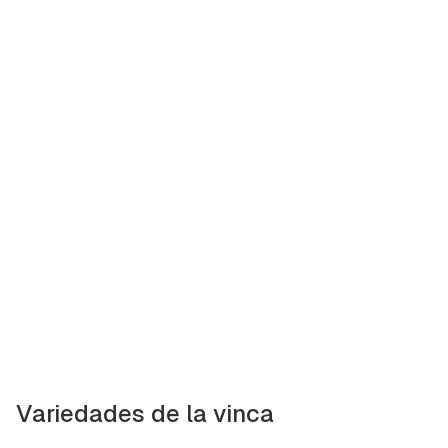
Variedades de la vinca