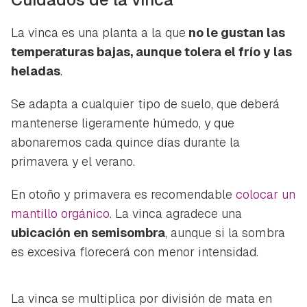
La vinca es una planta a la que
no le gustan las
temperaturas bajas, aunque tolera el frío y las
heladas
.
Se adapta a cualquier tipo de suelo, que deberá
mantenerse ligeramente húmedo, y que
abonaremos cada quince días durante la
primavera y el verano.
En otoño y primavera es recomendable
colocar un
mantillo orgánico.
La vinca agradece una
ubicación en semisombra
, aunque si la sombra
es excesiva florecerá con menor intensidad.
La vinca se multiplica por división de mata en