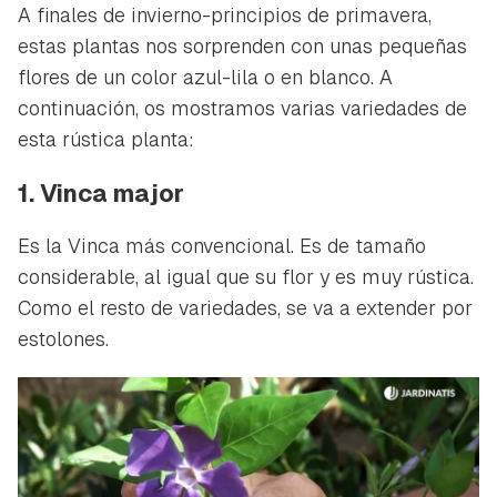
A finales de invierno-principios de primavera,
estas plantas nos sorprenden con unas pequeñas
flores de un color azul-lila o en blanco. A
continuación, os mostramos varias variedades de
esta rústica planta:
1. Vinca major
Es la Vinca más convencional. Es de tamaño
considerable, al igual que su flor y es muy rústica.
Como el resto de variedades, se va a extender por
estolones.