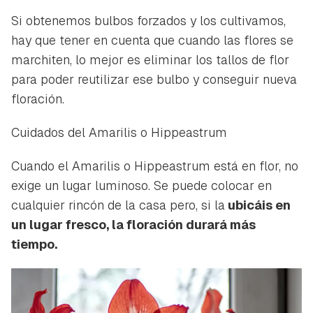
Si obtenemos bulbos forzados y los cultivamos,
hay que tener en cuenta que cuando las flores se
marchiten, lo mejor es eliminar los tallos de flor
para poder reutilizar ese bulbo y conseguir nueva
floración.
Cuidados del Amarilis o Hippeastrum
Cuando el Amarilis o Hippeastrum está en flor, no
exige un lugar luminoso. Se puede colocar en
cualquier rincón de la casa pero, si la
ubicáis en
un lugar fresco, la floración durará más
tiempo.