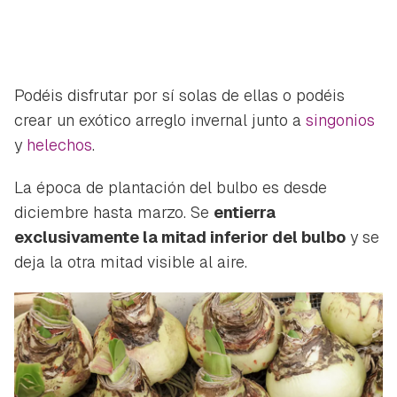
Podéis disfrutar por sí solas de ellas o podéis
crear un exótico arreglo invernal junto a
singonios
y
helechos
.
La época de plantación del bulbo es desde
diciembre hasta marzo. Se
entierra
exclusivamente la mitad inferior del bulbo
y se
deja la otra mitad visible al aire.