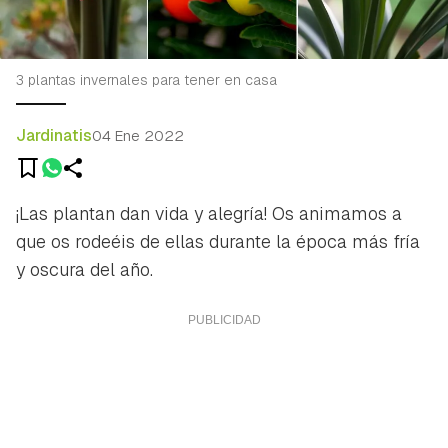
3 plantas invernales para tener en casa
Jardinatis
04 Ene 2022
¡Las plantan dan vida y alegría! Os animamos a
que os rodeéis de ellas durante la época más fría
y oscura del año.