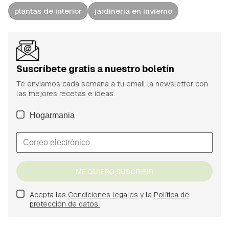
plantas de interior
jardinería en invierno
Suscríbete gratis a nuestro boletín
Te enviamos cada semana a tu email la newsletter con
las mejores recetas e ideas.
Hogarmania
ME QUIERO SUSCRIBIR
Acepta las
Condiciones legales
y la
Política de
protección de datos.