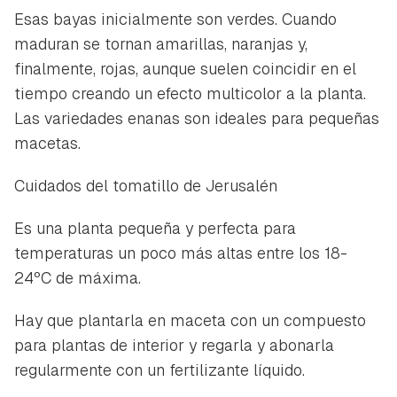
Esas bayas inicialmente son verdes. Cuando
maduran se tornan amarillas, naranjas y,
finalmente, rojas, aunque suelen coincidir en el
tiempo creando un efecto multicolor a la planta.
Las variedades enanas son ideales para pequeñas
macetas.
Cuidados del tomatillo de Jerusalén
Es una planta pequeña y perfecta para
temperaturas un poco más altas entre los 18-
24ºC de máxima.
Hay que plantarla en maceta con un compuesto
para plantas de interior y regarla y abonarla
regularmente con un fertilizante líquido.