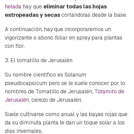
helada
hay que
eliminar todas las hojas
estropeadas y secas
cortándolas desde la base.
A continuación, hay que incorporaremos un
vigorizante o abono foliar en spray para plantas
con flor.
3. El tomatillo de Jerusalén
Su nombre científico es Solanum
pseudocapsicum pero se le suele conocer por lo
nombres de Tomatillo de Jerusalén,
Totamito de
Jerusalén
, cerezo de Jerusalén.
Suele cultivarse como anual y las bayas rojas que
da su diminuta planta le dan un toque solar a los
días invernales.