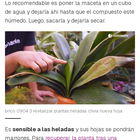
Lo recomendable es poner la maceta en un cubo
de agua y dejarla ahí hasta que el compuesto esté
húmedo. Luego, sacarla y dejarla secar.
brico 0904 3 revitalizar plantas heladas clivia nueva hoja
Es
sensible a las heladas
y sus hojas se pondrán
marrones. Para
recuperar la planta tras una