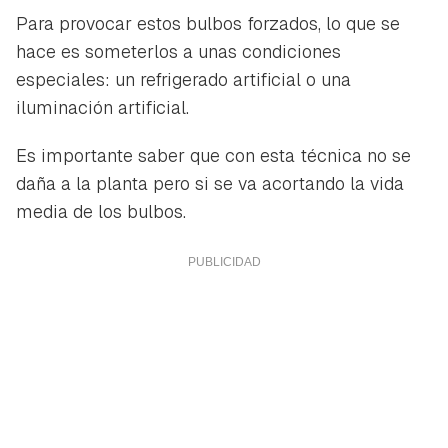
Para provocar estos bulbos forzados, lo que se
hace es someterlos a unas condiciones
especiales: un refrigerado artificial o una
iluminación artificial.
Es importante saber que con esta técnica no se
daña a la planta pero si se va acortando la vida
media de los bulbos.