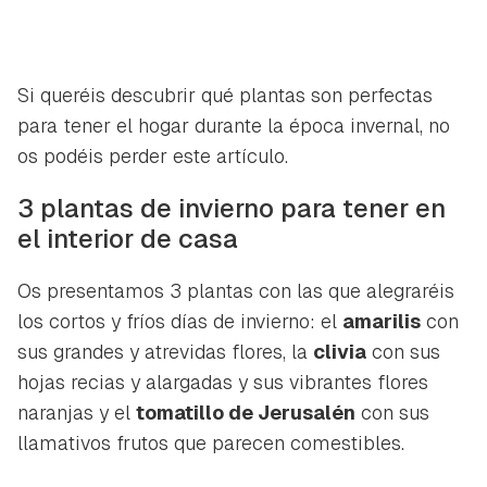
Si queréis descubrir qué plantas son perfectas
para tener el hogar durante la época invernal, no
os podéis perder este artículo.
3 plantas de invierno para tener en
el interior de casa
Os presentamos 3 plantas con las que alegraréis
los cortos y fríos días de invierno: el
amarilis
con
sus grandes y atrevidas flores, la
clivia
con sus
hojas recias y alargadas y sus vibrantes flores
naranjas y el
tomatillo de Jerusalén
con sus
llamativos frutos que parecen comestibles.