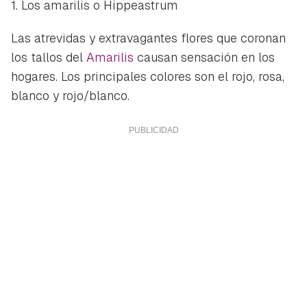
1. Los amarilis o Hippeastrum
Las atrevidas y extravagantes flores que coronan
los tallos del
Amarilis
causan sensación en los
hogares. Los principales colores son el rojo, rosa,
blanco y rojo/blanco.