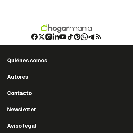
Quiénes somos
Autores
Contacto
Newsletter
Aviso legal