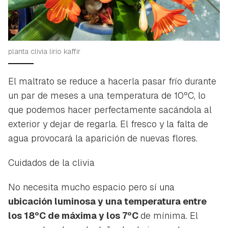
planta clivia lirio kaffir
El maltrato se reduce a hacerla pasar frío durante
un par de meses a una temperatura de 10ºC, lo
que podemos hacer perfectamente sacándola al
exterior y dejar de regarla. El fresco y la falta de
agua provocará la aparición de nuevas flores.
Cuidados de la clivia
No necesita mucho espacio pero sí una
ubicación luminosa y una temperatura entre
los 18ºC de máxima y los 7ºC
de mínima. El