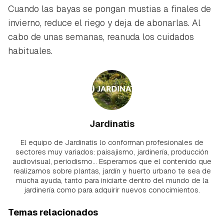
Cuando las bayas se pongan mustias a finales de
invierno, reduce el riego y deja de abonarlas. Al
cabo de unas semanas, reanuda los cuidados
habituales.
Jardinatis
El equipo de Jardinatis lo conforman profesionales de
sectores muy variados: paisajismo, jardinería, producción
audiovisual, periodismo... Esperamos que el contenido que
realizamos sobre plantas, jardín y huerto urbano te sea de
mucha ayuda, tanto para iniciarte dentro del mundo de la
jardinería como para adquirir nuevos conocimientos.
Temas relacionados