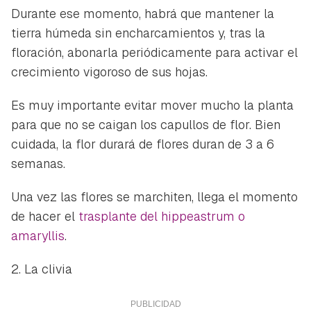
Durante ese momento, habrá que mantener la
tierra húmeda sin encharcamientos y, tras la
floración, abonarla periódicamente para activar el
crecimiento vigoroso de sus hojas.
Es muy importante evitar mover mucho la planta
para que no se caigan los capullos de flor. Bien
cuidada, la flor durará de flores duran de 3 a 6
semanas.
Una vez las flores se marchiten, llega el momento
de hacer el
trasplante del hippeastrum o
amaryllis
.
2. La clivia