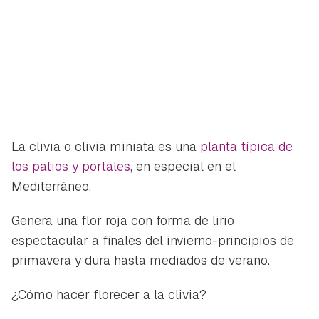
La clivia o clivia miniata es una
planta típica de
los patios y portales
, en especial en el
Mediterráneo.
Genera una flor roja con forma de lirio
espectacular a finales del invierno-principios de
primavera y dura hasta mediados de verano.
¿Cómo hacer florecer a la clivia?