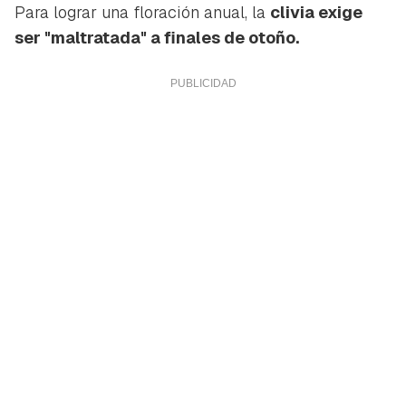
Para lograr una floración anual, la
clivia exige
ser "maltratada" a finales de otoño.