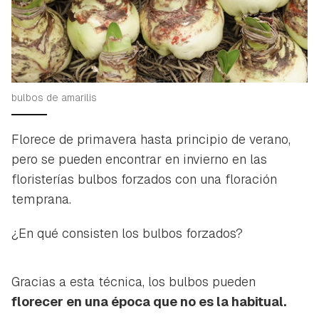
bulbos de amarilis
Florece de primavera hasta principio de verano,
pero se pueden encontrar en invierno en las
floristerías bulbos forzados con una floración
temprana.
¿En qué consisten los bulbos forzados?
Gracias a esta técnica, los bulbos pueden
florecer en una época que no es la habitual.