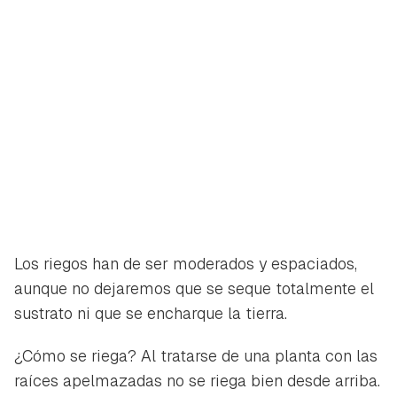
Los riegos han de ser moderados y espaciados,
aunque no dejaremos que se seque totalmente el
sustrato ni que se encharque la tierra.
¿Cómo se riega? Al tratarse de una planta con las
raíces apelmazadas no se riega bien desde arriba.