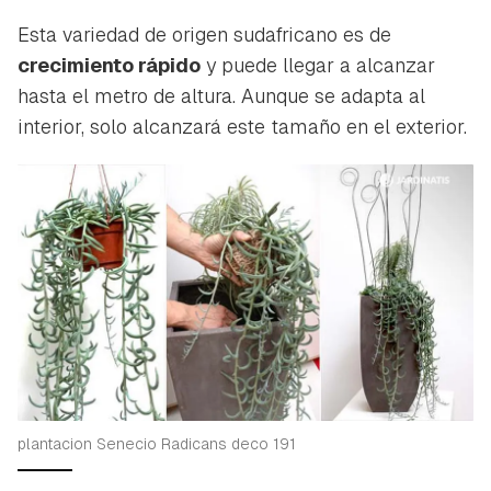
Esta variedad de origen sudafricano es de
crecimiento rápido
y puede llegar a alcanzar
hasta el metro de altura. Aunque se adapta al
interior, solo alcanzará este tamaño en el exterior.
plantacion Senecio Radicans deco 191