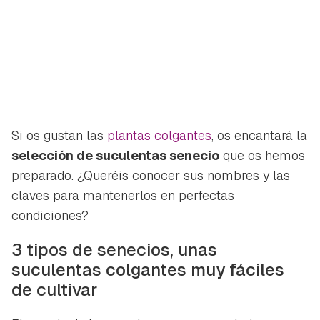
Si os gustan las
plantas colgantes
, os encantará la
selección de suculentas senecio
que os hemos
preparado. ¿Queréis conocer sus nombres y las
claves para mantenerlos en perfectas
condiciones?
3 tipos de senecios, unas
suculentas colgantes muy fáciles
de cultivar