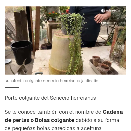
suculenta colgante senecio herreianus jardinatis
Porte colgante del Senecio herreianus
Se le conoce también con el nombre de
Cadena
de perlas o Bolas colgante
debido a su forma
de pequeñas bolas parecidas a aceituna