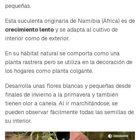
pequeñas.
Esta suculenta originaria de Namibia (África) es de
crecimiento lento
y se adapta al cultivo de
interior como de exterior.
En su hábitat natural se comporta como una
planta rastrera pero se utiliza en la decoración de
los hogares como planta colgante.
Desarrolla unas flores blancas y pequeñas desde
finales de invierno a la primavera y también
tienen olor a canela. Al ir marchitándose, se
pueden observar fácilmente todas las semillas de
su interior.