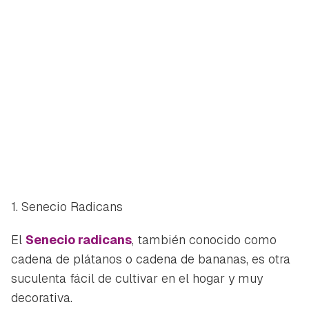
1. Senecio Radicans
El
Senecio radicans
, también conocido como
cadena de plátanos o cadena de bananas, es otra
suculenta fácil de cultivar en el hogar y muy
decorativa.