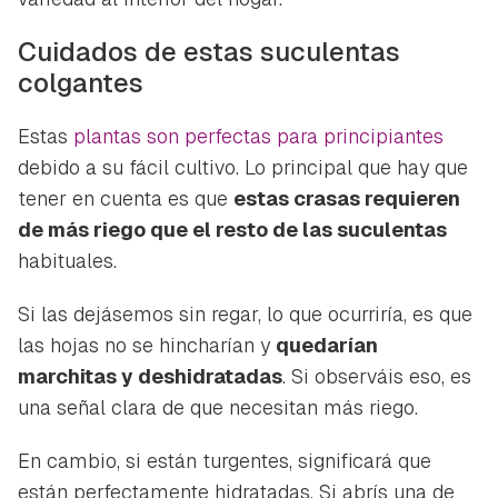
Cuidados de estas suculentas
colgantes
Estas
plantas son perfectas para principiantes
debido a su fácil cultivo. Lo principal que hay que
tener en cuenta es que
estas crasas requieren
de más riego que el resto de las suculentas
habituales.
Si las dejásemos sin regar, lo que ocurriría, es que
las hojas no se hincharían y
quedarían
marchitas y deshidratadas
. Si observáis eso, es
una señal clara de que necesitan más riego.
En cambio, si están turgentes, significará que
están perfectamente hidratadas. Si abrís una de