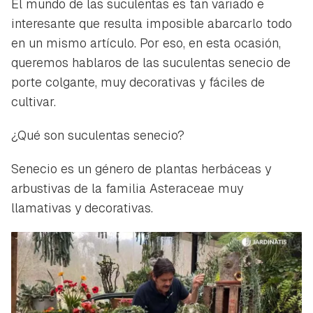
El mundo de las suculentas es tan variado e
interesante que resulta imposible abarcarlo todo
en un mismo artículo. Por eso, en esta ocasión,
queremos hablaros de las suculentas senecio de
porte colgante, muy decorativas y fáciles de
cultivar.
¿Qué son suculentas senecio?
Senecio es un género de plantas herbáceas y
arbustivas de la familia Asteraceae muy
llamativas y decorativas.