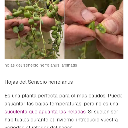
hojas del senecio herreianus jardinatis
Hojas del Senecio herreianus
Es una planta perfecta para climas cálidos. Puede
aguantar las bajas temperaturas, pero no es una
suculenta que aguanta las heladas
. Si suelen ser
habituales durante el invierno, introducid vuestra
variedad al interior del hogar.