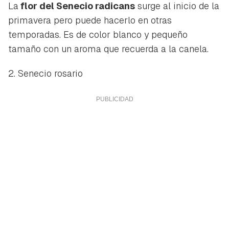
La
flor del
Senecio radicans
surge al inicio de la
primavera pero puede hacerlo en otras
temporadas. Es de color blanco y pequeño
tamaño con un aroma que recuerda a la canela.
2. Senecio rosario