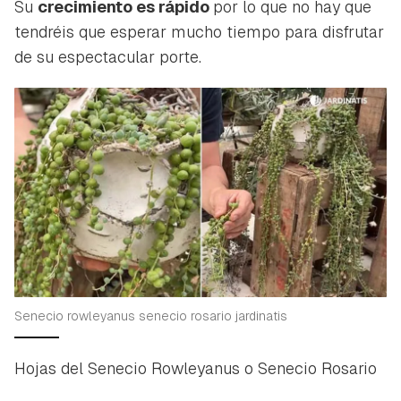
Su
crecimiento es rápido
por lo que no hay que
tendréis que esperar mucho tiempo para disfrutar
de su espectacular porte.
Senecio rowleyanus senecio rosario jardinatis
Hojas del Senecio Rowleyanus o Senecio Rosario