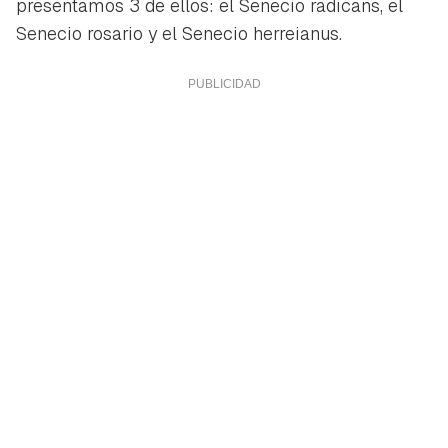
presentamos 3 de ellos: el Senecio radicans, el
Senecio rosario y el Senecio herreianus.