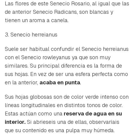
Las flores de este Senecio Rosario, al igual que las
de anterior
Senecio Radicans
, son blancas y
tienen un aroma a canela.
3. Senecio herreianus
Suele ser habitual confundir el
Senecio herreianus
con el
Senecio rowleyanus
ya que son muy
similares. Su principal diferencia es la forma de
sus hojas. En vez de ser una esfera perfecta como
en la anterior,
acaba en punta
.
Sus hojas globosas son de color verde intenso con
líneas longitudinales en distintos tonos de color.
Estas actúan como una
reserva de agua en su
interior.
Si abrieseis una de ellas, observaríais
que su contenido es una pulpa muy húmeda.