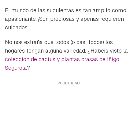
El mundo de las suculentas es tan amplio como
apasionante. ¡Son preciosas y apenas requieren
cuidados!
No nos extraña que todos (o casi todos) los
hogares tengan alguna variedad. ¿Habéis visto la
colección de cactus y plantas crasas de Iñigo
Segurola
?