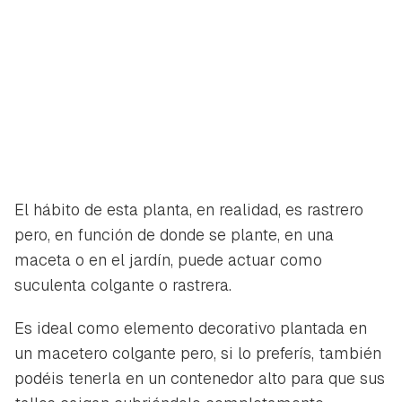
El hábito de esta planta, en realidad, es rastrero
pero, en función de donde se plante, en una
maceta o en el jardín, puede actuar como
suculenta colgante o rastrera.
Es ideal como elemento decorativo plantada en
un macetero colgante pero, si lo preferís, también
podéis tenerla en un contenedor alto para que sus