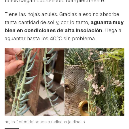
tallos caigan cubriéndolo completamente.
Tiene las hojas azules. Gracias a eso no absorbe
tanta cantidad de sol y, por lo tanto,
aguanta muy
bien en condiciones de alta insolación
. Llega a
aguantar hasta los 40ºC sin problema.
hojas flores de senecio radicans jardinatis