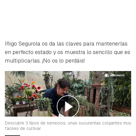
Iñigo Segurola os da las claves para mantenerlas
en perfecto estado y os muestra lo sencillo que es
multiplicarlas. ¡No os lo perdáis!
Descubre 3 tipos de senecios, unas suculentas colgantes muy
fáciles de cultivar