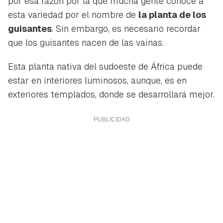
por esa razón por la que mucha gente conoce a
esta variedad por el nombre de
la planta de los
guisantes
. Sin embargo, es necesario recordar
que los guisantes nacen de las vainas.
Esta planta nativa del sudoeste de África puede
estar en interiores luminosos, aunque, es en
exteriores templados, donde se desarrollará mejor.