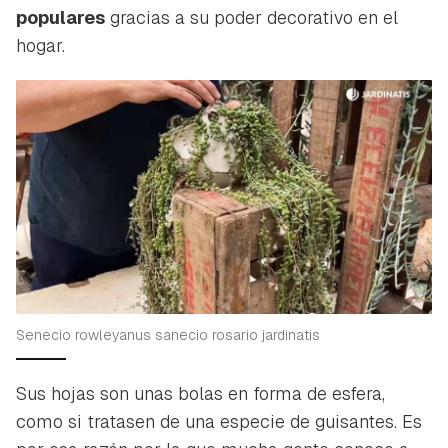
populares
gracias a su poder decorativo en el
hogar.
Senecio rowleyanus sanecio rosario jardinatis
Sus hojas son unas bolas en forma de esfera,
como si tratasen de una especie de guisantes. Es