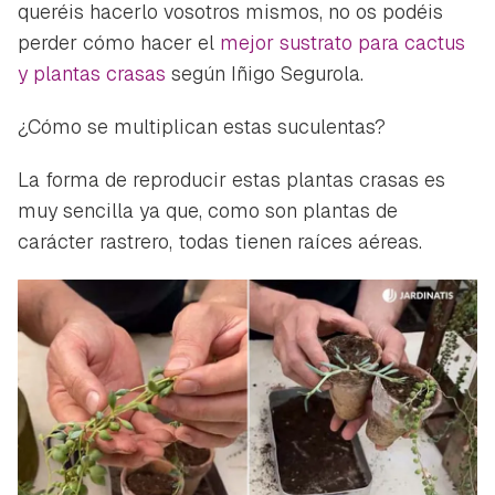
queréis hacerlo vosotros mismos, no os podéis
perder cómo hacer el
mejor sustrato para cactus
y plantas crasas
según Iñigo Segurola.
¿Cómo se multiplican estas suculentas?
La forma de reproducir estas plantas crasas es
muy sencilla ya que, como son plantas de
carácter rastrero, todas tienen raíces aéreas.