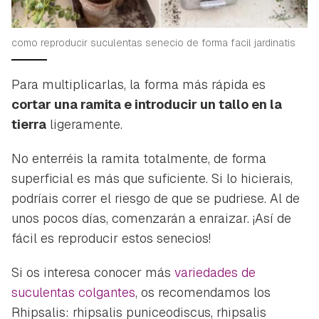
como reproducir suculentas senecio de forma facil jardinatis
Para multiplicarlas, la forma más rápida es
cortar una ramita e introducir un tallo en la
tierra
ligeramente.
No enterréis la ramita totalmente, de forma
superficial es más que suficiente. Si lo hicierais,
podríais correr el riesgo de que se pudriese. Al de
unos pocos días, comenzarán a enraizar. ¡Así de
fácil es reproducir estos senecios!
Si os interesa conocer más
variedades de
suculentas colgantes
, os recomendamos los
Rhipsalis:
rhipsalis puniceodiscus, rhipsalis