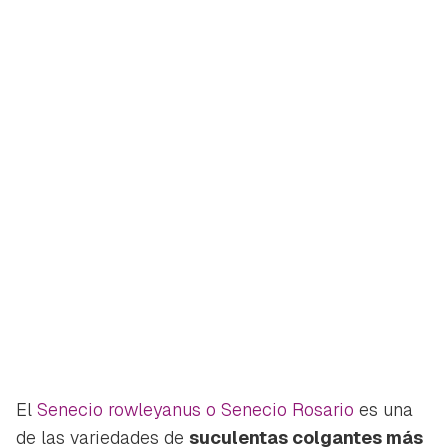
El
Senecio rowleyanus
o Senecio Rosario
es una
de las variedades de
suculentas colgantes más