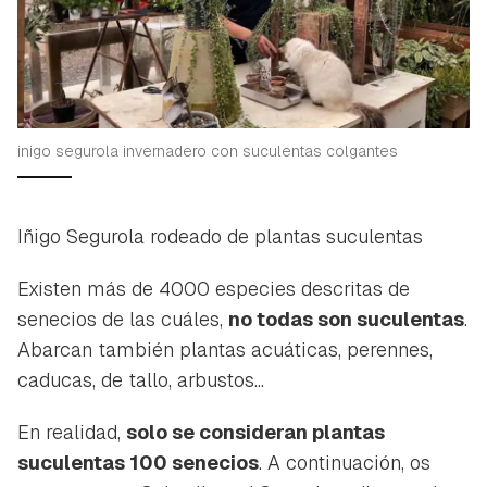
inigo segurola invernadero con suculentas colgantes
Iñigo Segurola rodeado de plantas suculentas
Existen más de 4000 especies descritas de
senecios de las cuáles,
no todas son suculentas
.
Abarcan también plantas acuáticas, perennes,
caducas, de tallo, arbustos...
En realidad,
solo se consideran plantas
suculentas 100 senecios
. A continuación, os