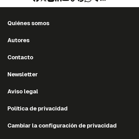
Quiénes somos
Autores
Contacto
Newsletter
Aviso legal
Política de privacidad
Cambiar la configuración de privacidad