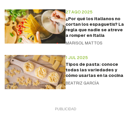
27 AGO 2025
¿Por qué los italianos no
cortan los espaguetis? La
regla que nadie se atreve
a romper en Italia
MARISOL MATTOS
1 JUL 2025
Tipos de pasta: conoce
todas las variedades y
cómo usarlas en la cocina
BEATRIZ GARCÍA