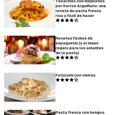
Tallarines con mejillones
por Karlos Arguiñano: una
receta de pasta fresca
rica y fácil de hacer
Recetas fáciles de
espaguetis (y el mejor
regalo para los amantes
de la pasta)
Fetuccini con vieiras
Pasta fresca con hongos