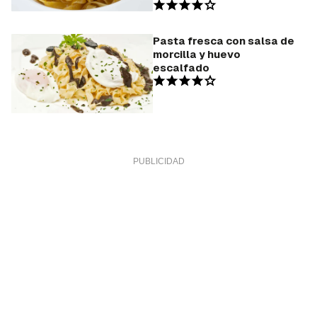
Pasta fresca con salsa de
morcilla y huevo
escalfado