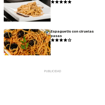
Espaguetis con ciruelas
pasas