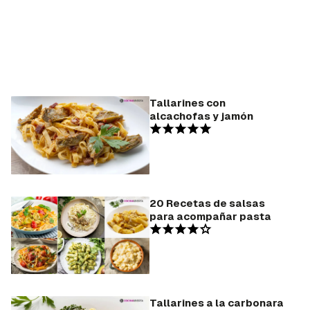
Tallarines con
alcachofas y jamón
20 Recetas de salsas
para acompañar pasta
Tallarines a la carbonara