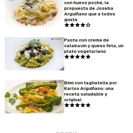
con huevo poché, la
propuesta de Joseba
Arguiñano que a todos
gusta
Pasta con crema de
calabacín y queso feta, un
plato vegetariano
Bimi con tagliatelle por
Karlos Arguiñano: una
receta saludable y
original