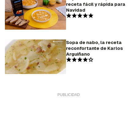
receta fácil y rápida para
Navidad
Sopa de nabo, la receta
reconfortante de Karlos
Arguiñano