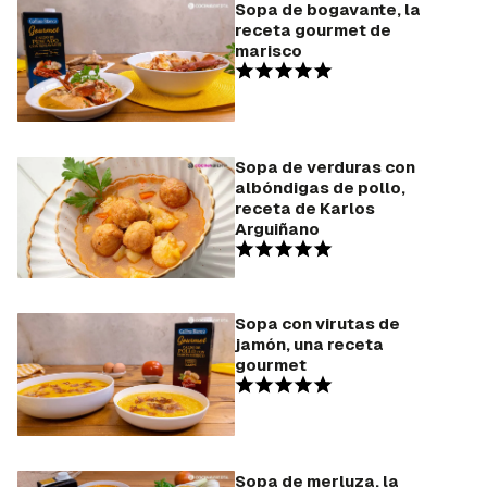
Sopa de bogavante, la
receta gourmet de
marisco
Sopa de verduras con
albóndigas de pollo,
receta de Karlos
Arguiñano
Sopa con virutas de
jamón, una receta
gourmet
Sopa de merluza, la