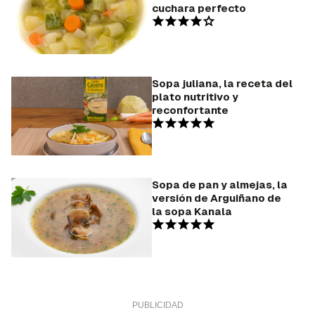
cuchara perfecto
Sopa juliana, la receta del
plato nutritivo y
reconfortante
Sopa de pan y almejas, la
versión de Arguiñano de
la sopa Kanala