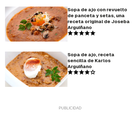
Sopa de ajo con revuelto
de panceta y setas, una
receta original de Joseba
Arguiñano
Sopa de ajo, receta
sencilla de Karlos
Arguiñano