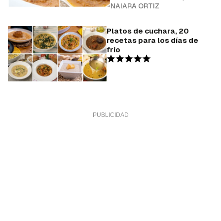
NAIARA ORTIZ
Platos de cuchara, 20
recetas para los días de
frío