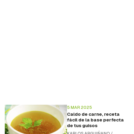
5 MAR 2025
Caldo de carne, receta
fácil de la base perfecta
de tus guisos
KARLOS ARGUIÑANO
/