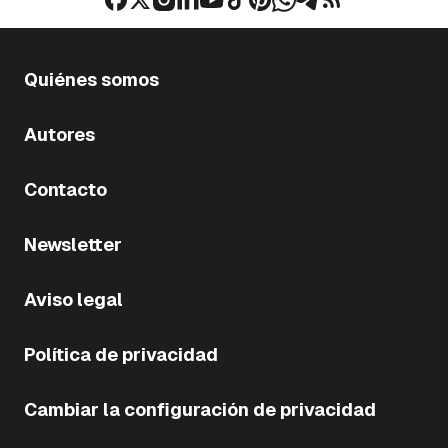
Quiénes somos
Autores
Contacto
Newsletter
Aviso legal
Política de privacidad
Cambiar la configuración de privacidad