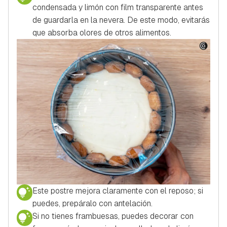
condensada y limón con film transparente antes
de guardarla en la nevera. De este modo, evitarás
que absorba olores de otros alimentos.
Este postre mejora claramente con el reposo; si
puedes, prepáralo con antelación.
Si no tienes frambuesas, puedes decorar con