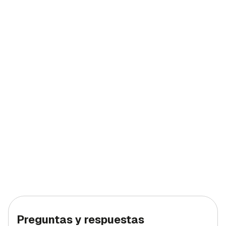
Preguntas y respuestas