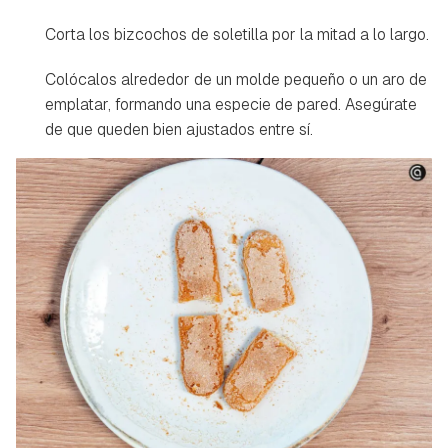
Corta los bizcochos de soletilla por la mitad a lo largo.
Colócalos alrededor de un molde pequeño o un aro de
emplatar, formando una especie de pared. Asegúrate
de que queden bien ajustados entre sí.