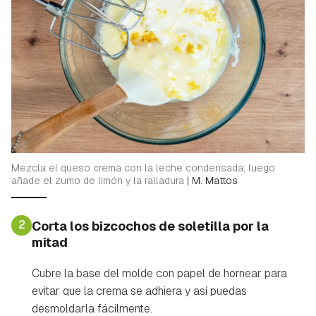
Mezcla el queso crema con la leche condensada; luego
añade el zumo de limón y la ralladura
|
M. Mattos
2
Corta los bizcochos de soletilla por la
mitad
Cubre la base del molde con papel de hornear para
evitar que la crema se adhiera y así puedas
desmoldarla fácilmente.