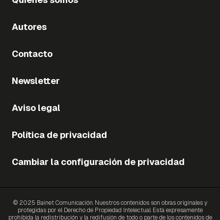
Autores
Contacto
Newsletter
Aviso legal
Política de privacidad
Cambiar la configuración de privacidad
© 2025 Bainet Comunicación. Nuestros contenidos son obras originales y
protegidas por el Derecho de Propiedad Intelectual. Está expresamente
prohibida la redistribución y la redifusión de todo o parte de los contenidos de