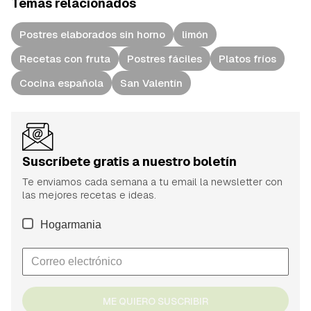
Temas relacionados
Postres elaborados sin horno
limón
Recetas con fruta
Postres fáciles
Platos fríos
Cocina española
San Valentín
Suscríbete gratis a nuestro boletín
Te enviamos cada semana a tu email la newsletter con
las mejores recetas e ideas.
Hogarmania
ME QUIERO SUSCRIBIR