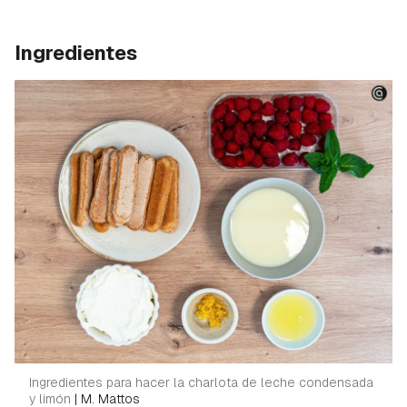
Ingredientes
Ingredientes para hacer la charlota de leche condensada
y limón
|
M. Mattos