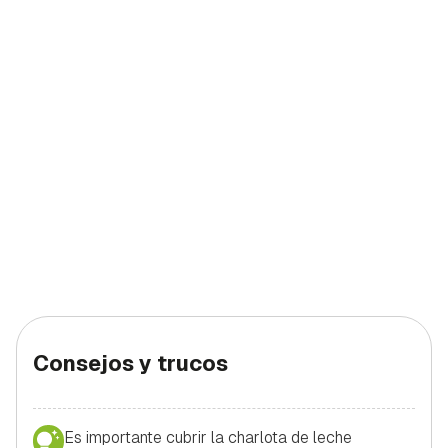
Consejos y trucos
Es importante cubrir la charlota de leche