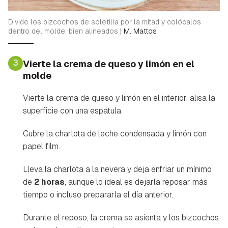
Divide los bizcochos de soletilla por la mitad y colócalos
dentro del molde, bien alineados
|
M. Mattos
3
Vierte la crema de queso y limón en el
molde
Vierte la crema de queso y limón en el interior, alisa la
superficie con una espátula.
Cubre la charlota de leche condensada y limón con
papel film.
Lleva la charlota a la nevera y deja enfriar un mínimo
de
2 horas
, aunque lo ideal es dejarla reposar más
tiempo o incluso prepararla el día anterior.
Durante el reposo, la crema se asienta y los bizcochos