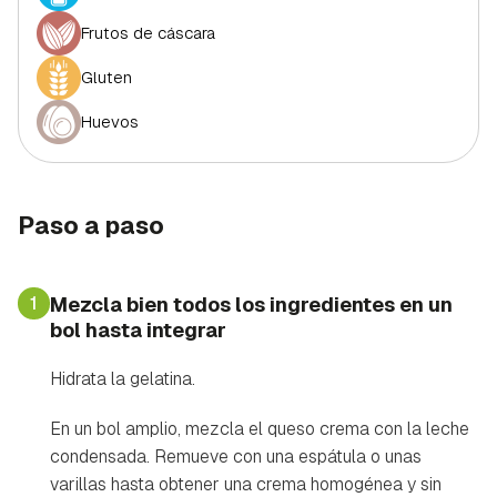
Frutos de cáscara
Gluten
Huevos
Paso a paso
1
Mezcla bien todos los ingredientes en un
bol hasta integrar
Hidrata la gelatina.
En un bol amplio, mezcla el queso crema con la leche
condensada. Remueve con una espátula o unas
varillas hasta obtener una crema homogénea y sin