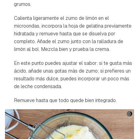
grumos.
Calienta ligeramente el zumo de limón en el
microondas, incorpora la hoja de gelatina previamente
hidratada y remueve hasta que se disuelva por
completo. Añade el zumo junto con la ralladura de
limón al bol. Mezcla bien y prueba la crema.
En este punto puedes ajustar el sabor: si te gusta más
ácido, añade unas gotas más de zumo; si prefieres un
resultado más dulce, puedes incorporar un poco más
de leche condensada.
Remueve hasta que todo quede bien integrado.