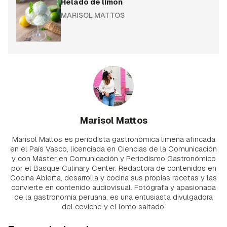
Helado de limón
MARISOL MATTOS
Marisol Mattos
Marisol Mattos es periodista gastronómica limeña afincada
en el País Vasco, licenciada en Ciencias de la Comunicación
y con Máster en Comunicación y Periodismo Gastronómico
por el Basque Culinary Center. Redactora de contenidos en
Cocina Abierta, desarrolla y cocina sus propias recetas y las
convierte en contenido audiovisual. Fotógrafa y apasionada
de la gastronomía peruana, es una entusiasta divulgadora
del ceviche y el lomo saltado.