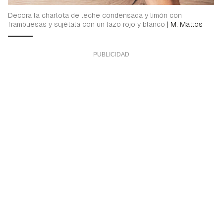
Decora la charlota de leche condensada y limón con
frambuesas y sujétala con un lazo rojo y blanco
|
M. Mattos