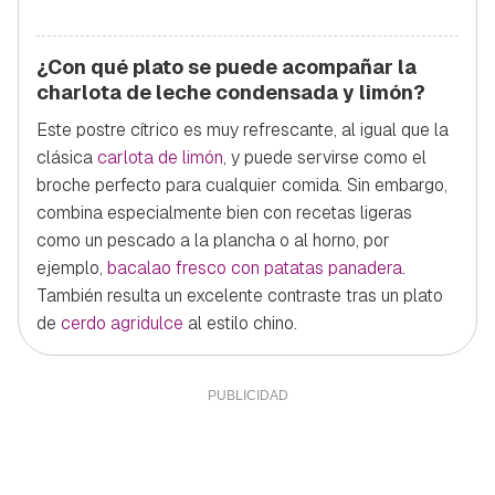
¿Con qué plato se puede acompañar la
charlota de leche condensada y limón?
Este postre cítrico es muy refrescante, al igual que la
clásica
carlota de limón
, y puede servirse como el
broche perfecto para cualquier comida. Sin embargo,
combina especialmente bien con recetas ligeras
como un pescado a la plancha o al horno, por
ejemplo,
bacalao fresco con patatas panadera
.
También resulta un excelente contraste tras un plato
de
cerdo agridulce
al estilo chino.