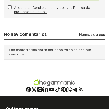
Acepta las
Condiciones legales
y la
Política de
protección de datos.
No hay comentarios
Normas de uso
Los comentarios están cerrados. Ya no es posible
comentar
Quiénes somos