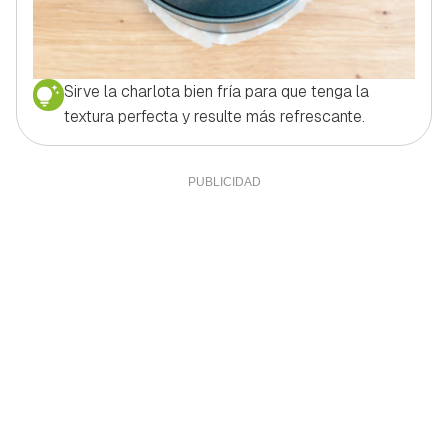
Sirve la charlota bien fría para que tenga la
textura perfecta y resulte más refrescante.