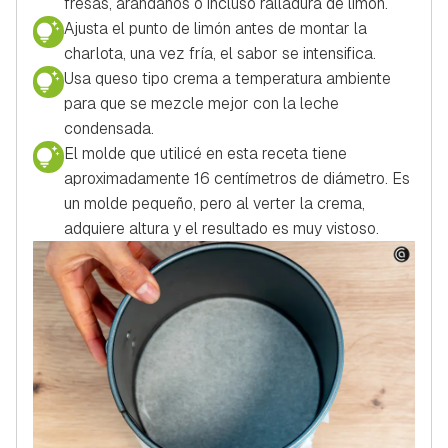
fresas, arándanos o incluso ralladura de limón.
Ajusta el punto de limón antes de montar la
charlota, una vez fría, el sabor se intensifica.
Usa queso tipo crema a temperatura ambiente
para que se mezcle mejor con la leche
condensada.
El molde que utilicé en esta receta tiene
aproximadamente 16 centímetros de diámetro. Es
un molde pequeño, pero al verter la crema,
adquiere altura y el resultado es muy vistoso.