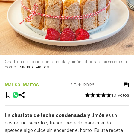
Charlota de leche condensada y limón, el postre cremoso sin
horno
|
Marisol Mattos
Marisol Mattos
13 Feb 2026
10 Votos
La
charlota de leche condensada y limón
es un
postre frío, sencillo y fresco, perfecto para cuando
apetece algo dulce sin encender el horno. Es una receta