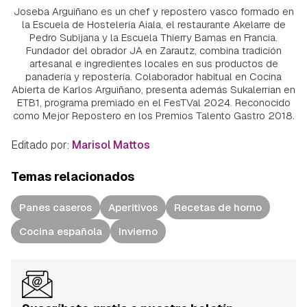
Joseba Arguiñano es un chef y repostero vasco formado en
la Escuela de Hostelería Aiala, el restaurante Akelarre de
Pedro Subijana y la Escuela Thierry Bamas en Francia.
Fundador del obrador JA en Zarautz, combina tradición
artesanal e ingredientes locales en sus productos de
panadería y repostería. Colaborador habitual en Cocina
Abierta de Karlos Arguiñano, presenta además Sukalerrian en
ETB1, programa premiado en el FesTVal 2024. Reconocido
como Mejor Repostero en los Premios Talento Gastro 2018.
Editado por:
Marisol Mattos
Temas relacionados
Panes caseros
Aperitivos
Recetas de horno
Cocina española
Invierno