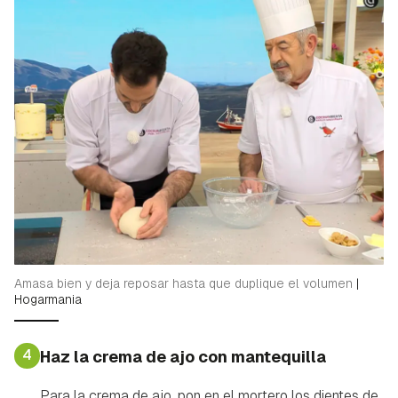
Amasa bien y deja reposar hasta que duplique el volumen
|
Hogarmania
4
Haz la crema de ajo con mantequilla
Para la crema de ajo, pon en el mortero los dientes de