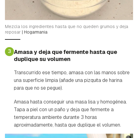
Mezcla los ingredientes hasta que no queden grumos y deja
reposar
|
Hogarmania
3
Amasa y deja que fermente hasta que
duplique su volumen
Transcurrido ese tiempo, amasa con las manos sobre
una superficie limpia (añade una pizquita de harina
para que no se pegue).
Amasa hasta conseguir una masa lisa y homogénea.
Tapa a piel con un paño y deja que fermente a
temperatura ambiente durante 3 horas
aproximadamente, hasta que duplique el volumen.