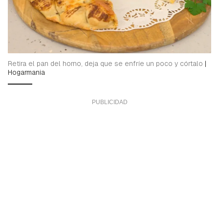
Retira el pan del horno, deja que se enfríe un poco y córtalo
|
Hogarmania