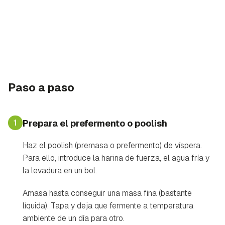
Paso a paso
1
Prepara el prefermento o poolish
Haz el poolish (premasa o prefermento) de víspera.
Para ello, introduce la harina de fuerza, el agua fría y
la levadura en un bol.
Amasa hasta conseguir una masa fina (bastante
líquida). Tapa y deja que fermente a temperatura
ambiente de un día para otro.