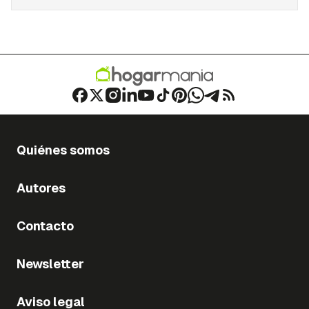
Quiénes somos
Autores
Contacto
Newsletter
Aviso legal