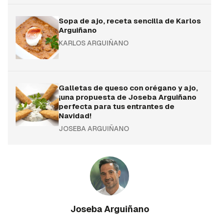
Sopa de ajo, receta sencilla de Karlos
Arguiñano
KARLOS ARGUIÑANO
Galletas de queso con orégano y ajo,
¡una propuesta de Joseba Arguiñano
perfecta para tus entrantes de
Navidad!
JOSEBA ARGUIÑANO
Joseba Arguiñano