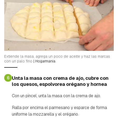
Extiende la masa, agrega un poco de aceite y haz las marcas
con un palo fino
|
Hogarmania
6
Unta la masa con crema de ajo, cubre con
los quesos, espolvorea orégano y hornea
Con un pincel, unta la masa con la crema de ajo.
Ralla por encima el parmesano y esparce de forma
uniforme la mozzarella y el orégano.