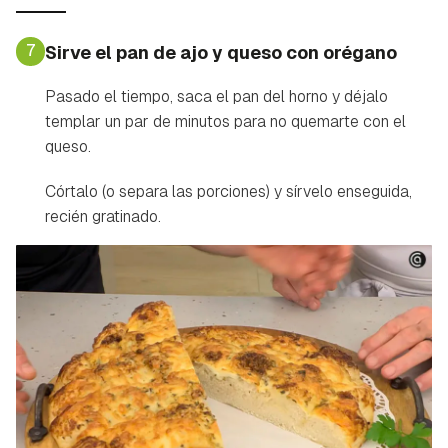
7
Sirve el pan de ajo y queso con orégano
Pasado el tiempo, saca el pan del horno y déjalo
templar un par de minutos para no quemarte con el
queso.
Córtalo (o separa las porciones) y sírvelo enseguida,
recién gratinado.