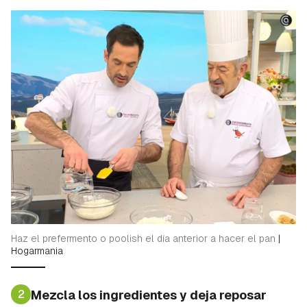
Haz el prefermento o poolish el día anterior a hacer el pan
|
Hogarmania
2
Mezcla los ingredientes y deja reposar