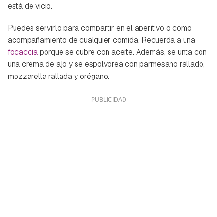
está de vicio.
Puedes servirlo para compartir en el aperitivo o como
acompañamiento de cualquier comida. Recuerda a una
focaccia
porque se cubre con aceite. Además, se unta con
una crema de ajo y se espolvorea con parmesano rallado,
mozzarella rallada y orégano.