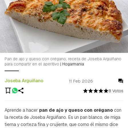
Pan de ajo y queso con orégano, receta de Joseba Arguiñano
para compartir en el aperitivo
|
Hogarmania
Joseba Arguiñano
11 Feb 2026
8 Votos
Aprende a hacer
pan de ajo y queso con orégano
con
la receta de Joseba Arguiñano. Es un pan blanco, de miga
tierna y corteza fina y crujiente, que como él mismo dice