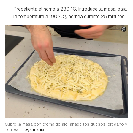
Precalienta el horno a 230 ºC. Introduce la masa, baja
la temperatura a 190 ºC y hornea durante 25 minutos.
Cubre la masa con crema de ajo, añade los quesos, orégano y
hornea
|
Hogarmania