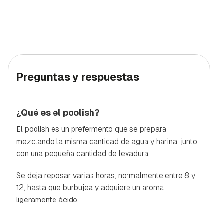
Preguntas y respuestas
¿Qué es el poolish?
El poolish es un prefermento que se prepara
mezclando la misma cantidad de agua y harina, junto
con una pequeña cantidad de levadura.
Se deja reposar varias horas, normalmente entre 8 y
12, hasta que burbujea y adquiere un aroma
ligeramente ácido.