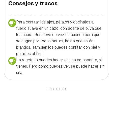
Consejos y trucos
Para confitar los ajos, pélalos y cocínalos a
fuego suave en un cazo, con aceite de oliva que
los cubra. Remueve de vez en cuando para que
se hagan por todas partes, hasta que estén
blandos. También los puedes confitar con piel y
pelarlos al final.
La receta la puedes hacer en una amasadora, si
tienes. Pero como puedes ver, se puede hacer sin
una.