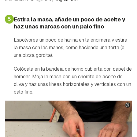
5
Estira la masa, añade un poco de aceite y
haz unas marcas con un palo fino
Espolvorea un poco de harina en la encimera y estira
la masa con las manos, como haciendo una torta (o
una pizza gordita).
Colócala en la bandeja de horno cubierta con papel de
hornear. Moja la masa con un chorrito de aceite de
oliva y haz unas líneas horizontales y verticales con un
palo fino.