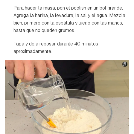
Para hacer la masa, pon el poolish en un bol grande.
Agrega la harina, la levadura, la sal y el agua. Mezcla
bien, primero con la espátula y luego con las manos,
hasta que no queden grumos.
Tapa y deja reposar durante 40 minutos
aproximadamente.