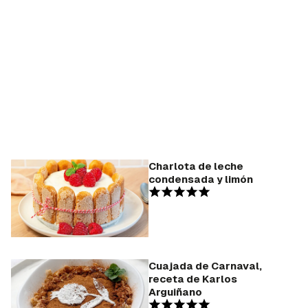
Charlota de leche
condensada y limón
Cuajada de Carnaval,
receta de Karlos
Arguiñano