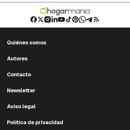
Quiénes somos
Autores
Contacto
Newsletter
Aviso legal
Política de privacidad