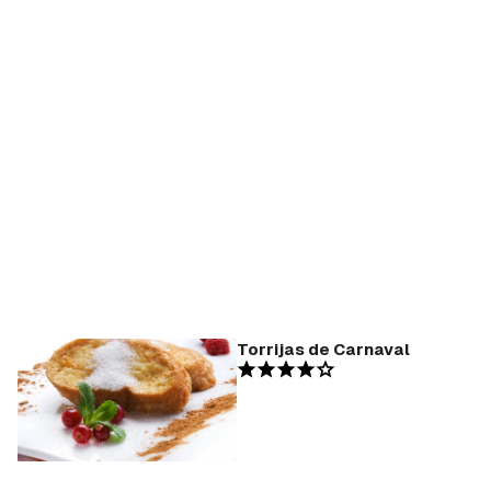
Torrijas de Carnaval