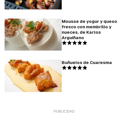
Mousse de yogur y queso
fresco con membrillo y
nueces, de Karlos
Arguiñano
Buñuelos de Cuaresma