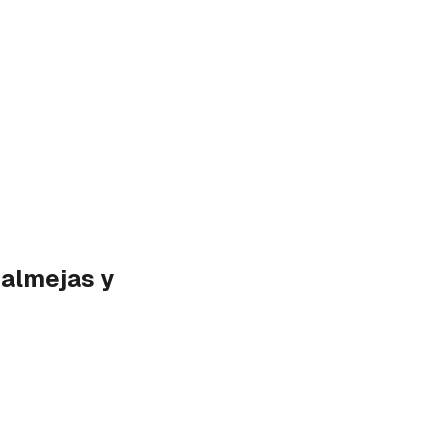
 almejas y