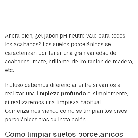
Ahora bien, ¿el jabón pH neutro vale para todos
los acabados? Los suelos porcelánicos se
caracterizan por tener una gran variedad de
acabados: mate, brillante, de imitación de madera,
etc.
Incluso debemos diferenciar entre si vamos a
realizar una
limpieza profunda
o, simplemente,
si realizaremos una limpieza habitual.
Comenzamos viendo cómo se limpian los pisos
porcelánicos tras su instalación.
Cómo limpiar suelos porcelánicos