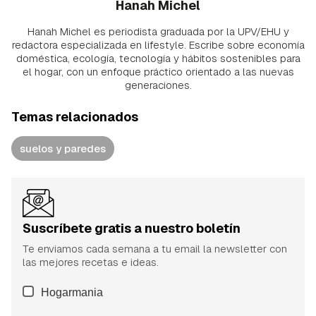
Hanah Michel
Hanah Michel es periodista graduada por la UPV/EHU y
redactora especializada en lifestyle. Escribe sobre economía
doméstica, ecología, tecnología y hábitos sostenibles para
el hogar, con un enfoque práctico orientado a las nuevas
generaciones.
Temas relacionados
suelos y paredes
Suscríbete gratis a nuestro boletín
Te enviamos cada semana a tu email la newsletter con
las mejores recetas e ideas.
Hogarmania