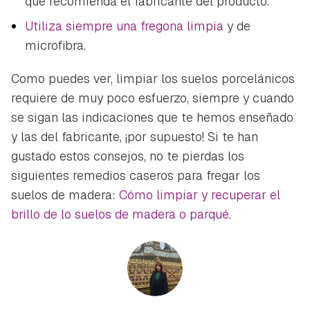
que recomienda el fabricante del producto.
Utiliza siempre una fregona limpia
y de
microfibra.
Como puedes ver, limpiar los suelos porcelánicos
requiere de muy poco esfuerzo, siempre y cuando
se sigan las indicaciones que te hemos enseñado
y las del fabricante, ¡por supuesto! Si te han
gustado estos consejos, no te pierdas los
siguientes remedios caseros para fregar los
suelos de madera:
Cómo limpiar y recuperar el
brillo de lo suelos de madera o parqué
.