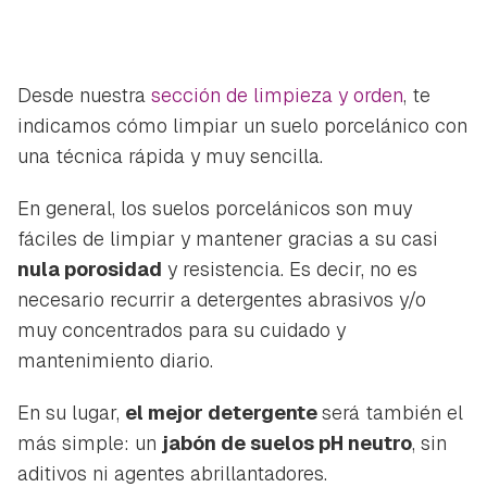
Desde nuestra
sección de limpieza y orden
, te
indicamos cómo limpiar un suelo porcelánico con
una técnica rápida y muy sencilla.
En general, los suelos porcelánicos son muy
fáciles de limpiar y mantener gracias a su casi
nula porosidad
y resistencia. Es decir, no es
necesario recurrir a detergentes abrasivos y/o
muy concentrados para su cuidado y
mantenimiento diario.
En su lugar,
el mejor detergente
será también el
más simple: un
jabón de suelos pH neutro
, sin
aditivos ni agentes abrillantadores.