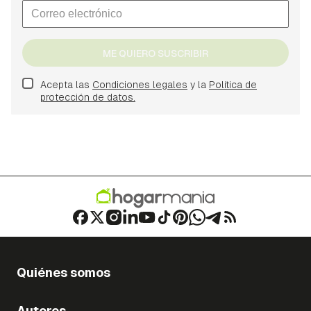
ME QUIERO SUSCRIBIR
Acepta las
Condiciones legales
y la
Política de
protección de datos.
Quiénes somos
Autores