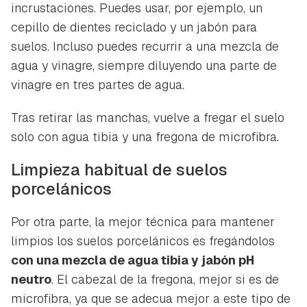
incrustaciones. Puedes usar, por ejemplo, un
cepillo de dientes reciclado y un jabón para
suelos. Incluso puedes recurrir a una mezcla de
agua y vinagre, siempre diluyendo una parte de
vinagre en tres partes de agua.
Tras retirar las manchas, vuelve a fregar el suelo
solo con agua tibia y una fregona de microfibra.
Limpieza habitual de suelos
porcelánicos
Por otra parte, la mejor técnica para mantener
limpios los suelos porcelánicos es fregándolos
con una mezcla de agua tibia y jabón pH
neutro
. El cabezal de la fregona, mejor si es de
microfibra, ya que se adecua mejor a este tipo de