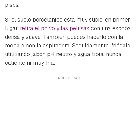
pisos.
Si el suelo porcelánico está muy sucio, en primer
lugar,
retira el polvo y las pelusas
con una escoba
densa y suave. También puedes hacerlo con la
mopa o con la aspiradora. Seguidamente, friégalo
utilizando jabón pH neutro y agua tibia, nunca
caliente ni muy fría.