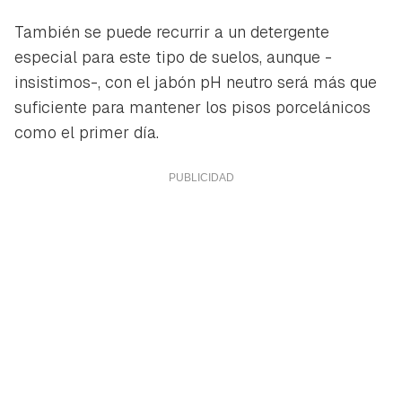
También se puede recurrir a un detergente
especial para este tipo de suelos, aunque -
insistimos-, con el jabón pH neutro será más que
suficiente para mantener los pisos porcelánicos
como el primer día.