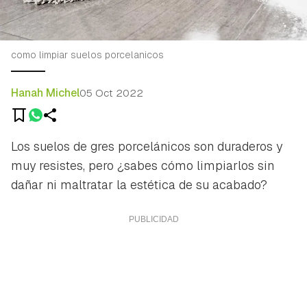
como limpiar suelos porcelanicos
Hanah Michel
05 Oct 2022
Los suelos de gres porcelánicos son duraderos y
muy resistes, pero ¿sabes cómo limpiarlos sin
dañar ni maltratar la estética de su acabado?