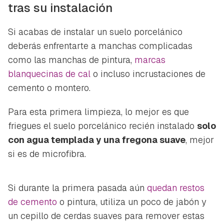
tras su instalación
Si acabas de instalar un suelo porcelánico
deberás enfrentarte a manchas complicadas
como las manchas de pintura,
marcas
blanquecinas de cal
o incluso incrustaciones de
cemento o montero.
Para esta primera limpieza, lo mejor es que
friegues el suelo porcelánico recién instalado
solo
con agua templada y una fregona suave
, mejor
si es de microfibra.
Si durante la primera pasada aún
quedan restos
de cemento
o pintura, utiliza un poco de jabón y
un cepillo de cerdas suaves para remover estas