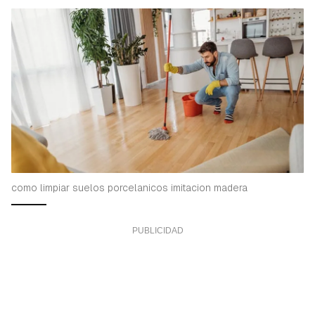
como limpiar suelos porcelanicos imitacion madera