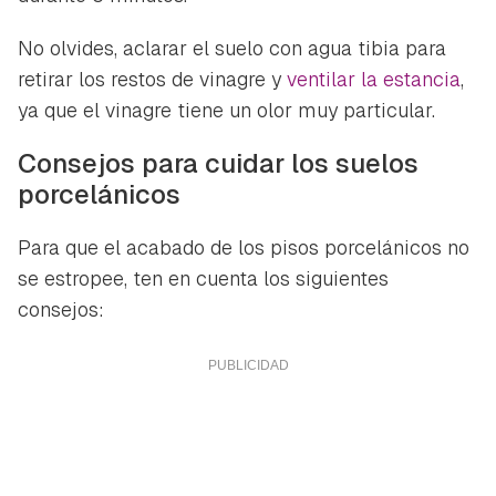
No olvides, aclarar el suelo con agua tibia para
retirar los restos de vinagre y
ventilar la estancia
,
ya que el vinagre tiene un olor muy particular.
Consejos para cuidar los suelos
porcelánicos
Para que el acabado de los pisos porcelánicos no
se estropee, ten en cuenta los siguientes
consejos: