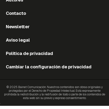
Contacto
Newsletter
Aviso legal
Política de privacidad
Cambiar la configuración de privacidad
© 2025 Bainet Comunicación. Nuestros contenidos son obras originales y
protegidas por el Derecho de Propiedad Intelectual. Está expresamente
prohibida la redistribución y la redifusión de todo o parte de los contenidos de
esta web sin su previo y expreso consentimiento.