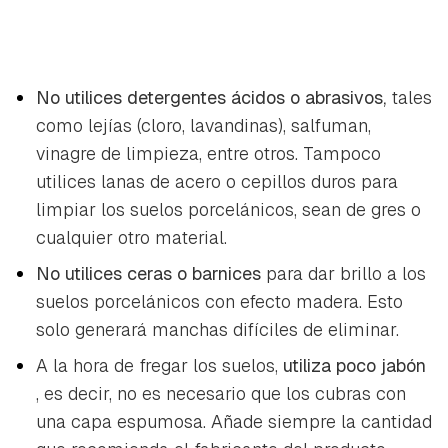
No utilices detergentes ácidos o abrasivos,
tales
como lejías (cloro, lavandinas), salfuman,
vinagre de limpieza, entre otros. Tampoco
utilices lanas de acero o cepillos duros para
limpiar los suelos porcelánicos, sean de gres o
cualquier otro material.
No utilices ceras o barnices
para dar brillo a los
suelos porcelánicos con efecto madera. Esto
solo generará manchas difíciles de eliminar.
A la hora de fregar los suelos,
utiliza poco jabón
, es decir, no es necesario que los cubras con
una capa espumosa. Añade siempre la cantidad