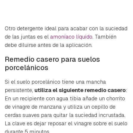
Otro detergente ideal para acabar con la suciedad
de las juntas es el
amoníaco líquido
. También
debe diluirse antes de la aplicación.
Remedio casero para suelos
porcelánicos
Si el suelo porcelánico tiene una mancha
persistente,
utiliza el siguiente remedio casero
:
En un recipiente con agua tibia añade un chorrito
de vinagre de manzana y utiliza un cepillo de
cerdas suaves para quitar la suciedad incrustada.
La clave es dejar reposar el vinagre sobre el suelo
durante 5 minutos.