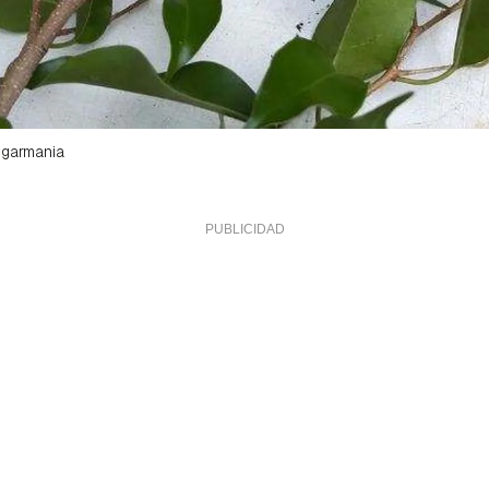
garmania