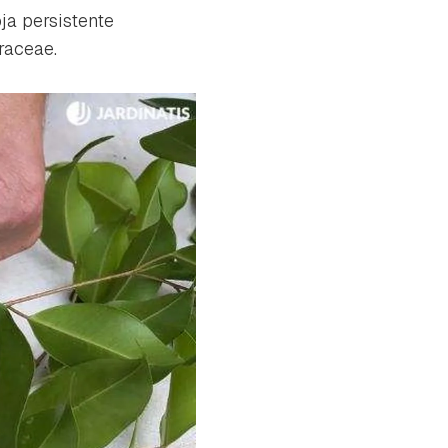
ja persistente
raceae
.