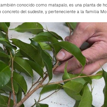
 también conocido como matapalo, es una planta de ho
 concreto del sudeste, y perteneciente a la familia
Mo