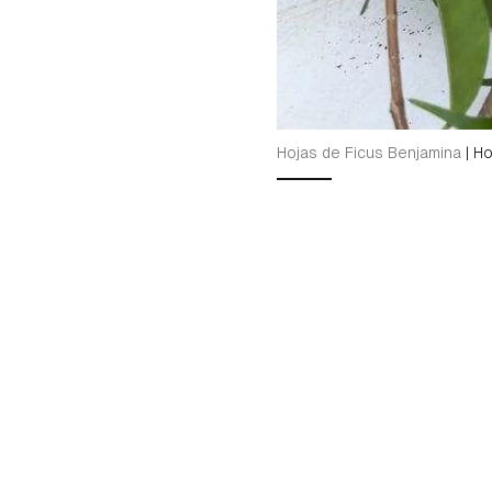
Hojas de Ficus Benjamina
|
Ho