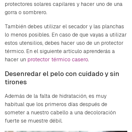
protectores solares capilares y hacer uno de una
gorra o sombrero.
También debes utilizar el secador y las planchas
lo menos posibles. En caso de que vayas a utilizar
estos utensilios, debes hacer uso de un protector
térmico. En el siguiente artículo aprenderás a
hacer un
protector térmico casero
.
Desenredar el pelo con cuidado y sin
tirones
Además de la falta de hidratación, es muy
habitual que los primeros días después de
someter a nuestro cabello a una decoloración
fuerte se muestre débil.