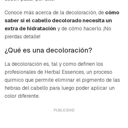
Conoce más acerca de la decoloración, de
cómo
saber si el cabello decolorado necesita un
extra de hidratación
y de cómo hacerlo. ¡No
pierdas detalle!
¿Qué es una decoloración?
La decoloración es, tal y como definen los
profesionales de
Herbal Essences
, un proceso
químico que permite eliminar el pigmento de las
hebras del cabello para luego poder aplicar un
color diferente.