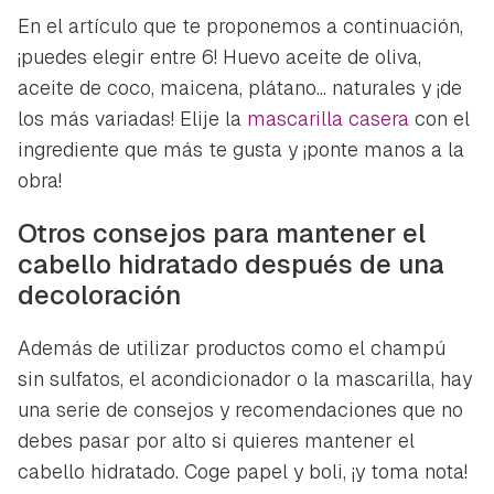
En el artículo que te proponemos a continuación,
¡puedes elegir entre 6! Huevo aceite de oliva,
aceite de coco, maicena, plátano... naturales y ¡de
los más variadas! Elije la
mascarilla casera
con el
ingrediente que más te gusta y ¡ponte manos a la
obra!
Otros consejos para mantener el
cabello hidratado después de una
decoloración
Además de utilizar productos como el champú
sin sulfatos, el acondicionador o la mascarilla, hay
una serie de consejos y recomendaciones que no
debes pasar por alto si quieres mantener el
cabello hidratado. Coge papel y boli, ¡y toma nota!