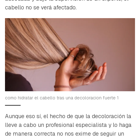
cabello no se verá afectado.
como hidratar el cabello tras una decoloracion fuerte 1
Aunque eso sí, el hecho de que la decoloración la
lleve a cabo un profesional especialista y lo haga
de manera correcta no nos exime de seguir un