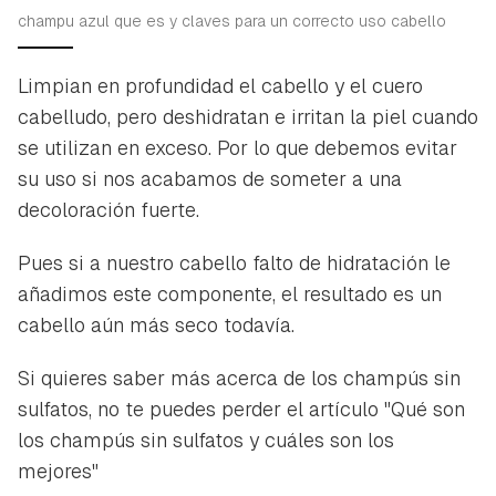
champu azul que es y claves para un correcto uso cabello
Limpian en profundidad el cabello y el cuero
cabelludo, pero deshidratan e irritan la piel cuando
se utilizan en exceso. Por lo que debemos evitar
su uso si nos acabamos de someter a una
decoloración fuerte.
Pues si a nuestro cabello falto de hidratación le
añadimos este componente, el resultado es un
cabello aún más seco todavía.
Si quieres saber más acerca de los champús sin
sulfatos, no te puedes perder el artículo "Qué son
los champús sin sulfatos y cuáles son los
mejores"