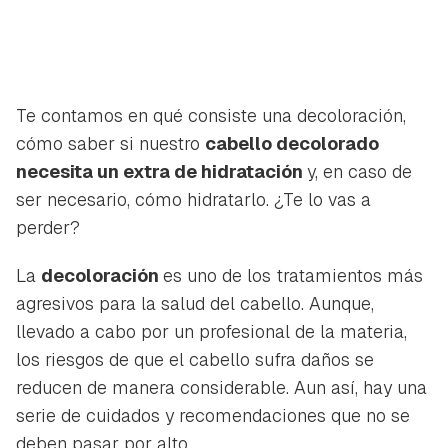
Te contamos en qué consiste una decoloración,
cómo saber si nuestro
cabello decolorado
necesita un extra de hidratación
y, en caso de
ser necesario, cómo hidratarlo. ¿Te lo vas a
perder?
La
decoloración
es uno de los tratamientos más
agresivos para la salud del cabello. Aunque,
llevado a cabo por un profesional de la materia,
los riesgos de que el cabello sufra daños se
reducen de manera considerable. Aun así, hay una
serie de cuidados y recomendaciones que no se
deben pasar por alto.