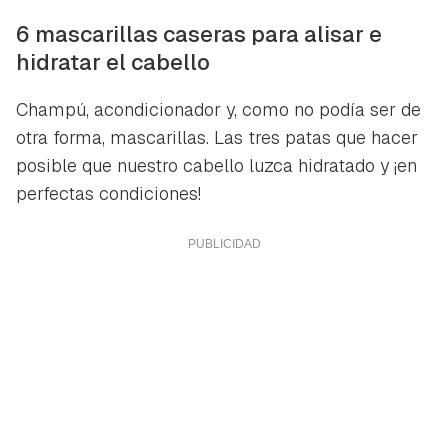
6 mascarillas caseras para alisar e
hidratar el cabello
Champú, acondicionador y, como no podía ser de
otra forma, mascarillas. Las tres patas que hacer
posible que nuestro cabello luzca hidratado y ¡en
perfectas condiciones!