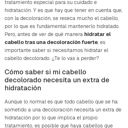
tratamiento especial para su cuidado e
hidratación. Y es que hay que tener en cuenta que,
con la decoloración, se reseca mucho el cabello,
por lo que es fundamental mantenerlo hidratado.
Pero, antes de ver de qué manera
hidratar el
cabello tras una decoloración fuerte
, es
importante saber si necesitamos hidratar el
cabello decolorado. ¿Te lo vas a perder?
Cómo saber si mi cabello
decolorado necesita un extra de
hidratación
Aunque lo normal es que todo cabello que se ha
sometido a una decoloración necesita un extra de
hidratación por lo que implica el propio
tratamiento, es posible que haya cabellos que