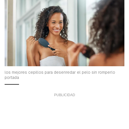
los mejores cepillos para desenredar el pelo sin romperlo
portada