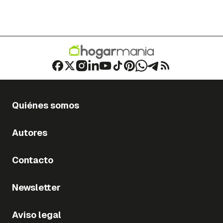
Quiénes somos
Autores
Contacto
Newsletter
Aviso legal