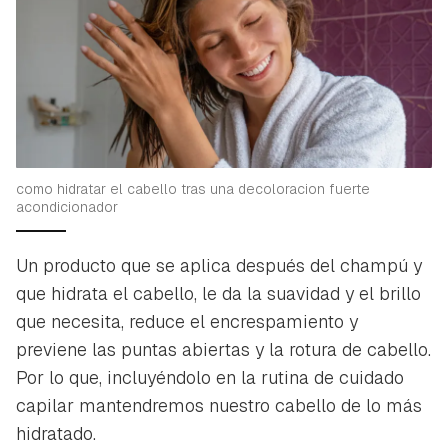
como hidratar el cabello tras una decoloracion fuerte
acondicionador
Un producto que se aplica después del champú y
que hidrata el cabello, le da la suavidad y el brillo
que necesita, reduce el encrespamiento y
previene las puntas abiertas y la rotura de cabello.
Por lo que, incluyéndolo en la rutina de cuidado
capilar mantendremos nuestro cabello de lo más
hidratado.