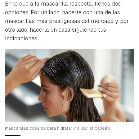
En lo que a la mascarilla respecta, tienes dos
opciones. Por un lado, hacerte con una de las
mascarillas más prestigiosas del mercado y, por
otro lado, hacerla en casa siguiendo tus
indicaciones.
mascarillas caseras para hidratar y alisar el cabello