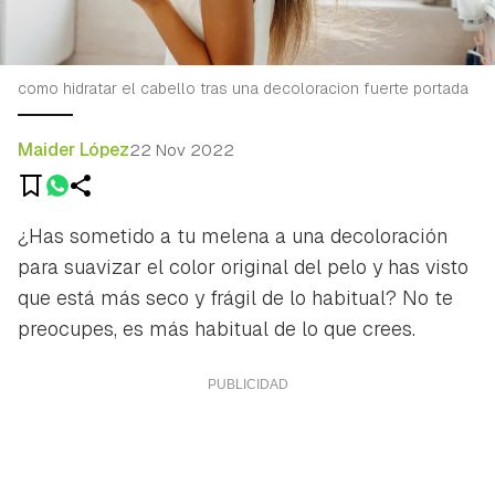
como hidratar el cabello tras una decoloracion fuerte portada
Maider López
22 Nov 2022
¿Has sometido a tu melena a una decoloración
para suavizar el color original del pelo y has visto
que está más seco y frágil de lo habitual? No te
preocupes, es más habitual de lo que crees.