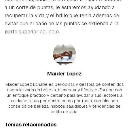
a un corte de puntas, le estaremos ayudando a
recuperar la vida y el brillo que tenía además de
evitar que el daño de las puntas se extienda a la
parte superior del pelo.
Maider López
Maider López Echabe es periodista y gestora de contenidos
especializada en belleza, bienestar y lifestyle. Escribe con
un enfoque práctico y cercano para ayudar a sus lectores a
cuidarse tanto por dentro como por fuera, combinando
consejos de belleza, hábitos saludables y tendencias de
estilo de vida.
Temas relacionados