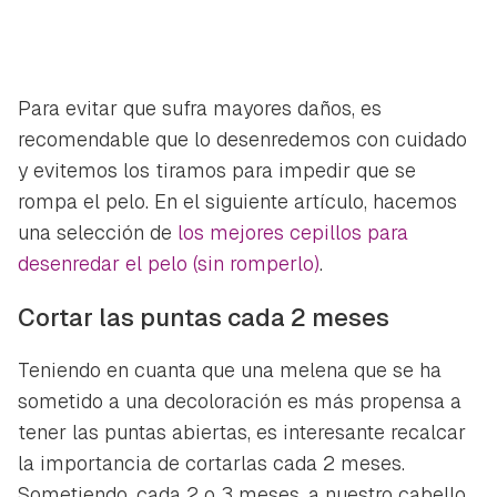
Para evitar que sufra mayores daños, es
recomendable que lo desenredemos con cuidado
y evitemos los tiramos para impedir que se
rompa el pelo. En el siguiente artículo, hacemos
una selección de
los mejores cepillos para
desenredar el pelo (sin romperlo)
.
Cortar las puntas cada 2 meses
Teniendo en cuanta que una melena que se ha
sometido a una decoloración es más propensa a
tener las puntas abiertas, es interesante recalcar
la importancia de cortarlas cada 2 meses.
Sometiendo, cada 2 o 3 meses, a nuestro cabello