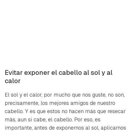
Evitar exponer el cabello al sol y al
calor
El sol y el calor, por mucho que nos guste, no son,
precisamente, los mejores amigos de nuestro
cabello. Y es que estos no hacen más que resecar
más, aun si cabe, el cabello. Por eso, es
importante, antes de exponernos al sol, aplicarnos