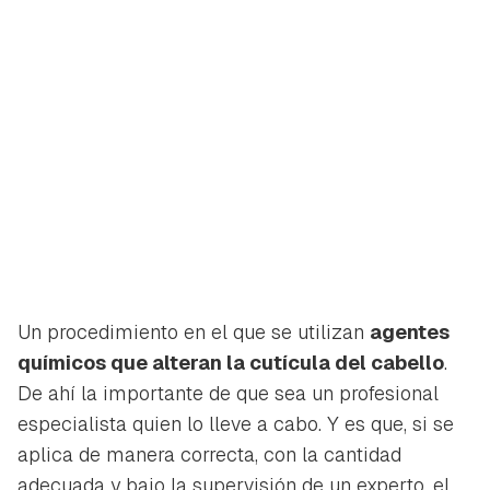
Un procedimiento en el que se utilizan
agentes
químicos que alteran la cutícula del cabello
.
De ahí la importante de que sea un profesional
especialista quien lo lleve a cabo. Y es que, si se
aplica de manera correcta, con la cantidad
adecuada y bajo la supervisión de un experto, el