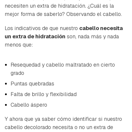
necesiten un extra de hidratación. ¿Cuál es la
mejor forma de saberlo? Observando el cabello.
Los indicativos de que nuestro
cabello necesita
un extra de hidratación
son, nada más y nada
menos que:
Resequedad y cabello maltratado en cierto
grado
Puntas quebradas
Falta de brillo y flexibilidad
Cabello áspero
Y ahora que ya saber cómo identificar si nuestro
cabello decolorado necesita o no un extra de