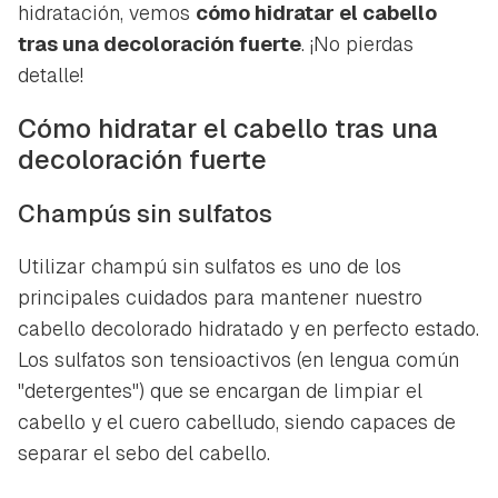
hidratación, vemos
cómo hidratar el cabello
tras una decoloración fuerte
. ¡No pierdas
detalle!
Cómo hidratar el cabello tras una
decoloración fuerte
Champús sin sulfatos
Utilizar champú sin sulfatos es uno de los
principales cuidados para mantener nuestro
cabello decolorado hidratado y en perfecto estado.
Los sulfatos son tensioactivos (en lengua común
"detergentes") que se encargan de limpiar el
cabello y el cuero cabelludo, siendo capaces de
separar el sebo del cabello.