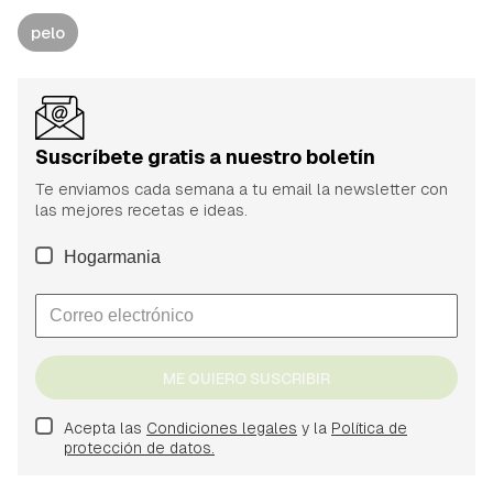
pelo
Suscríbete gratis a nuestro boletín
Te enviamos cada semana a tu email la newsletter con
las mejores recetas e ideas.
Hogarmania
ME QUIERO SUSCRIBIR
Acepta las
Condiciones legales
y la
Política de
protección de datos.