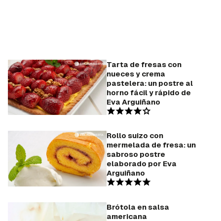
Tarta de fresas con
nueces y crema
pastelera: un postre al
horno fácil y rápido de
Eva Arguiñano
Rollo suizo con
mermelada de fresa: un
sabroso postre
elaborado por Eva
Arguiñano
Brótola en salsa
americana