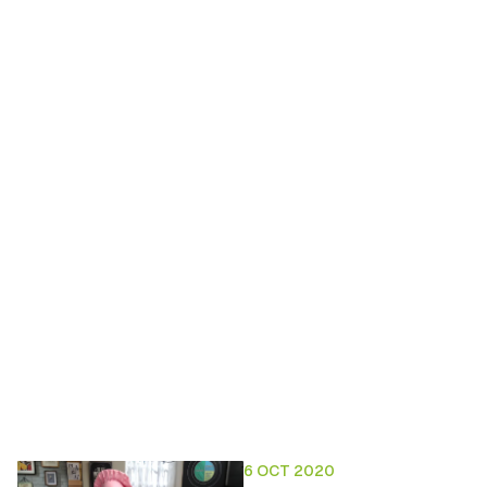
6 OCT 2020