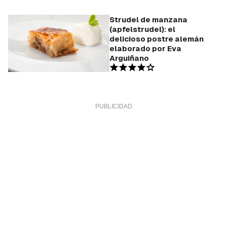
Strudel de manzana
(apfelstrudel): el
delicioso postre alemán
elaborado por Eva
Arguiñano