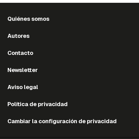
Quiénes somos
Autores
Contacto
Newsletter
Aviso legal
Política de privacidad
Cambiar la configuración de privacidad