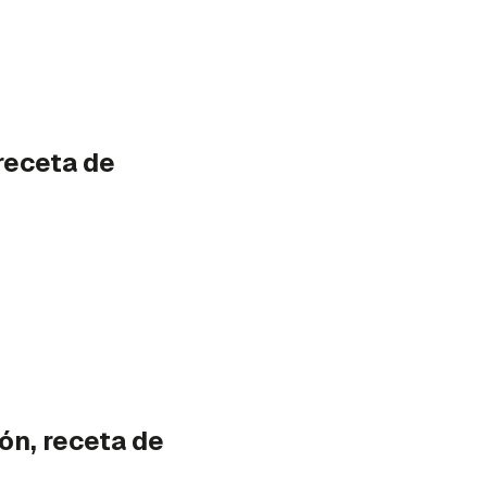
receta de
ón, receta de