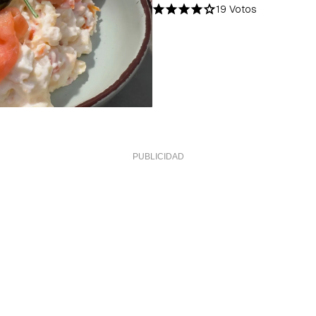
19 Votos