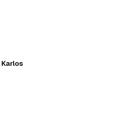
 Karlos