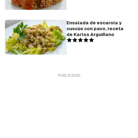
Ensalada de escarola y
cuscús con pavo, receta
de Karlos Arguiñano