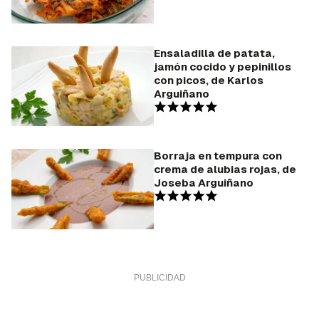
Ensaladilla de patata,
jamón cocido y pepinillos
con picos, de Karlos
Arguiñano
Borraja en tempura con
crema de alubias rojas, de
Joseba Arguiñano