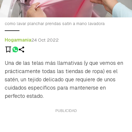
como lavar planchar prendas satin a mano lavadora
Hogarmania
24 Oct 2022
Una de las telas más llamativas (y que vemos en
prácticamente todas las tiendas de ropa) es el
satén, un tejido delicado que requiere de unos
cuidados específicos para mantenerse en
perfecto estado.