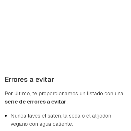
Errores a evitar
Por último, te proporcionamos un listado con una
serie de errores a evitar
:
Nunca laves el satén, la seda o el algodón
vegano con agua caliente.