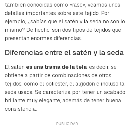
también conocidas como «raso», veamos unos
detalles importantes sobre este tejido. Por
ejemplo, ¿sabías que el satén y la seda no son lo
mismo? De hecho, son dos tipos de tejidos que
presentan enormes diferencias.
Diferencias entre el satén y la seda
El satén
es una trama de la tela
, es decir, se
obtiene a partir de combinaciones de otros
tejidos, como el poliéster, el algodón e incluso la
seda usada. Se caracteriza por tener un acabado
brillante muy elegante, además de tener buena
consistencia.