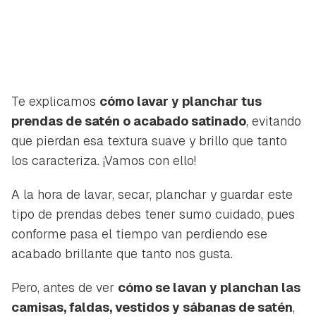
Te explicamos
cómo lavar y planchar tus
prendas de satén o acabado satinado
, evitando
que pierdan esa textura suave y brillo que tanto
los caracteriza. ¡Vamos con ello!
A la hora de lavar, secar, planchar y guardar este
tipo de prendas debes tener sumo cuidado, pues
conforme pasa el tiempo van perdiendo ese
acabado brillante que tanto nos gusta.
Pero, antes de ver
cómo se lavan y planchan las
camisas, faldas, vestidos y sábanas de satén
,