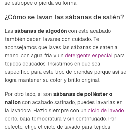
se estropee o pierda su forma.
¿Cómo se lavan las sábanas de satén?
Las
sábanas de algodón
con este acabado
también deben lavarse con cuidado. Te
aconsejamos que laves las sábanas de satén a
mano, con agua fría y un
detergente especial
para
tejidos delicados. Insistimos en que sea
específico para este tipo de prendas porque así se
logra mantener su color y brillo original.
Por otro lado, si son
sábanas de poliéster o
nailon
con acabado satinado, puedes lavarlas en
la lavadora. Hazlo siempre con un
ciclo de lavado
corto, baja temperatura y sin centrifugado. Por
defecto, elige el ciclo de lavado para tejidos