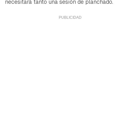
necesitará tanto una sesión de planchado.