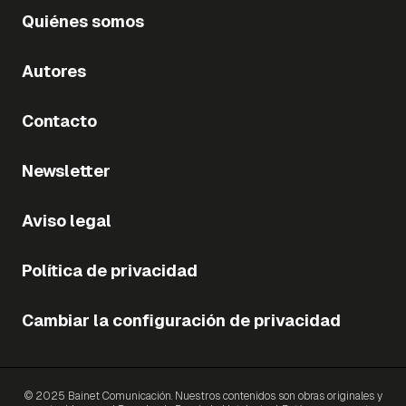
Quiénes somos
Autores
Contacto
Newsletter
Aviso legal
Política de privacidad
Cambiar la configuración de privacidad
© 2025 Bainet Comunicación. Nuestros contenidos son obras originales y