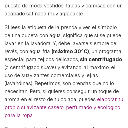
puesto de moda vestidos, faldas y camisas con un
acabado satinado muy agradable.
Si lees la etiqueta de la prenda y ves el símbolo
de una cubeta con agua, significa que sí se puede
lavar en la lavadora. Y, debe lavarse siempre del
revés, con agua fría
(máximo 30ºC)
, un programa
especial para tejidos delicados,
sin centrifugado
(o centrifugado suave) y evitando, al máximo, el
uso de suavizantes comerciales y lejías
(lavandinas). Repetimos, son prendas que no lo
necesitan. Pero, si quieres conseguir un toque de
aroma en el resto de tu colada, puedes
elaborar tu
propio suavizante casero, perfumado y ecológico
para la ropa
.