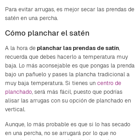
Para evitar arrugas, es mejor secar las prendas de
satén en una percha.
Cómo planchar el satén
A la hora de
planchar las prendas de satín
,
recuerda que debes hacerlo a temperatura muy
baja. Lo más aconsejable es que pongas la prenda
bajo un pañuelo y pases la plancha tradicional a
muy baja temperatura. Si tienes un
centro de
planchado
, será más fácil, puesto que podrías
alisar las arrugas con su opción de planchado en
vertical.
Aunque, lo más probable es que si lo has secado
en una percha, no se arrugará por lo que no