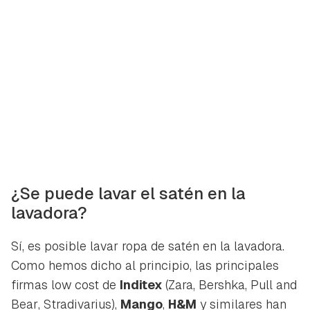
¿Se puede lavar el satén en la
lavadora?
Sí, es posible lavar ropa de satén en la lavadora.
Como hemos dicho al principio, las principales
firmas
low cost
de
Inditex
(
Zara
,
Bershka
,
Pull and
Bear
,
Stradivarius
),
Mango
,
H&M
y similares han