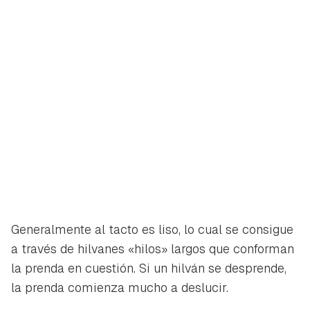
Generalmente al tacto es liso, lo cual se consigue
a través de hilvanes «hilos» largos que conforman
la prenda en cuestión. Si un hilván se desprende,
la prenda comienza mucho a deslucir.