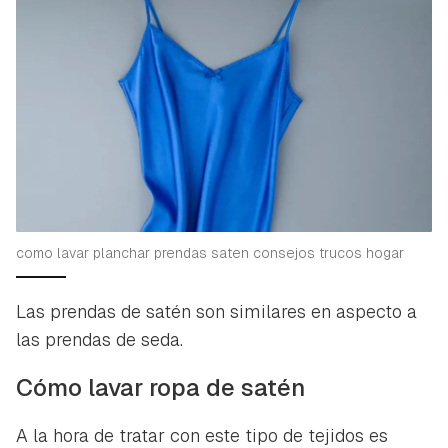
como lavar planchar prendas saten consejos trucos hogar
Las prendas de satén son similares en aspecto a
las prendas de seda.
Cómo lavar ropa de satén
A la hora de tratar con este tipo de tejidos es