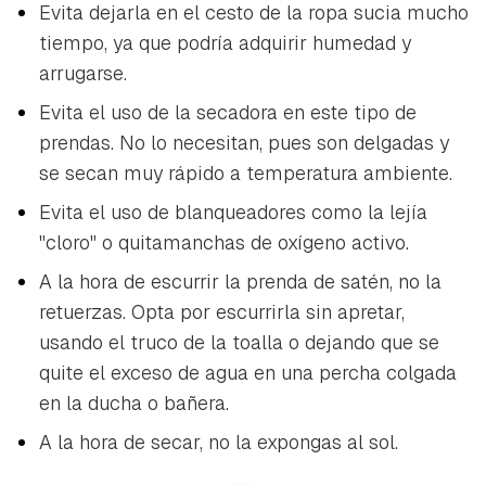
Evita dejarla en el cesto de la ropa sucia mucho
tiempo, ya que podría adquirir humedad y
arrugarse.
Evita el uso de la secadora en este tipo de
prendas. No lo necesitan, pues son delgadas y
se secan muy rápido a temperatura ambiente.
Evita el uso de blanqueadores como la lejía
"cloro" o quitamanchas de oxígeno activo.
A la hora de escurrir la prenda de satén, no la
retuerzas. Opta por escurrirla sin apretar,
usando el truco de la toalla o dejando que se
quite el exceso de agua en una percha colgada
en la ducha o bañera.
A la hora de secar, no la expongas al sol.