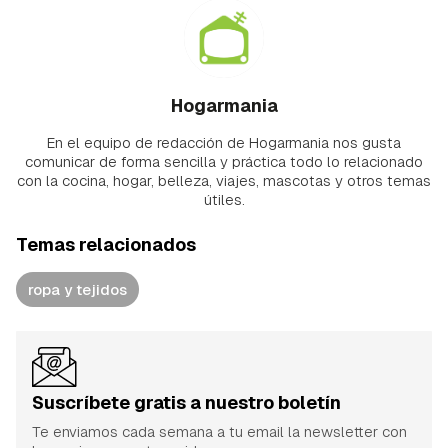
Hogarmania
En el equipo de redacción de Hogarmania nos gusta
comunicar de forma sencilla y práctica todo lo relacionado
con la cocina, hogar, belleza, viajes, mascotas y otros temas
útiles.
Temas relacionados
ropa y tejidos
Suscríbete gratis a nuestro boletín
Te enviamos cada semana a tu email la newsletter con