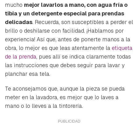
mucho
mejor lavarlos a mano, con agua fría o
tibia y un detergente especial para prendas
delicadas
. Recuerda, son susceptibles a perder el
brillo o deshilarse con facilidad. ¡Hablamos por
experiencia! Así que, antes de ponerte manos a la
obra, lo mejor es que leas atentamente la
etiqueta
de la prenda
, pues allí se indica claramente todas
las instrucciones que debes seguir para lavar y
planchar esa tela.
Te aconsejamos que, aunque la pieza se pueda
meter en la lavadora, es mejor que lo laves a
mano o lo lleves a la tintorería.