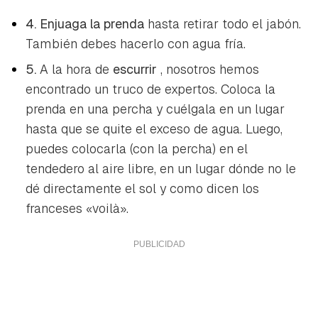
4. Enjuaga la prenda
hasta retirar todo el jabón.
También debes hacerlo con agua fría.
5.
A la hora de
escurrir
, nosotros hemos
encontrado un truco de expertos. Coloca la
prenda en una percha y cuélgala en un lugar
hasta que se quite el exceso de agua. Luego,
puedes colocarla (con la percha) en el
tendedero al aire libre, en un lugar dónde no le
dé directamente el sol y como dicen los
franceses «voilà».