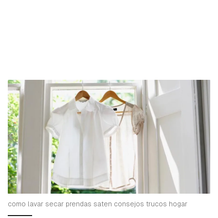
como lavar secar prendas saten consejos trucos hogar