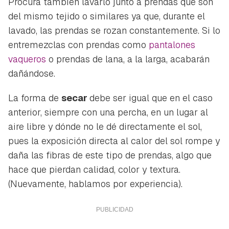
Procura también lavarlo junto a prendas que son
del mismo tejido o similares ya que, durante el
lavado, las prendas se rozan constantemente. Si lo
entremezclas con prendas como
pantalones
vaqueros
o prendas de lana, a la larga, acabarán
dañándose.
La forma de
secar
debe ser igual que en el caso
anterior, siempre con una percha, en un lugar al
aire libre y dónde no le dé directamente el sol,
pues la exposición directa al calor del sol rompe y
daña las fibras de este tipo de prendas, algo que
hace que pierdan calidad, color y textura.
(Nuevamente, hablamos por experiencia).