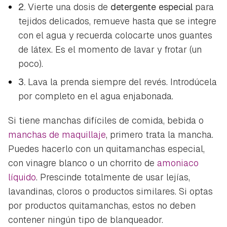
2.
Vierte una dosis de
detergente especial
para
tejidos delicados, remueve hasta que se integre
con el agua y recuerda colocarte unos guantes
de látex. Es el momento de lavar y frotar (un
poco).
3.
Lava la prenda siempre del revés. Introdúcela
por completo en el agua enjabonada.
Si tiene manchas difíciles de comida, bebida o
manchas de maquillaje
, primero trata la mancha.
Puedes hacerlo con un quitamanchas especial,
con vinagre blanco o un chorrito de
amoniaco
líquido
. Prescinde totalmente de usar lejías,
lavandinas, cloros o productos similares. Si optas
por productos quitamanchas, estos no deben
contener ningún tipo de blanqueador.