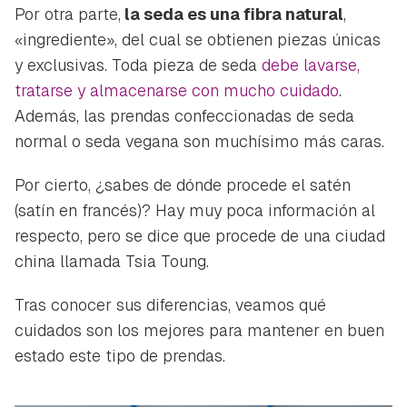
Por otra parte,
la seda es una fibra natural
,
«ingrediente», del cual se obtienen piezas únicas
y exclusivas. Toda pieza de seda
debe lavarse,
tratarse y almacenarse con mucho cuidado
.
Además, las prendas confeccionadas de seda
normal o seda vegana son muchísimo más caras.
Por cierto, ¿sabes de dónde procede el satén
(satín en francés)? Hay muy poca información al
respecto, pero se dice que procede de una ciudad
china llamada
Tsia Toung
.
Tras conocer sus diferencias, veamos qué
cuidados son los mejores para mantener en buen
estado este tipo de prendas.