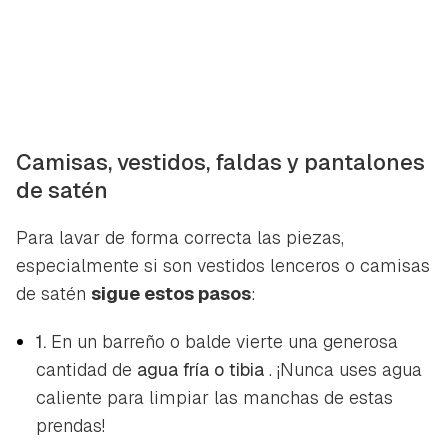
Camisas, vestidos, faldas y pantalones
de satén
Para lavar de forma correcta las piezas,
especialmente si son vestidos lenceros o camisas
de satén
sigue estos pasos
:
1.
En un barreño o balde vierte una generosa
cantidad de
agua fría o tibia
. ¡Nunca uses agua
caliente para limpiar las manchas de estas
prendas!