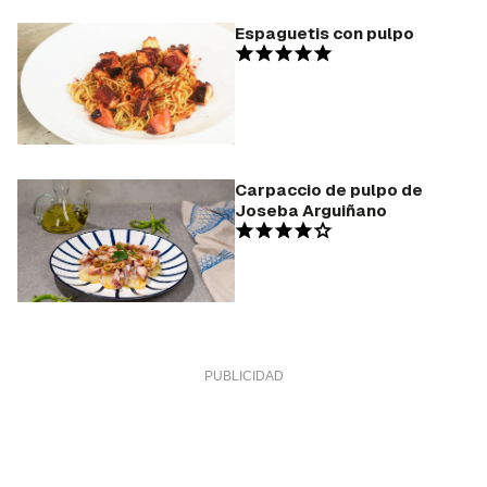
Espaguetis con pulpo
Carpaccio de pulpo de
Joseba Arguiñano