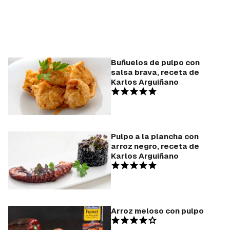
Buñuelos de pulpo con
salsa brava, receta de
Karlos Arguiñano
Pulpo a la plancha con
arroz negro, receta de
Karlos Arguiñano
Arroz meloso con pulpo