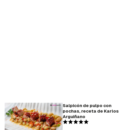
Salpicón de pulpo con
pochas, receta de Karlos
Arguiñano