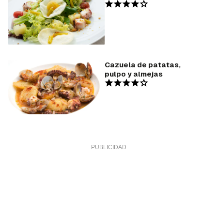
Cazuela de patatas,
pulpo y almejas