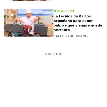
11 AGO 2024
La técnica de Karlos
Arguiñano para cocer
pulpo y que siempre quede
perfecto
KARLOS ARGUIÑANO