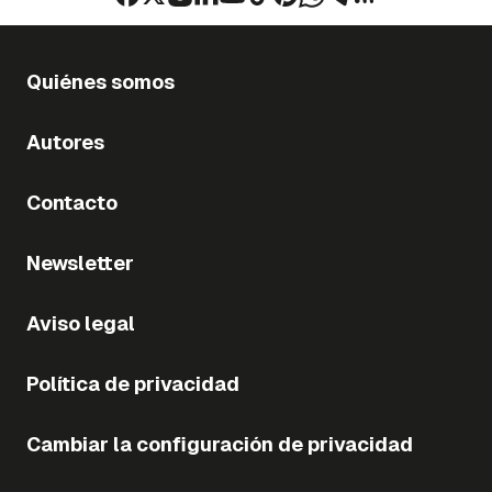
Quiénes somos
Autores
Contacto
Newsletter
Aviso legal
Política de privacidad
Cambiar la configuración de privacidad