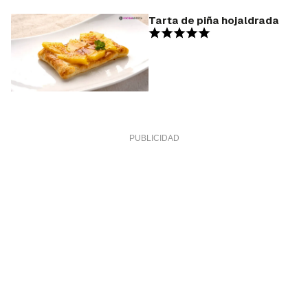
Tarta de piña hojaldrada