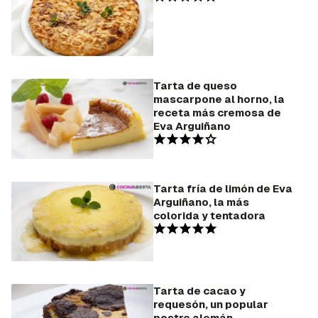
Tarta de queso
mascarpone al horno, la
receta más cremosa de
Eva Arguiñano
Tarta fría de limón de Eva
Arguiñano, la más
colorida y tentadora
Tarta de cacao y
requesón, un popular
postre alemán