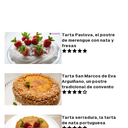
Tarta Pavlova, el postre
de merengue con nata y
fresas
Tarta San Marcos de Eva
Arguiñano, un postre
tradicional de convento
Tarta serradura, la tarta
de nata portuguesa