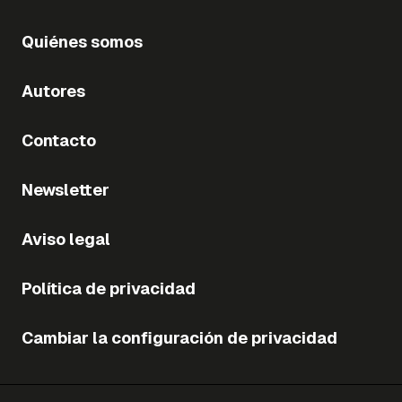
Quiénes somos
Autores
Contacto
Newsletter
Aviso legal
Política de privacidad
Cambiar la configuración de privacidad