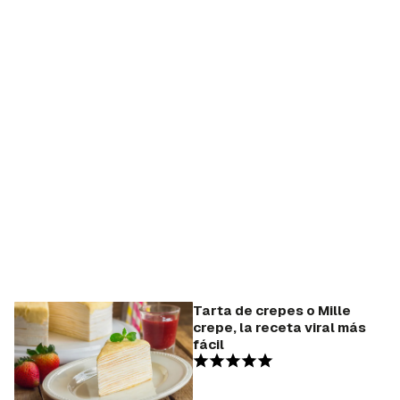
Tarta de crepes o Mille
crepe, la receta viral más
fácil