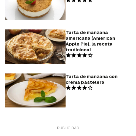
Tarta de manzana
americana (American
Apple Pie), la receta
tradicional
Tarta de manzana con
crema pastelera