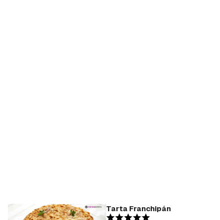
Tarta Franchipán