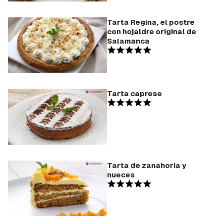
Tarta Regina, el postre
con hojaldre original de
Salamanca
Tarta caprese
Tarta de zanahoria y
nueces