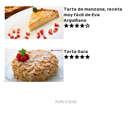
Tarta de manzana, receta
muy fácil de Eva
Arguiñano
Tarta Sara