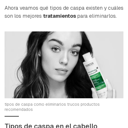
Ahora veamos qué tipos de caspa existen y cuáles
son los mejores
tratamientos
para eliminarlos.
tipos de caspa como eliminarlos trucos productos
recomendados
Tipos de caspa en el cabello