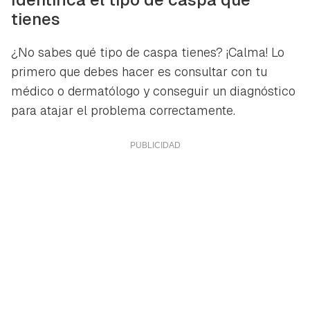
tienes
¿No sabes qué tipo de caspa tienes? ¡Calma! Lo
primero que debes hacer es consultar con tu
médico o dermatólogo y conseguir un diagnóstico
para atajar el problema correctamente.