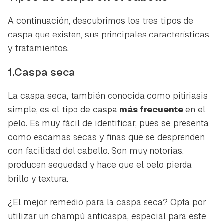
A continuación, descubrimos los tres tipos de
caspa que existen, sus principales características
y tratamientos.
1.Caspa seca
La caspa seca, también conocida como pitiriasis
simple, es el tipo de caspa
más frecuente
en el
pelo. Es muy fácil de identificar, pues se presenta
como escamas secas y finas que se desprenden
con facilidad del cabello. Son muy notorias,
producen sequedad y hace que el pelo pierda
brillo y textura.
¿El mejor remedio para la caspa seca? Opta por
utilizar un champú anticaspa, especial para este