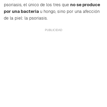
psoriasis, el único de los tres que
no se produce
por una bacteria
u hongo, sino por una afección
de la piel: la psoriasis.