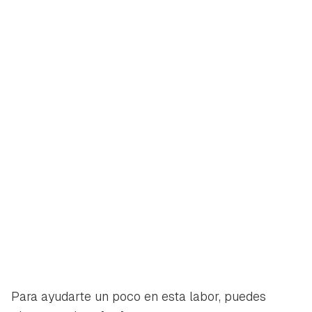
Para ayudarte un poco en esta labor, puedes