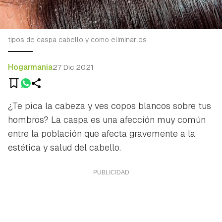
tipos de caspa cabello y como eliminarlos
Hogarmania
27 Dic 2021
¿Te pica la cabeza y ves copos blancos sobre tus
hombros? La caspa es una afección muy común
entre la población que afecta gravemente a la
estética y salud del cabello.