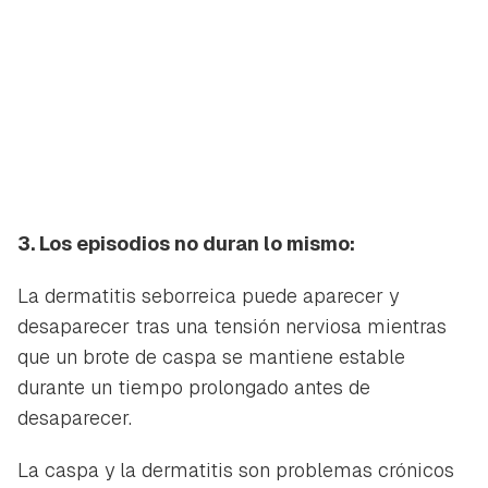
3. Los episodios no duran lo mismo:
La dermatitis seborreica puede aparecer y
desaparecer tras una tensión nerviosa mientras
que un brote de caspa se mantiene estable
durante un tiempo prolongado antes de
desaparecer.
La caspa y la dermatitis son problemas crónicos