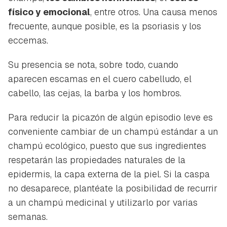
físico y emocional
, entre otros. Una causa menos
frecuente, aunque posible, es la psoriasis y los
eccemas.
Su presencia se nota, sobre todo, cuando
aparecen escamas en el cuero cabelludo, el
cabello, las cejas, la barba y los hombros.
Para reducir la picazón de algún episodio leve es
conveniente cambiar de un champú estándar a un
champú ecológico, puesto que sus ingredientes
respetarán las propiedades naturales de la
epidermis, la capa externa de la piel. Si la caspa
no desaparece, plantéate la posibilidad de recurrir
a un champú medicinal y utilizarlo por varias
semanas.