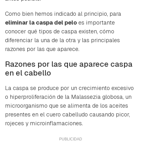
Como bien hemos indicado al principio, para
eliminar la caspa del pelo
es importante
conocer qué tipos de caspa existen, cómo
diferenciar la una de la otra y las principales
razones por las que aparece.
Razones por las que aparece caspa
en el cabello
La caspa se produce por un crecimiento excesivo
o hiperproliferación de la
Malassezia globosa
, un
microorganismo que se alimenta de los aceites
presentes en el cuero cabelludo causando picor,
rojeces y microinflamaciones.