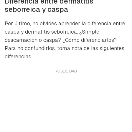
Diferencia entre dermatitis
seborreica y caspa
Por último, no olvides aprender la diferencia entre
caspa y dermatitis seborreica. ¿Simple
descamación o caspa? ¿Cómo diferenciarlos?
Para no confundirlos, toma nota de las siguientes
diferencias.