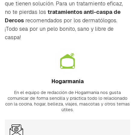
que tienen solución. Para un tratamiento eficaz,
no te pierdas los
tratamientos anti-caspa de
Dercos
recomendados por los dermatólogos.
¡Todo sea por un pelo bonito, sano y libre de
caspa!
Hogarmania
En el equipo de redacción de Hogarmania nos gusta
comunicar de forma sencilla y práctica todo lo relacionado
con la cocina, hogar, belleza, viajes, mascotas y otros temas
útiles.