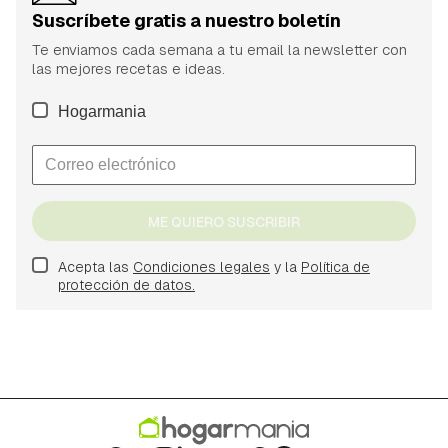
Suscríbete gratis a nuestro boletín
Te enviamos cada semana a tu email la newsletter con
las mejores recetas e ideas.
Hogarmania
ME QUIERO SUSCRIBIR
Acepta las
Condiciones legales
y la
Política de
protección de datos.