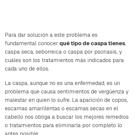
Para dar solución a este problema es
fundamental conocer
qué tipo de caspa tienes
,
caspa seca, seborreica o caspa por psoriasis, y
cuáles son los tratamientos más indicados para
cada uno de ellos.
La caspa, aunque no es una enfermedad, es un
problema que causa sentimientos de vergüenza y
malestar en quien lo sufre. La aparición de copos,
escamas amarillentas o escamas secas en el
cabello nos obliga a buscar los mejores remedios
o tratamientos para eliminarla por completo lo
antes posible.