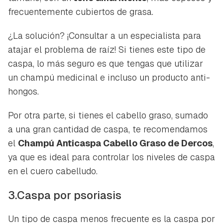
frecuentemente cubiertos de grasa.
¿La solución? ¡Consultar a un especialista para
atajar el problema de raíz! Si tienes este tipo de
caspa, lo más seguro es que tengas que utilizar
un champú medicinal e incluso un producto anti-
hongos.
Por otra parte, si tienes el cabello graso, sumado
a una gran cantidad de caspa, te recomendamos
el
Champú Anticaspa Cabello Graso de Dercos
,
ya que es ideal para controlar los niveles de caspa
en el cuero cabelludo.
3.Caspa por psoriasis
Un tipo de caspa menos frecuente es la caspa por