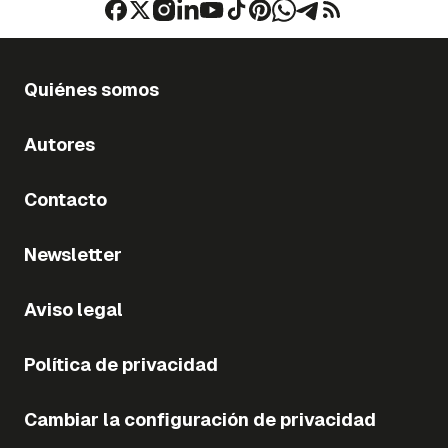
Quiénes somos
Autores
Contacto
Newsletter
Aviso legal
Política de privacidad
Cambiar la configuración de privacidad