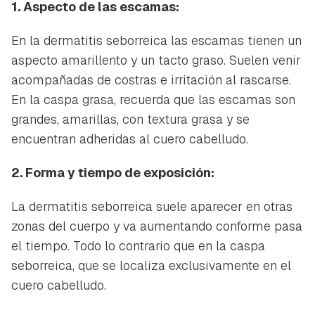
1. Aspecto de las escamas:
En la dermatitis seborreica las escamas tienen un
aspecto amarillento y un tacto graso. Suelen venir
acompañadas de costras e irritación al rascarse.
En la caspa grasa, recuerda que las escamas son
grandes, amarillas, con textura grasa y se
encuentran adheridas al cuero cabelludo.
2. Forma y tiempo de exposición:
La dermatitis seborreica suele aparecer en otras
zonas del cuerpo y va aumentando conforme pasa
el tiempo. Todo lo contrario que en la caspa
seborreica, que se localiza exclusivamente en el
cuero cabelludo.