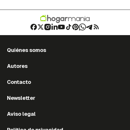
Quiénes somos
Autores
Contacto
Newsletter
Aviso legal
Política de privacidad