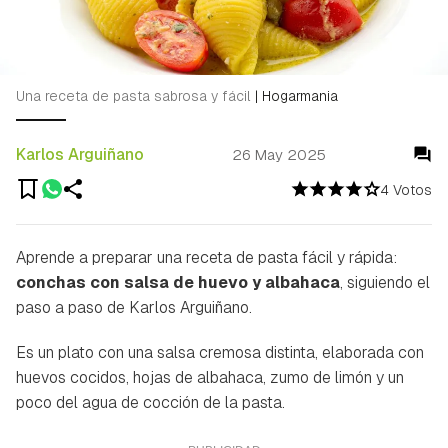
Una receta de pasta sabrosa y fácil
|
Hogarmania
Karlos Arguiñano
26 May 2025
4 Votos
Aprende a preparar una receta de pasta fácil y rápida:
conchas con salsa de huevo y albahaca
, siguiendo el
paso a paso de Karlos Arguiñano.
Es un plato con una salsa cremosa distinta, elaborada con
huevos cocidos, hojas de albahaca, zumo de limón y un
poco del agua de cocción de la pasta.