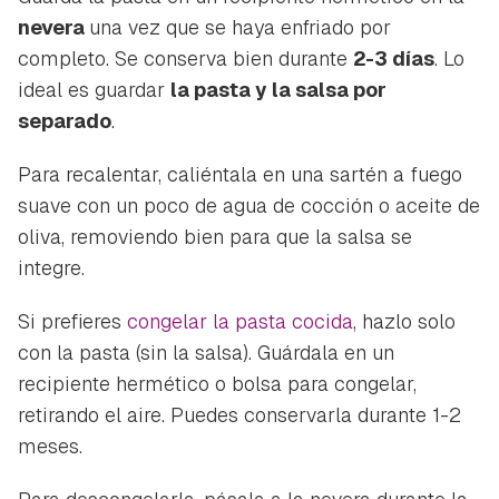
nevera
una vez que se haya enfriado por
completo. Se conserva bien durante
2-3 días
. Lo
ideal es guardar
la pasta y la salsa por
separado
.
Para recalentar, caliéntala en una sartén a fuego
suave con un poco de agua de cocción o aceite de
oliva, removiendo bien para que la salsa se
integre.
Si prefieres
congelar la pasta cocida
, hazlo solo
con la pasta (sin la salsa). Guárdala en un
recipiente hermético o bolsa para congelar,
retirando el aire. Puedes conservarla durante 1-2
meses.