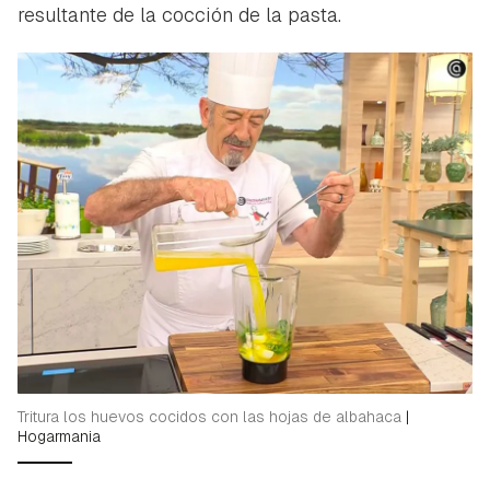
resultante de la cocción de la pasta.
Tritura los huevos cocidos con las hojas de albahaca
|
Hogarmania