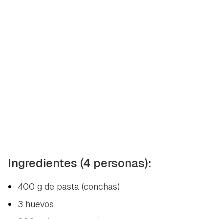
Ingredientes (4 personas):
400 g de pasta (conchas)
3 huevos