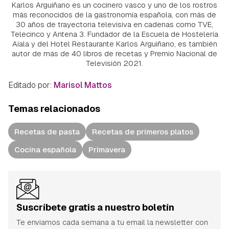
Karlos Arguiñano es un cocinero vasco y uno de los rostros
más reconocidos de la gastronomía española, con más de
30 años de trayectoria televisiva en cadenas como TVE,
Telecinco y Antena 3. Fundador de la Escuela de Hostelería
Aiala y del Hotel Restaurante Karlos Arguiñano, es también
autor de más de 40 libros de recetas y Premio Nacional de
Televisión 2021.
Editado por:
Marisol Mattos
Temas relacionados
Recetas de pasta
Recetas de primeros platos
Cocina española
Primavera
Suscríbete gratis a nuestro boletín
Te enviamos cada semana a tu email la newsletter con