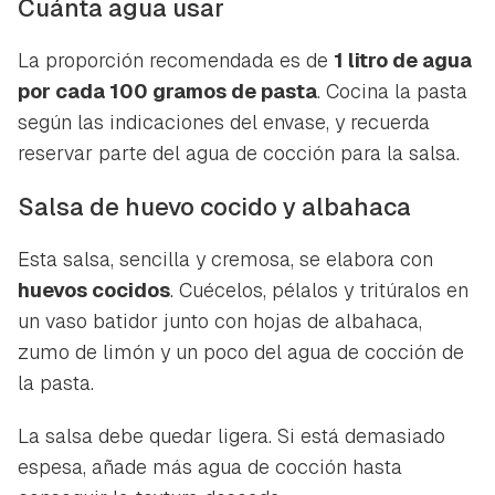
Cuánta agua usar
La proporción recomendada es de
1 litro de agua
por cada 100 gramos de pasta
. Cocina la pasta
según las indicaciones del envase, y recuerda
reservar parte del agua de cocción para la salsa.
Salsa de huevo cocido y albahaca
Esta salsa, sencilla y cremosa, se elabora con
huevos cocidos
. Cuécelos, pélalos y tritúralos en
un vaso batidor junto con hojas de albahaca,
zumo de limón y un poco del agua de cocción de
la pasta.
La salsa debe quedar ligera. Si está demasiado
espesa, añade más agua de cocción hasta