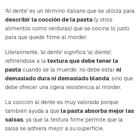
'Al dente' es un término italiano que se utiliza para
describir la cocción de la pasta
(y otros
alimentos como verduras) que se cocina lo justo
para que quede firme al morder.
Literalmente, 'al dente' significa 'al diente',
refiriéndose a la
textura que debe tener la
pasta
cuando se la muerde: no debe estar
ni
demasiado dura ni demasiado blanda
, sino que
debe ofrecer una ligera resistencia al morder.
La cocción al dente es muy valorada porque
también ayuda a que
la pasta absorba mejor las
salsas
, ya que la textura firme permite que la
salsa se adhiera mejor a su superficie.