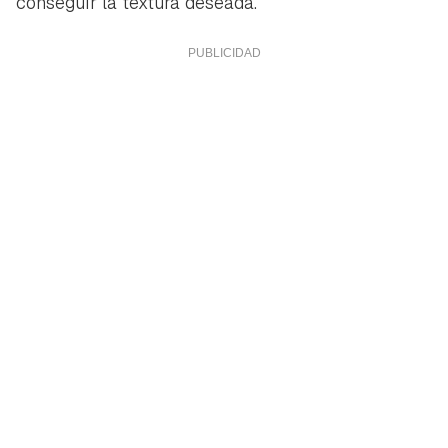
conseguir la textura deseada.