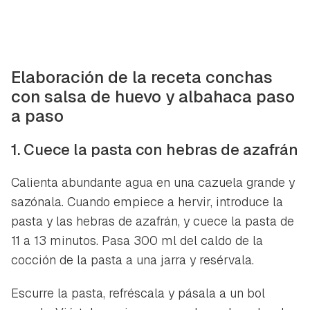
Elaboración de la receta conchas
con salsa de huevo y albahaca paso
a paso
1. Cuece la pasta con hebras de azafrán
Calienta abundante agua en una cazuela grande y
sazónala. Cuando empiece a hervir, introduce la
pasta y las hebras de azafrán, y cuece la pasta de
11 a 13 minutos. Pasa 300 ml del caldo de la
cocción de la pasta a una jarra y resérvala.
Escurre la pasta, refréscala y pásala a un bol