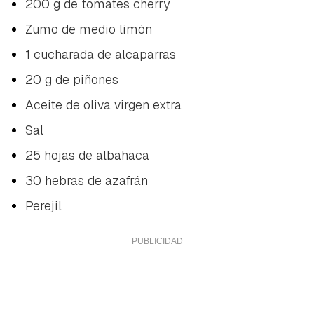
200 g de tomates cherry
Zumo de medio limón
1 cucharada de alcaparras
20 g de piñones
Aceite de oliva virgen extra
Sal
25 hojas de albahaca
30 hebras de azafrán
Perejil