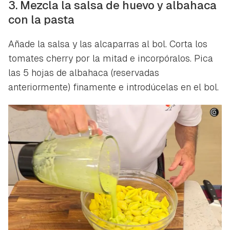
3. Mezcla la salsa de huevo y albahaca
con la pasta
Añade la salsa y las alcaparras al bol. Corta los
tomates cherry por la mitad e incorpóralos. Pica
las 5 hojas de albahaca (reservadas
anteriormente) finamente e introdúcelas en el bol.