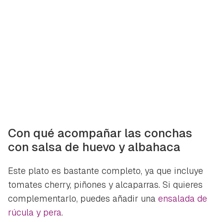
Con qué acompañar las conchas
con salsa de huevo y albahaca
Este plato es bastante completo, ya que incluye
tomates cherry, piñones y alcaparras. Si quieres
complementarlo, puedes añadir una
ensalada de
rúcula y pera
.