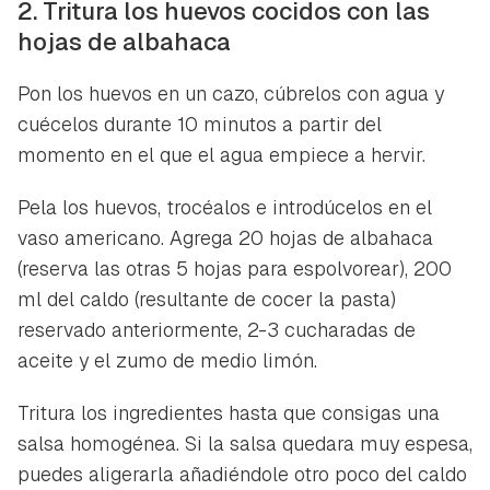
2. Tritura los huevos cocidos con las
hojas de albahaca
Pon los huevos en un cazo, cúbrelos con agua y
cuécelos durante 10 minutos a partir del
momento en el que el agua empiece a hervir.
Pela los huevos, trocéalos e introdúcelos en el
vaso americano. Agrega 20 hojas de albahaca
(reserva las otras 5 hojas para espolvorear), 200
ml del caldo (resultante de cocer la pasta)
reservado anteriormente, 2-3 cucharadas de
aceite y el zumo de medio limón.
Tritura los ingredientes hasta que consigas una
salsa homogénea. Si la salsa quedara muy espesa,
puedes aligerarla añadiéndole otro poco del caldo