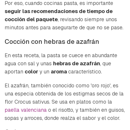
Por eso, cuando cocinas pasta, es importante
seguir las recomendaciones de tiempo de
cocción del paquete
, revisando siempre unos
minutos antes para asegurarte de que no se pase.
Cocción con hebras de azafrán
En esta receta, la pasta se cuece en abundante
agua con sal y unas
hebras de azafrán
, que
aportan
color
y un
aroma
característico.
El azafrán, también conocido como 'oro rojo', es
una especia obtenida de los estigmas secos de la
flor
Crocus sativus
. Se usa en platos como la
paella valenciana
o el risotto, y también en guisos,
sopas y arroces, donde realza el sabor y el color.