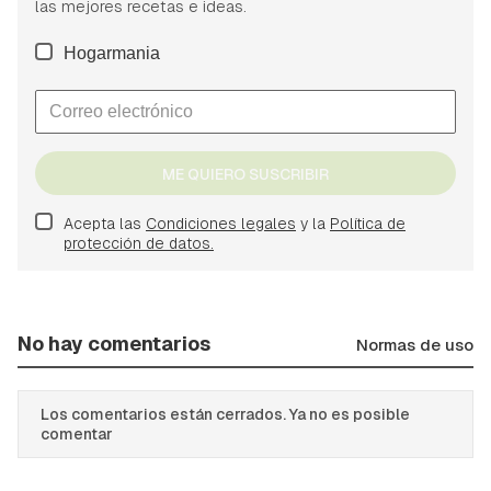
las mejores recetas e ideas.
Hogarmania
ME QUIERO SUSCRIBIR
Acepta las
Condiciones legales
y la
Política de
protección de datos.
No hay comentarios
Normas de uso
Los comentarios están cerrados. Ya no es posible
comentar