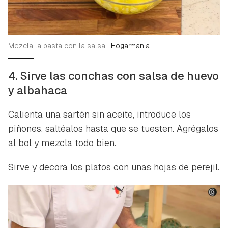
Mezcla la pasta con la salsa
|
Hogarmania
4. Sirve las conchas con salsa de huevo
y albahaca
Calienta una sartén sin aceite, introduce los
piñones, saltéalos hasta que se tuesten. Agrégalos
al bol y mezcla todo bien.
Sirve y decora los platos con unas hojas de perejil.