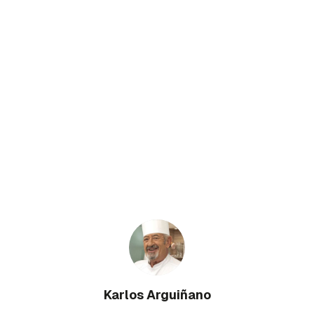
Karlos Arguiñano