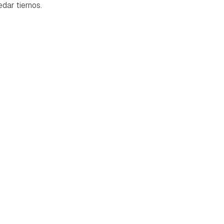
edar tiernos.