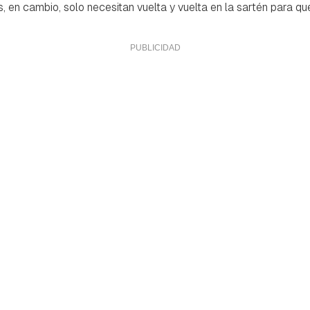
s, en cambio, solo necesitan vuelta y vuelta en la sartén para qu