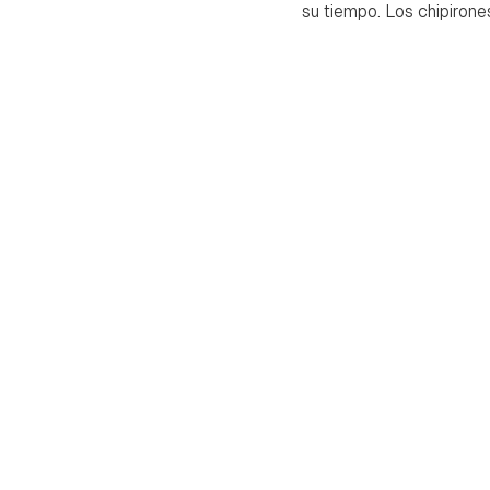
su tiempo. Los chipirone