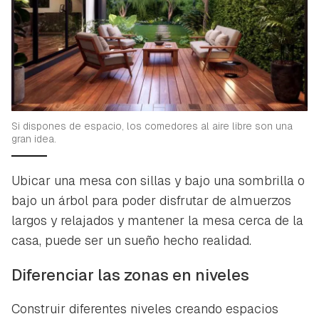
Si dispones de espacio, los comedores al aire libre son una
gran idea.
Ubicar una mesa con sillas y bajo una sombrilla o
bajo un árbol para poder disfrutar de almuerzos
largos y relajados y mantener la mesa cerca de la
casa, puede ser un sueño hecho realidad.
Diferenciar las zonas en niveles
Construir diferentes niveles creando espacios