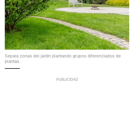
Separa zonas del jardín plantando grupos diferenciados de
plantas.