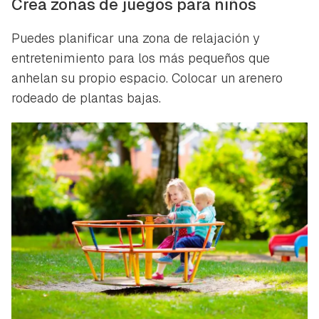
Crea zonas de juegos para niños
Puedes planificar una zona de relajación y
entretenimiento para los más pequeños que
anhelan su propio espacio. Colocar un arenero
rodeado de plantas bajas.