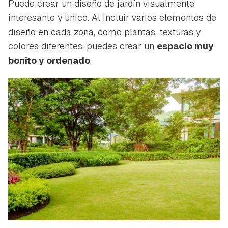
Puede crear un diseño de jardín visualmente
interesante y único. Al incluir varios elementos de
diseño en cada zona, como plantas, texturas y
colores diferentes, puedes crear un
espacio muy
bonito y ordenado
.