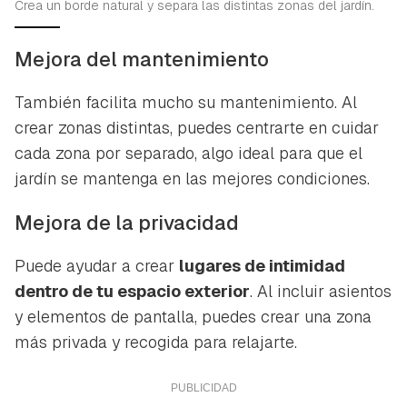
Crea un borde natural y separa las distintas zonas del jardín.
Mejora del mantenimiento
También facilita mucho su mantenimiento. Al
crear zonas distintas, puedes centrarte en cuidar
cada zona por separado, algo ideal para que el
jardín se mantenga en las mejores condiciones.
Mejora de la privacidad
Puede ayudar a crear
lugares de intimidad
dentro de tu espacio exterior
. Al incluir asientos
y elementos de pantalla, puedes crear una zona
más privada y recogida para relajarte.