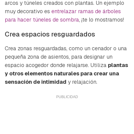
arcos y túneles creados con plantas. Un ejemplo
muy decorativo es
entrelazar ramas de árboles
para hacer túneles de sombra
, ¡te lo mostramos!
Crea espacios resguardados
Crea zonas resguardadas, como un cenador o una
pequeña zona de asientos, para designar un
espacio acogedor donde relajarse. Utiliza
plantas
y otros elementos naturales para crear una
sensación de intimidad
y relajación.