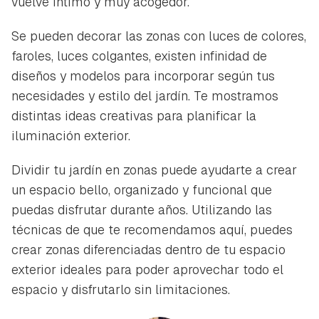
vuelve íntimo y muy acogedor.
Se pueden decorar las zonas con luces de colores,
faroles, luces colgantes, existen infinidad de
diseños y modelos para incorporar según tus
necesidades y estilo del jardín. Te mostramos
distintas ideas creativas para planificar la
iluminación exterior.
Dividir tu jardín en zonas puede ayudarte a crear
un espacio bello, organizado y funcional que
puedas disfrutar durante años. Utilizando las
técnicas de que te recomendamos aquí, puedes
crear zonas diferenciadas dentro de tu espacio
exterior ideales para poder aprovechar todo el
espacio y disfrutarlo sin limitaciones.