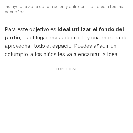
Incluye una zona de relajación y entretenimiento para los más
pequeños.
Para este objetivo es
ideal utilizar el fondo del
jardín
, es el lugar más adecuado y una manera de
aprovechar todo el espacio. Puedes añadir un
columpio, a los niños les va a encantar la idea.