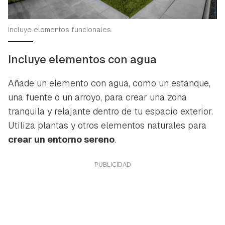
Incluye elementos funcionales.
Incluye elementos con agua
Añade un elemento con agua, como un estanque,
una fuente o un arroyo, para crear una zona
tranquila y relajante dentro de tu espacio exterior.
Utiliza plantas y otros elementos naturales para
crear un entorno sereno
.