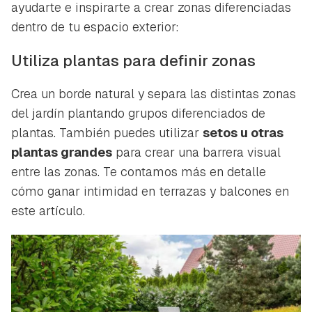
ayudarte e inspirarte a crear zonas diferenciadas
dentro de tu espacio exterior:
Utiliza plantas para definir zonas
Crea un borde natural y separa las distintas zonas
del jardín plantando grupos diferenciados de
plantas. También puedes utilizar
setos u otras
plantas grandes
para crear una barrera visual
entre las zonas. Te contamos más en detalle
cómo ganar intimidad en terrazas y balcones en
este artículo.