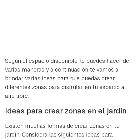
Según el espacio disponible, lo puedes hacer de
varias maneras y a continuación te vamos a
brindar varias ideas para que puedas crear
diferentes zonas para disfrutar en tu espacio al
aire libre.
Ideas para crear zonas en el jardín
Existen muchas formas de crear zonas en tu
jardín. Considera las siguientes ideas para