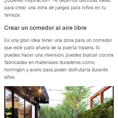
¿Quieres inspiración? Te dejamos distintas ideas
para crear una zona de juegos para niños en tu
terraza.
Crear un comedor al aire libre
Es una gran idea tener una zona para un comedor
que esté justo afuera de la puerta trasera. Si
puedes hacer una inversión, puedes buscar cocina
fabricadas en materiales duraderos como
hormigón y acero para poder disfrutarla durante
años.