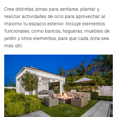
Crea distintas zonas para sentarse, plantar y
realizar actividades de ocio para aprovechar al
máximo tu espacio exterior. Incluye elementos
funcionales, como bancos, hogueras, muebles de
jardín y otros elementos, para que cada zona sea
más útil.