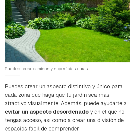
Puedes crear caminos y superficies duras.
Puedes crear un aspecto distintivo y único para
cada zona que haga que tu jardín sea más
atractivo visualmente. Además, puede ayudarte a
evitar un aspecto desordenado
y en el que no
tengas acceso, así como a crear una división de
espacios fácil de comprender.