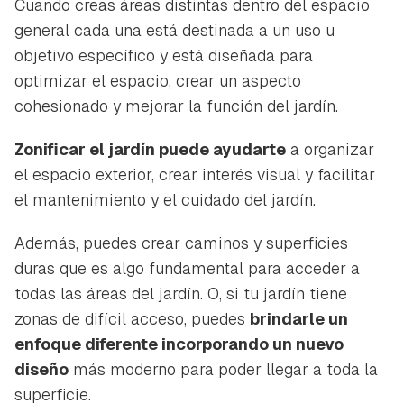
Cuando creas áreas distintas dentro del espacio
general cada una está destinada a un uso u
objetivo específico y está diseñada para
optimizar el espacio, crear un aspecto
cohesionado y mejorar la función del jardín.
Zonificar el jardín puede ayudarte
a organizar
el espacio exterior, crear interés visual y facilitar
el mantenimiento y el cuidado del jardín.
Además, puedes crear caminos y superficies
duras que es algo fundamental para acceder a
todas las áreas del jardín. O, si tu jardín tiene
zonas de difícil acceso, puedes
brindarle un
enfoque diferente incorporando un nuevo
diseño
más moderno para poder llegar a toda la
superficie.