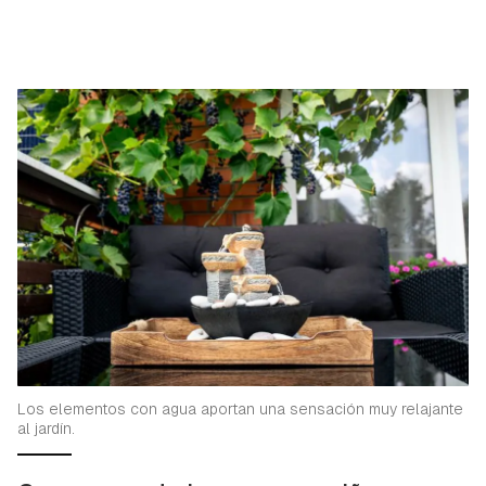
Los elementos con agua aportan una sensación muy relajante
al jardín.