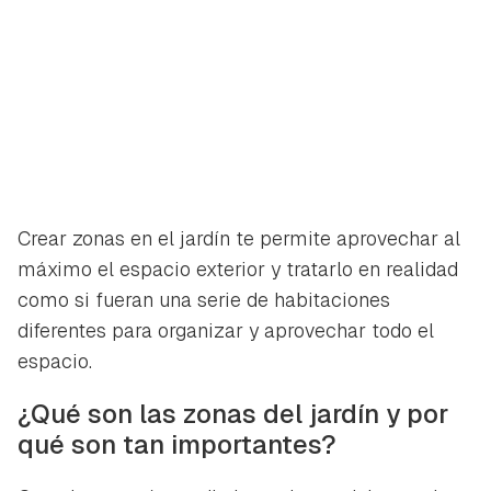
Crear zonas en el jardín te permite aprovechar al
máximo el espacio exterior y tratarlo en realidad
como si fueran una serie de habitaciones
diferentes para organizar y aprovechar todo el
espacio.
¿Qué son las zonas del jardín y por
qué son tan importantes?