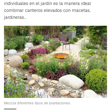
individuales en el jardín es la manera ideal
combinar canteros elevados con macetas,
jardineras...
Mezcla diferentes tipos de plantaciones.