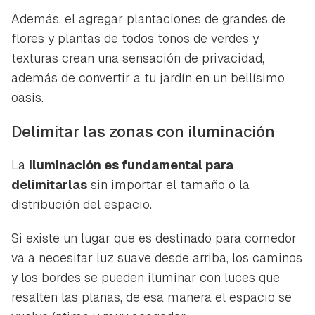
Además, el agregar plantaciones de grandes de
flores y plantas de todos tonos de verdes y
texturas crean una sensación de privacidad,
además de convertir a tu jardín en un bellísimo
oasis.
Delimitar las zonas con iluminación
La
iluminación es fundamental para
delimitarlas
sin importar el tamaño o la
distribución del espacio.
Si existe un lugar que es destinado para comedor
va a necesitar luz suave desde arriba, los caminos
y los bordes se pueden iluminar con luces que
resalten las planas, de esa manera el espacio se