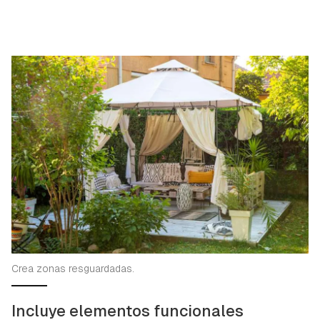
Crea zonas resguardadas.
Incluye elementos funcionales