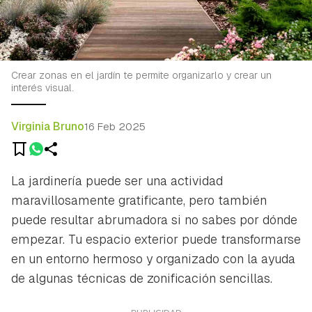
Crear zonas en el jardín te permite organizarlo y crear un
interés visual.
Virginia Bruno
16 Feb 2025
La jardinería puede ser una actividad
maravillosamente gratificante, pero también
puede resultar abrumadora si no sabes por dónde
empezar. Tu espacio exterior puede transformarse
en un entorno hermoso y organizado con la ayuda
de algunas técnicas de zonificación sencillas.