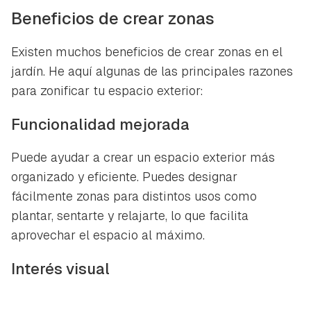
Beneficios de crear zonas
Existen muchos beneficios de crear zonas en el
jardín. He aquí algunas de las principales razones
para zonificar tu espacio exterior:
Funcionalidad mejorada
Puede ayudar a crear un espacio exterior más
organizado y eficiente. Puedes designar
fácilmente zonas para distintos usos como
plantar, sentarte y relajarte, lo que facilita
aprovechar el espacio al máximo.
Interés visual