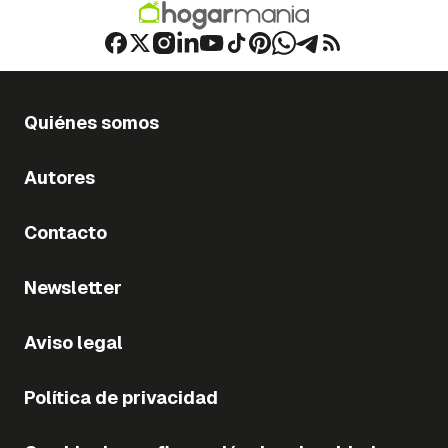
Quiénes somos
Autores
Contacto
Newsletter
Aviso legal
Política de privacidad