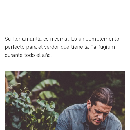
Su flor amarilla es invernal. Es un complemento
perfecto para el verdor que tiene la Farfugium
durante todo el año.