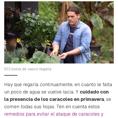
973 boina de vasco regarla
Hay que regarla continuamente, en cuanto le falta
un poco de agua se vuelve lacia. Y
cuidado con
la presencia de los caracoles en primavera
, se
comen todas sus hojas. Ten en cuenta estos
remedios para evitar el ataque de caracoles y