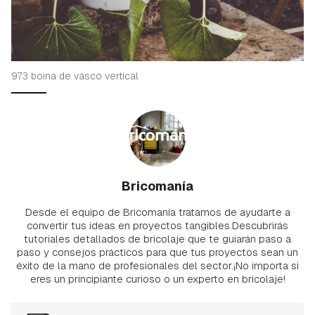
973 boina de vasco vertical
Bricomanía
Desde el equipo de Bricomanía tratamos de ayudarte a
convertir tus ideas en proyectos tangibles.Descubrirás
tutoriales detallados de bricolaje que te guiarán paso a
paso y consejos prácticos para que tus proyectos sean un
éxito de la mano de profesionales del sector.¡No importa si
eres un principiante curioso o un experto en bricolaje!