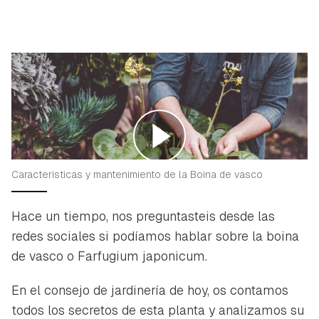
Características y mantenimiento de la Boina de vasco
Hace un tiempo, nos preguntasteis desde las
redes sociales si podíamos hablar sobre la boina
de vasco o Farfugium japonicum.
En el consejo de jardinería de hoy, os contamos
todos los secretos de esta planta y analizamos su