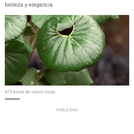
belleza y elegancia.
973 boina de vasco hojas