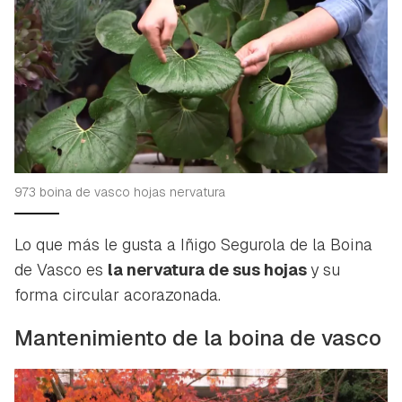
973 boina de vasco hojas nervatura
Lo que más le gusta a Iñigo Segurola de la Boina
de Vasco es
la nervatura de sus hojas
y su
forma circular acorazonada.
Mantenimiento de la boina de vasco