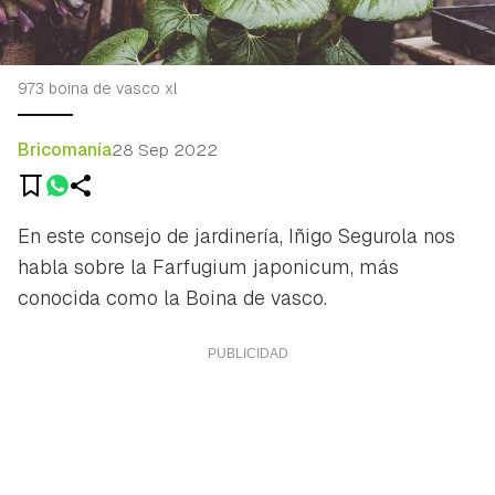
973 boina de vasco xl
Bricomanía
28 Sep 2022
En este consejo de jardinería, Iñigo Segurola nos
habla sobre la Farfugium japonicum, más
conocida como la Boina de vasco.