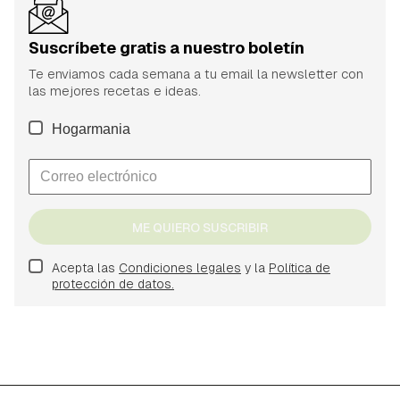
Suscríbete gratis a nuestro boletín
Te enviamos cada semana a tu email la newsletter con
las mejores recetas e ideas.
Hogarmania
ME QUIERO SUSCRIBIR
Acepta las
Condiciones legales
y la
Política de
protección de datos.