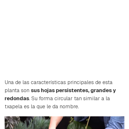
Una de las características principales de esta
planta son
sus hojas persistentes, grandes y
redondas
. Su forma circular tan similar a la
txapela es la que le da nombre.