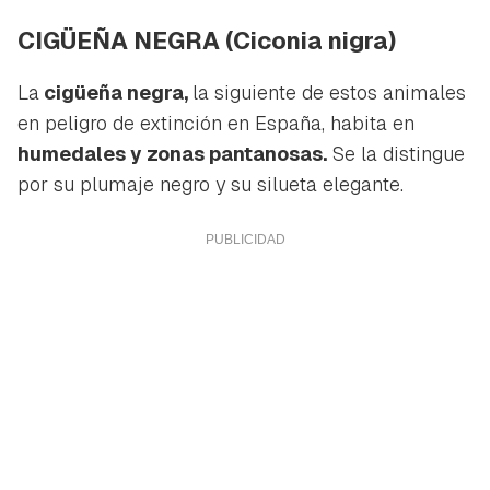
CIGÜEÑA NEGRA
(Ciconia nigra)
La
cigüeña negra,
la siguiente de estos animales
en peligro de extinción en España, habita en
humedales y zonas pantanosas.
Se la distingue
por su plumaje negro y su silueta elegante.