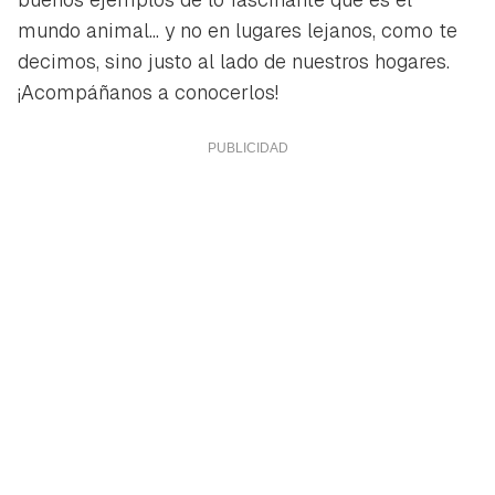
mundo animal... y no en lugares lejanos, como te
decimos, sino justo al lado de nuestros hogares.
¡Acompáñanos a conocerlos!