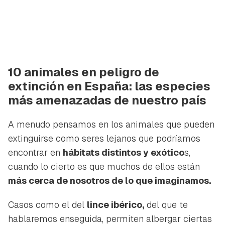
10 animales en peligro de
extinción en España: las especies
más amenazadas de nuestro país
A menudo pensamos en los animales que pueden
extinguirse como seres lejanos que podríamos
encontrar en
hábitats distintos y exótico
s,
cuando lo cierto es que muchos de ellos están
más cerca de nosotros de lo que imaginamos.
Casos como el del
lince ibérico,
del que te
hablaremos enseguida, permiten albergar ciertas