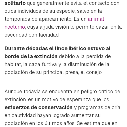
solitario
que generalmente evita el contacto con
otros individuos de su especie, salvo en la
temporada de apareamiento. Es un
animal
nocturno
, cuya aguda visión le permite cazar en la
oscuridad con facilidad.
Durante décadas el lince ibérico estuvo al
borde de la extinción
debido a la pérdida de
hábitat, la caza furtiva y la disminución de la
población de su principal presa, el conejo.
Aunque todavía se encuentra en peligro crítico de
extinción, es un motivo de esperanza que los
esfuerzos de conservación
y programas de cría
en cautividad hayan logrado aumentar su
población en los últimos años. Se estima que en