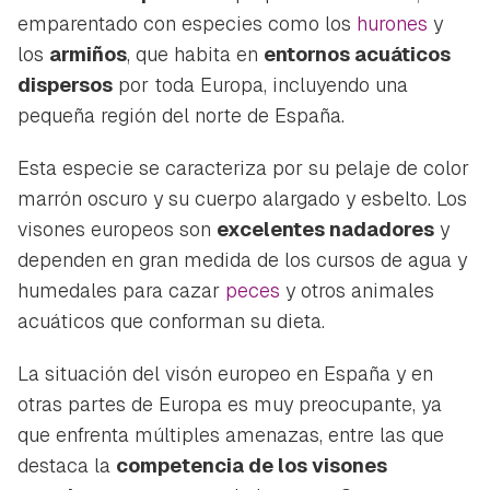
emparentado con especies como los
hurones
y
los
armiños
, que habita en
entornos acuáticos
dispersos
por toda Europa, incluyendo una
pequeña región del norte de España.
Esta especie se caracteriza por su pelaje de color
marrón oscuro y su cuerpo alargado y esbelto. Los
visones europeos son
excelentes nadadores
y
dependen en gran medida de los cursos de agua y
humedales para cazar
peces
y otros animales
acuáticos que conforman su dieta.
La situación del visón europeo en España y en
otras partes de Europa es muy preocupante, ya
que enfrenta múltiples amenazas, entre las que
destaca la
competencia de los visones