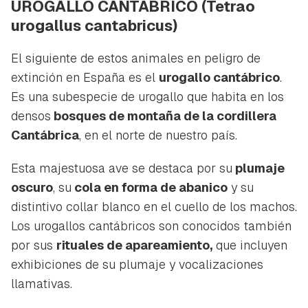
UROGALLO CANTÁBRICO
(Tetrao
urogallus cantabricus)
El siguiente de estos animales en peligro de
extinción en España es el
urogallo cantábrico
.
Es una subespecie de urogallo que habita en los
densos
bosques de montaña de la cordillera
Cantábrica
, en el norte de nuestro país.
Esta majestuosa ave se destaca por su
plumaje
oscuro
, su
cola en forma de abanico
y su
distintivo collar blanco en el cuello de los machos.
Los urogallos cantábricos son conocidos también
por sus
rituales de apareamiento,
que incluyen
exhibiciones de su plumaje y vocalizaciones
llamativas.