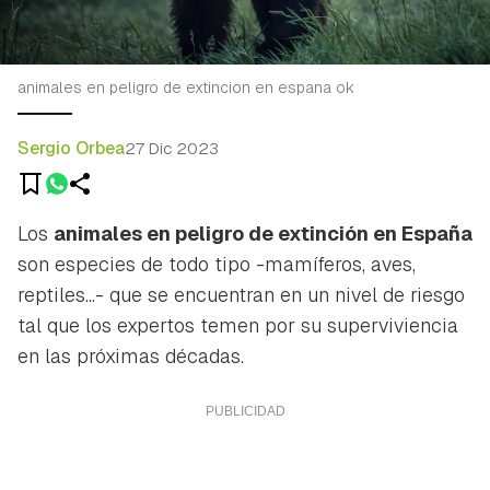
animales en peligro de extincion en espana ok
Sergio Orbea
27 Dic 2023
Los
animales en peligro de extinción en España
son especies de todo tipo -mamíferos, aves,
reptiles...- que se encuentran en un nivel de riesgo
tal que los expertos temen por su superviviencia
en las próximas décadas.