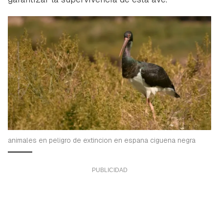
animales en peligro de extincion en espana ciguena negra