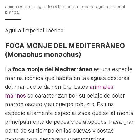
animales en peligro de extincion en espana aguila imperial
blanca
Águila imperial ibérica.
FOCA MONJE DEL MEDITERRÁNEO
(Monachus monachus)
La
foca monje del Mediterráneo
es una especie
marina icónica que habita en las aguas costeras
del mar que le da nombre. Estos
animales
marinos
se caracterizan por su pelaje de color
marrón oscuro y su cuerpo robusto. Es una
especie altamente especializada que se alimenta
principalmente de peces y cefalópodos. Pasa gran
parte de su tiempo en las cuevas y costas
rocosas para descansar y reproducirse.