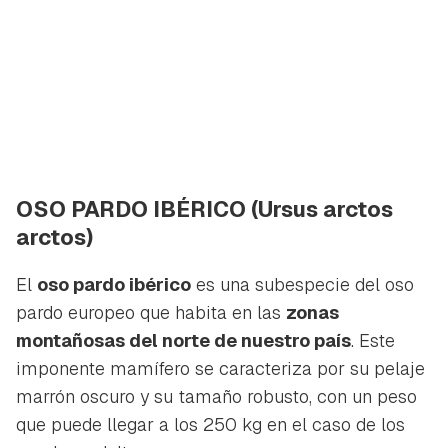
OSO PARDO IBÉRICO
(Ursus arctos
arctos)
El
oso pardo ibérico
es una subespecie del oso
pardo europeo que habita en las
zonas
montañosas del norte de nuestro país
. Este
imponente mamífero se caracteriza por su pelaje
marrón oscuro y su tamaño robusto, con un peso
que puede llegar a los 250 kg en el caso de los