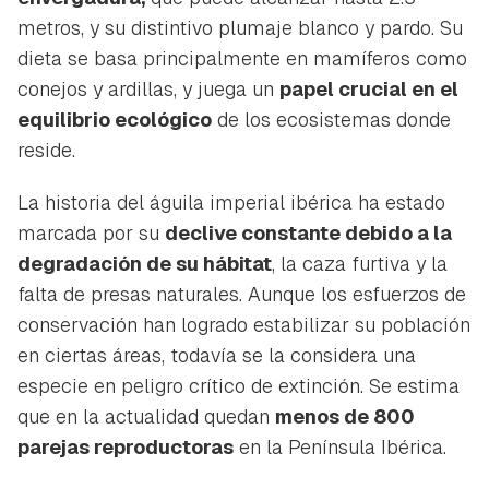
metros, y su distintivo plumaje blanco y pardo. Su
dieta se basa principalmente en mamíferos como
conejos y ardillas, y juega un
papel crucial en el
equilibrio ecológico
de los ecosistemas donde
reside.
La historia del águila imperial ibérica ha estado
marcada por su
declive constante debido a la
degradación de su hábitat
, la caza furtiva y la
falta de presas naturales. Aunque los esfuerzos de
conservación han logrado estabilizar su población
en ciertas áreas, todavía se la considera una
especie en peligro crítico de extinción. Se estima
que en la actualidad quedan
menos de 800
parejas reproductoras
en la Península Ibérica.