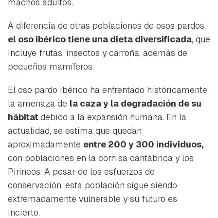
machos adultos.
A diferencia de otras poblaciones de osos pardos,
el oso ibérico tiene una dieta diversificada
, que
incluye frutas, insectos y carroña, además de
pequeños mamíferos.
El oso pardo ibérico ha enfrentado históricamente
la amenaza de
la caza y la degradación de su
hábitat
debido a la expansión humana. En la
actualidad, se estima que quedan
aproximadamente
entre 200 y 300 individuos,
con poblaciones en la cornisa cantábrica y los
Pirineos. A pesar de los esfuerzos de
conservación, esta población sigue siendo
extremadamente vulnerable y su futuro es
incierto.