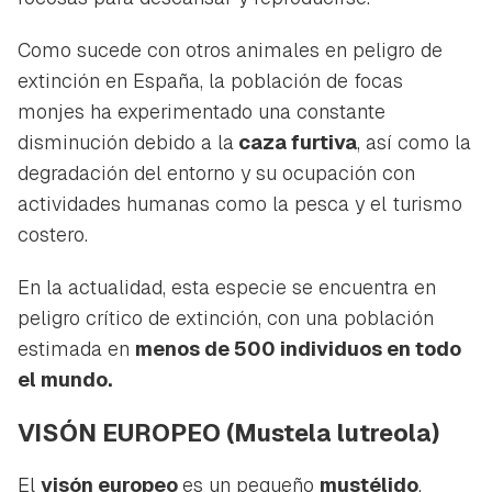
Como sucede con otros animales en peligro de
extinción en España, la población de focas
monjes ha experimentado una constante
disminución debido a la
caza furtiva
, así como la
degradación del entorno y su ocupación con
actividades humanas como la pesca y el turismo
costero.
En la actualidad, esta especie se encuentra en
peligro crítico de extinción, con una población
estimada en
menos de 500 individuos en todo
el mundo.
VISÓN EUROPEO
(Mustela lutreola)
El
visón europeo
es un pequeño
mustélido
,