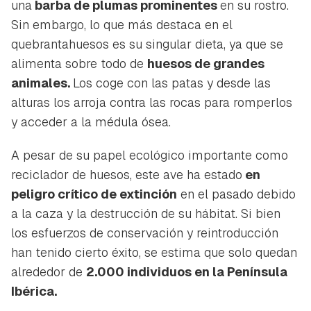
una
barba de plumas prominentes
en su rostro.
Sin embargo, lo que más destaca en el
quebrantahuesos es su singular dieta, ya que se
alimenta sobre todo de
huesos de grandes
animales.
Los coge con las patas y desde las
alturas los arroja contra las rocas para romperlos
y acceder a la médula ósea.
A pesar de su papel ecológico importante como
reciclador de huesos, este ave ha estado
en
peligro crítico de extinción
en el pasado debido
a la caza y la destrucción de su hábitat. Si bien
los esfuerzos de conservación y reintroducción
han tenido cierto éxito, se estima que solo quedan
alrededor de
2.000 individuos en la Península
Ibérica.