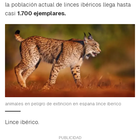
la población actual de linces ibéricos llega hasta
casi
1.700 ejemplares.
animales en peligro de extincion en espana lince iberico
Lince ibérico.