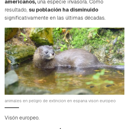
americanos,
una especie invasora. Como
resultado,
su población ha disminuido
significativamente en las últimas décadas.
animales en peligro de extincion en espana vison europeo
Visón europeo.