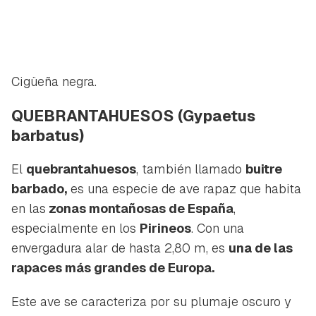
Cigüeña negra.
QUEBRANTAHUESOS
(Gypaetus
barbatus)
El
quebrantahuesos
, también llamado
buitre
barbado,
es una especie de ave rapaz que habita
en las
zonas montañosas de España
,
especialmente en los
Pirineos
. Con una
envergadura alar de hasta 2,80 m, es
una de las
rapaces más grandes de Europa.
Este ave se caracteriza por su plumaje oscuro y