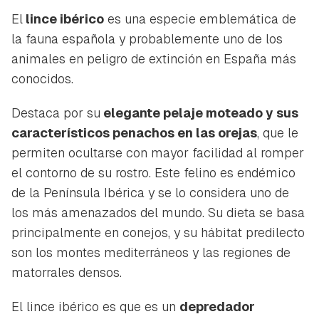
El
lince ibérico
es una especie emblemática de
la fauna española y probablemente uno de los
animales en peligro de extinción en España más
conocidos.
Destaca por su
elegante pelaje moteado y sus
característicos penachos en las orejas
, que le
permiten ocultarse con mayor facilidad al romper
el contorno de su rostro. Este felino es endémico
de la Península Ibérica y se lo considera uno de
los más amenazados del mundo. Su dieta se basa
principalmente en conejos, y su hábitat predilecto
son los montes mediterráneos y las regiones de
matorrales densos.
El lince ibérico es que es un
depredador