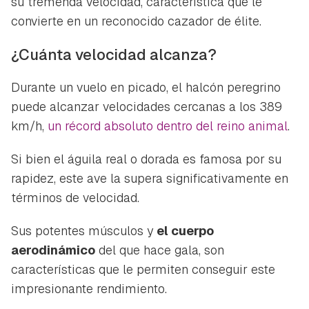
su tremenda velocidad, característica que le
convierte en un reconocido cazador de élite.
¿Cuánta velocidad alcanza?
Durante un vuelo en picado, el halcón peregrino
puede alcanzar velocidades cercanas a los 389
km/h,
un récord absoluto dentro del reino animal
.
Si bien el águila real o dorada es famosa por su
rapidez, este ave la supera significativamente en
términos de velocidad.
Sus potentes músculos y
el cuerpo
aerodinámico
del que hace gala, son
características que le permiten conseguir este
impresionante rendimiento.