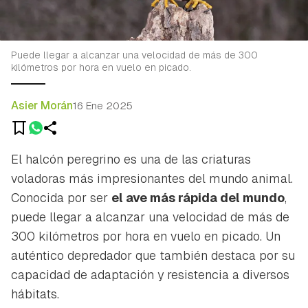
Puede llegar a alcanzar una velocidad de más de 300
kilómetros por hora en vuelo en picado.
Asier Morán
16 Ene 2025
El halcón peregrino es una de las criaturas
voladoras más impresionantes del mundo animal.
Conocida por ser
el ave más rápida del mundo
,
puede llegar a alcanzar una velocidad de más de
300 kilómetros por hora en vuelo en picado. Un
auténtico depredador que también destaca por su
capacidad de adaptación y resistencia a diversos
hábitats.