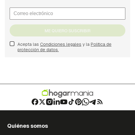
ME QUIERO SUSCRIBIR
Acepta las
Condiciones legales
y la
Política de
protección de datos.
Quiénes somos