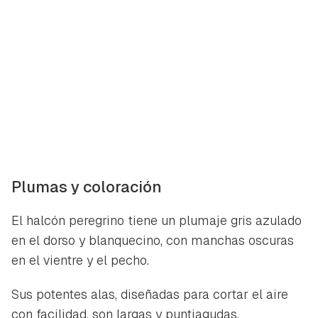
Plumas y coloración
El halcón peregrino tiene un plumaje gris azulado
en el dorso y blanquecino, con manchas oscuras
en el vientre y el pecho.
Sus potentes alas, diseñadas para cortar el aire
con facilidad, son largas y puntiagudas.