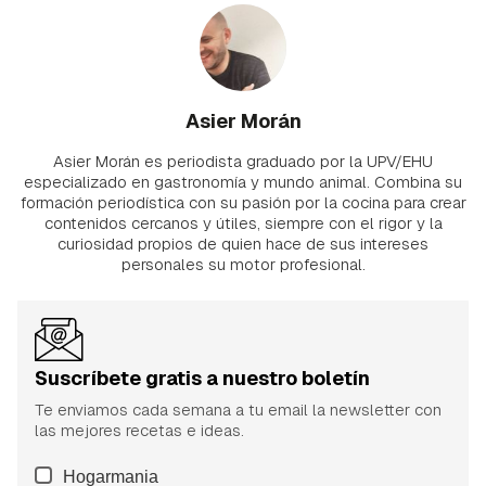
Asier Morán
Asier Morán es periodista graduado por la UPV/EHU
especializado en gastronomía y mundo animal. Combina su
formación periodística con su pasión por la cocina para crear
contenidos cercanos y útiles, siempre con el rigor y la
curiosidad propios de quien hace de sus intereses
personales su motor profesional.
Suscríbete gratis a nuestro boletín
Te enviamos cada semana a tu email la newsletter con
las mejores recetas e ideas.
Hogarmania