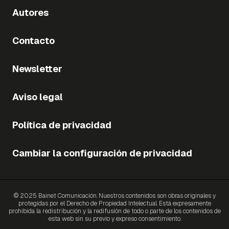
Autores
Contacto
Newsletter
Aviso legal
Política de privacidad
Cambiar la configuración de privacidad
© 2025 Bainet Comunicación. Nuestros contenidos son obras originales y
protegidas por el Derecho de Propiedad Intelectual. Está expresamente
prohibida la redistribución y la redifusión de todo o parte de los contenidos de
esta web sin su previo y expreso consentimiento.