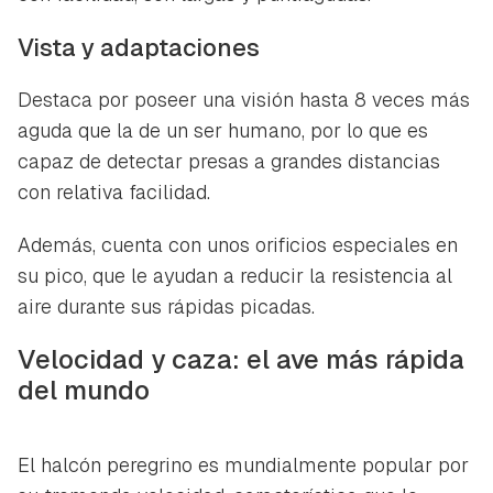
Vista y adaptaciones
Destaca por poseer una visión hasta 8 veces más
aguda que la de un ser humano, por lo que es
capaz de detectar presas a grandes distancias
con relativa facilidad.
Además, cuenta con unos orificios especiales en
su pico, que le ayudan a reducir la resistencia al
aire durante sus rápidas picadas.
Velocidad y caza: el ave más rápida
del mundo
El halcón peregrino es mundialmente popular por