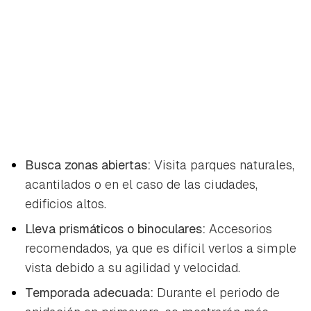
Busca zonas abiertas:
Visita parques naturales,
acantilados o en el caso de las ciudades,
edificios altos.
Lleva prismáticos o binoculares:
Accesorios
recomendados, ya que es difícil verlos a simple
vista debido a su agilidad y velocidad.
Temporada adecuada:
Durante el periodo de