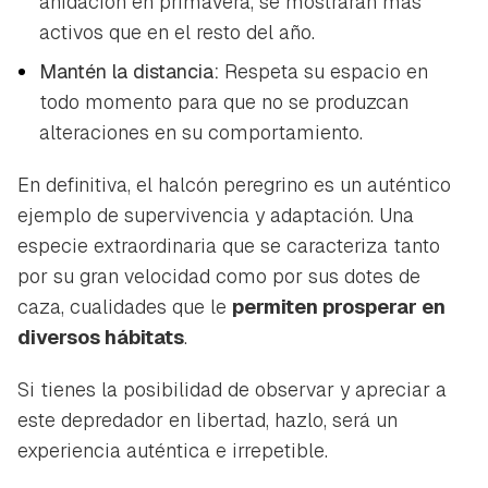
anidación en primavera, se mostrarán más
activos que en el resto del año.
Mantén la distancia:
Respeta su espacio en
todo momento para que no se produzcan
alteraciones en su comportamiento.
En definitiva, el halcón peregrino es un auténtico
ejemplo de supervivencia y adaptación. Una
especie extraordinaria que se caracteriza tanto
por su gran velocidad como por sus dotes de
caza, cualidades que le
permiten prosperar en
diversos hábitats
.
Si tienes la posibilidad de observar y apreciar a
este depredador en libertad, hazlo, será un
experiencia auténtica e irrepetible.