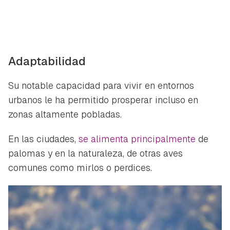
Adaptabilidad
Su notable capacidad para vivir en entornos
urbanos le ha permitido prosperar incluso en
zonas altamente pobladas.
En las ciudades,
se alimenta principalmente
de
palomas y en la naturaleza, de otras aves
comunes como mirlos o perdices.