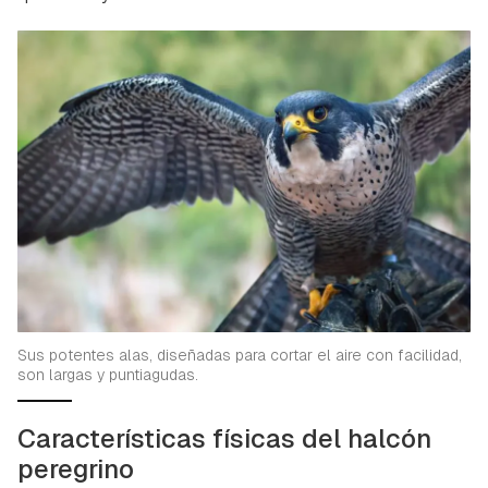
Sus potentes alas, diseñadas para cortar el aire con facilidad,
son largas y puntiagudas.
Características físicas del halcón
peregrino