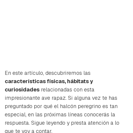
En este artículo, descubriremos las
características físicas, hábitats y
curiosidades
relacionadas con esta
impresionante ave rapaz. Si alguna vez te has
preguntado por qué el halcón peregrino es tan
especial, en las próximas líneas conocerás la
respuesta. Sigue leyendo y presta atención a lo
que te voy a contar.