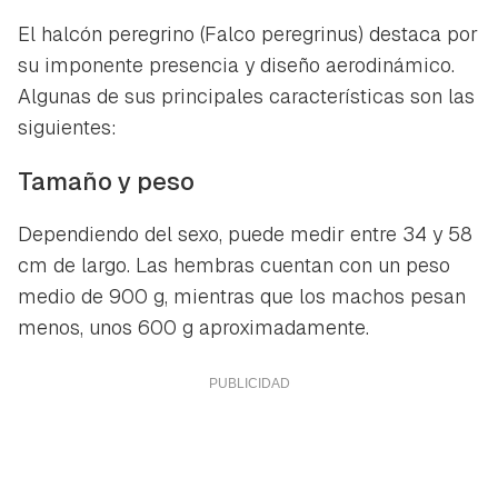
El halcón peregrino
(Falco peregrinus)
destaca por
su imponente presencia y diseño aerodinámico.
Algunas de sus principales características son las
siguientes:
Tamaño y peso
Dependiendo del sexo, puede medir entre 34 y 58
cm de largo. Las hembras cuentan con un peso
medio de 900 g, mientras que los machos pesan
menos, unos 600 g aproximadamente.