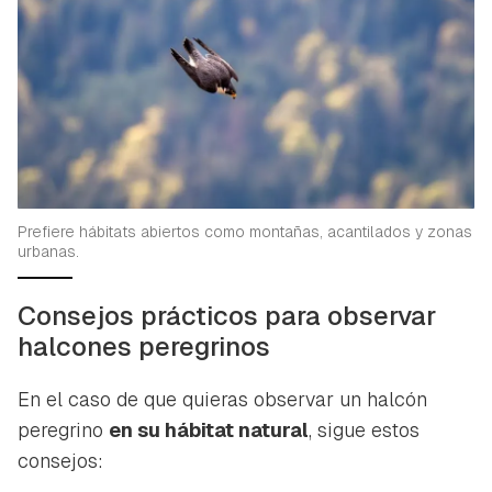
Prefiere hábitats abiertos como montañas, acantilados y zonas
urbanas.
Consejos prácticos para observar
halcones peregrinos
En el caso de que quieras observar un halcón
peregrino
en su hábitat natural
, sigue estos
consejos: