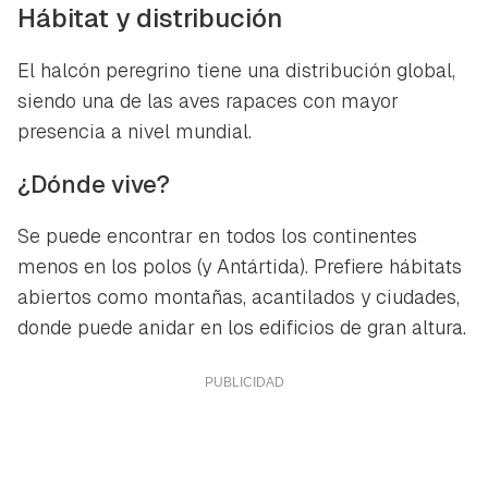
Hábitat y distribución
El halcón peregrino tiene una distribución global,
siendo una de las aves rapaces con mayor
presencia a nivel mundial.
¿Dónde vive?
Se puede encontrar en todos los continentes
menos en los polos (y Antártida). Prefiere hábitats
abiertos como montañas, acantilados y ciudades,
donde puede anidar en los edificios de gran altura.