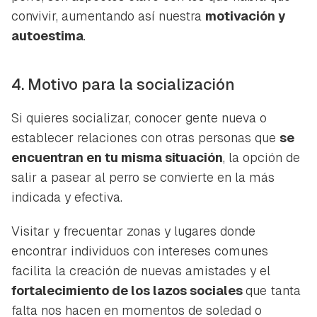
convivir, aumentando así nuestra
motivación y
autoestima
.
4. Motivo para la socialización
Si quieres socializar, conocer gente nueva o
establecer relaciones con otras personas que
se
encuentran en tu misma situación
, la opción de
salir a pasear al perro se convierte en la más
indicada y efectiva.
Visitar y frecuentar zonas y lugares donde
encontrar individuos con intereses comunes
facilita la creación de nuevas amistades y el
fortalecimiento de los lazos sociales
que tanta
falta nos hacen en momentos de soledad o