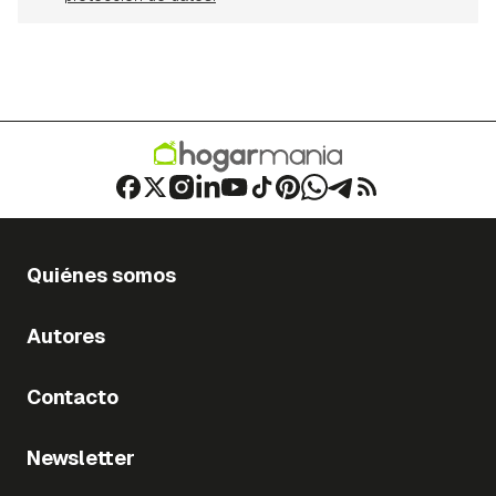
Quiénes somos
Autores
Contacto
Newsletter