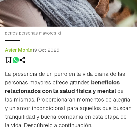
perros personas mayores xl
Asier Morán
19 Oct 2025
La presencia de un perro en la vida diaria de las
personas mayores ofrece grandes
beneficios
relacionados con la salud física y mental
de
las mismas. Proporcionarán momentos de alegría
y un amor incondicional para aquellos que buscan
tranquilidad y buena compañía en esta etapa de
la vida. Descúbrelo a continuación.