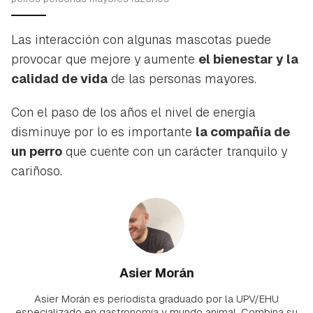
Las interacción con algunas mascotas puede
provocar que mejore y aumente
el bienestar y la
calidad de vida
de las personas mayores.
Con el paso de los años el nivel de energía
disminuye por lo es importante
la compañía de
un perro
que cuente con un carácter tranquilo y
cariñoso.
Asier Morán
Asier Morán es periodista graduado por la UPV/EHU
especializado en gastronomía y mundo animal. Combina su