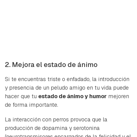
2. Mejora el estado de ánimo
Si te encuentras triste o enfadado, la introducción
y presencia de un peludo amigo en tu vida puede
hacer que tu
estado de ánimo y humor
mejoren
de forma importante.
La interacción con perros provoca que la
producción de dopamina y serotonina
(neurotransmisores encargados de la felicidad y el