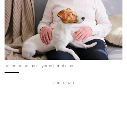
perros personas mayores beneficios