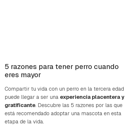
5 razones para tener perro cuando
eres mayor
Compartir tu vida con un perro en la tercera edad
puede llegar a ser una
experiencia placentera y
gratificante
. Descubre las 5 razones por las que
está recomendado adoptar una mascota en esta
etapa de la vida.