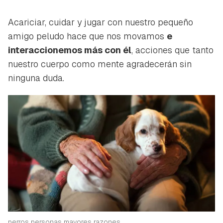
Acariciar, cuidar y jugar con nuestro pequeño
amigo peludo hace que nos movamos
e
interaccionemos más con él
, acciones que tanto
nuestro cuerpo como mente agradecerán sin
ninguna duda.
perros personas mayores razones