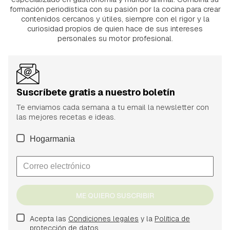
formación periodística con su pasión por la cocina para crear
contenidos cercanos y útiles, siempre con el rigor y la
curiosidad propios de quien hace de sus intereses
personales su motor profesional.
Suscríbete gratis a nuestro boletín
Te enviamos cada semana a tu email la newsletter con
las mejores recetas e ideas.
Hogarmania
ME QUIERO SUSCRIBIR
Acepta las
Condiciones legales
y la
Política de
protección de datos.