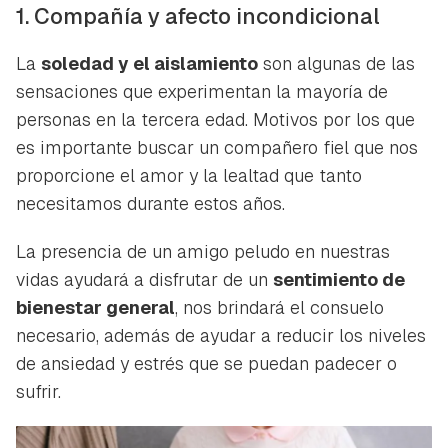
1. Compañía y afecto incondicional
La
soledad y el aislamiento
son algunas de las
sensaciones que experimentan la mayoría de
personas en la tercera edad. Motivos por los que
es importante buscar un compañero fiel que nos
proporcione el amor y la lealtad que tanto
necesitamos durante estos años.
La presencia de un amigo peludo en nuestras
vidas ayudará a disfrutar de un
sentimiento de
bienestar general
, nos brindará el consuelo
necesario, además de ayudar a reducir los niveles
de ansiedad y estrés que se puedan padecer o
sufrir.