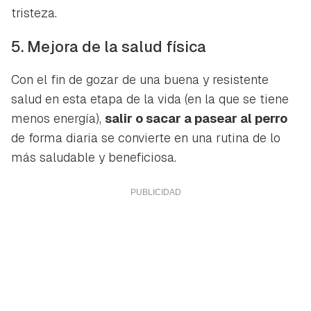
tristeza.
5. Mejora de la salud física
Con el fin de gozar de una buena y resistente
salud en esta etapa de la vida (en la que se tiene
menos energía),
salir o sacar a pasear al perro
de forma diaria se convierte en una rutina de lo
más saludable y beneficiosa.