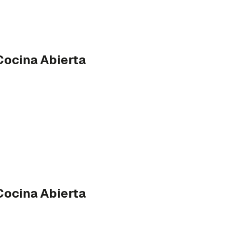
ocina Abierta
ocina Abierta