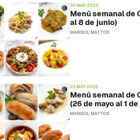
30 MAY 2025
Menú semanal de C
al 8 de junio)
MARISOL MATTOS
23 MAY 2025
Menú semanal de C
(26 de mayo al 1 de 
MARISOL MATTOS