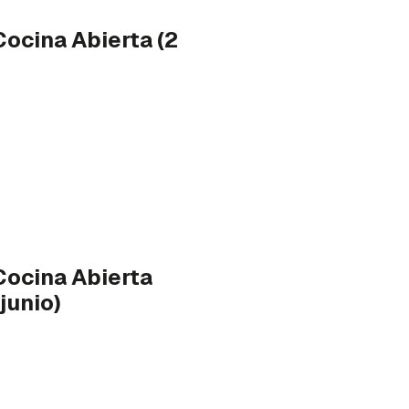
ocina Abierta (2
ocina Abierta
junio)