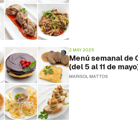
2 MAY 2025
Menú semanal de C
(del 5 al 11 de mayo
MARISOL MATTOS