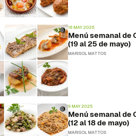
16 MAY 2025
Menú semanal de C
(19 al 25 de mayo)
MARISOL MATTOS
9 MAY 2025
Menú semanal de C
(12 al 18 de mayo)
MARISOL MATTOS