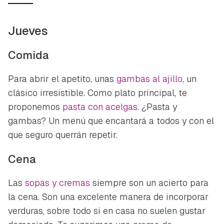
Jueves
Comida
Para abrir el apetito, unas
gambas al ajillo
, un
clásico irresistible. Como plato principal, te
proponemos
pasta con acelgas
. ¿Pasta y
gambas? Un menú que encantará a todos y con el
que seguro querrán repetir.
Cena
Las
sopas y cremas
siempre son un acierto para
la cena. Son una excelente manera de incorporar
verduras, sobre todo si en casa no suelen gustar