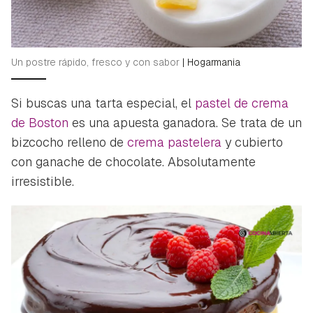
Un postre rápido, fresco y con sabor
|
Hogarmania
Si buscas una tarta especial, el
pastel de crema
de Boston
es una apuesta ganadora. Se trata de un
bizcocho relleno de
crema pastelera
y cubierto
con ganache de chocolate. Absolutamente
irresistible.