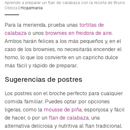
Aprende a preparar un flan de calabaza con la receta de Bruno
Oteiza
|
Hogarmania
Para la merienda, prueba unas
tortitas de
calabaza
o unos
brownies en freidora de aire
.
Ambos harán felices a los más pequeños y, en el
caso de los brownies, no necesitarás encender el
horno, lo que los convierte en un capricho dulce
más fácil y rápido de preparar.
Sugerencias de postres
Los postres son el broche perfecto para cualquier
comida familiar. Puedes optar por opciones
ligeras, como la
mousse de piña
, esponjosa y fácil
de hacer, o por un
flan de calabaza
, una
alternativa deliciosa y nutritiva al flan tradicional.