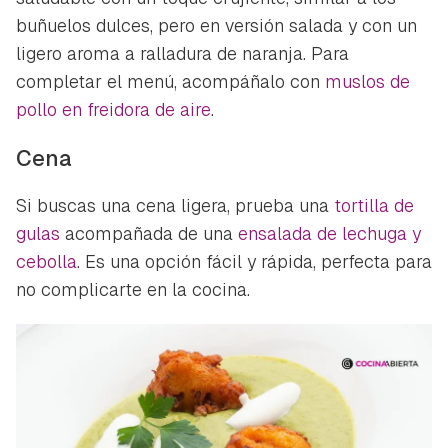
buñuelos dulces, pero en versión salada y con un
ligero aroma a ralladura de naranja. Para
completar el menú, acompáñalo con
muslos de
pollo en freidora de aire
.
Cena
Si buscas una cena ligera, prueba una
tortilla de
gulas
acompañada de una
ensalada de lechuga y
cebolla
. Es una opción fácil y rápida, perfecta para
no complicarte en la cocina.