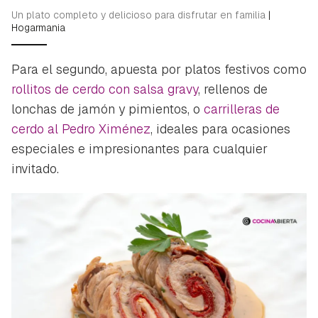
Un plato completo y delicioso para disfrutar en familia
|
Hogarmania
Para el segundo, apuesta por platos festivos como
rollitos de cerdo con salsa gravy
, rellenos de
lonchas de jamón y pimientos, o
carrilleras de
cerdo al Pedro Ximénez
, ideales para ocasiones
especiales e impresionantes para cualquier
invitado.