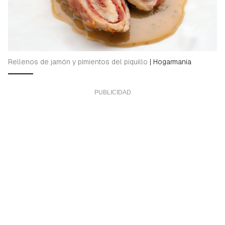
Rellenos de jamón y pimientos del piquillo
|
Hogarmania