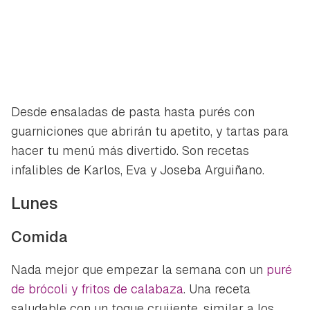
Desde ensaladas de pasta hasta purés con
guarniciones que abrirán tu apetito, y tartas para
hacer tu menú más divertido. Son recetas
infalibles de Karlos, Eva y Joseba Arguiñano.
Lunes
Comida
Nada mejor que empezar la semana con un
puré
de brócoli y fritos de calabaza
. Una receta
saludable con un toque crujiente, similar a los