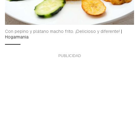
Con pepino y plátano macho frito. ¡Delicioso y diferente!
|
Hogarmania