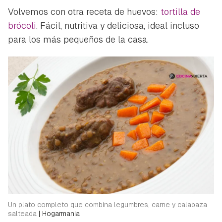
Volvemos con otra receta de huevos:
tortilla de
brócoli
. Fácil, nutritiva y deliciosa, ideal incluso
para los más pequeños de la casa.
Un plato completo que combina legumbres, carne y calabaza
salteada
|
Hogarmania