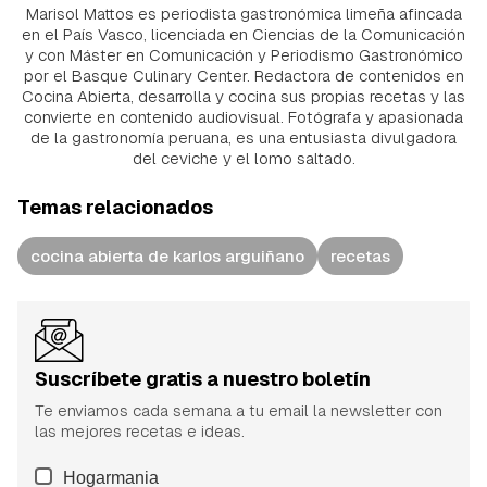
Marisol Mattos es periodista gastronómica limeña afincada
en el País Vasco, licenciada en Ciencias de la Comunicación
y con Máster en Comunicación y Periodismo Gastronómico
por el Basque Culinary Center. Redactora de contenidos en
Cocina Abierta, desarrolla y cocina sus propias recetas y las
convierte en contenido audiovisual. Fotógrafa y apasionada
de la gastronomía peruana, es una entusiasta divulgadora
del ceviche y el lomo saltado.
Temas relacionados
cocina abierta de karlos arguiñano
recetas
Suscríbete gratis a nuestro boletín
Te enviamos cada semana a tu email la newsletter con
las mejores recetas e ideas.
Hogarmania