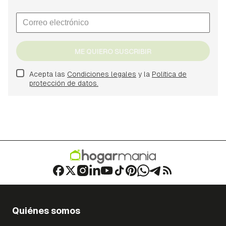
ME QUIERO SUSCRIBIR
Acepta las
Condiciones legales
y la
Política de
protección de datos.
Quiénes somos