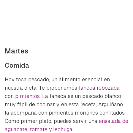
Martes
Comida
Hoy toca pescado, un alimento esencial en
nuestra dieta. Te proponemos
faneca rebozada
con pimientos
. La faneca es un pescado blanco
muy fácil de cocinar y, en esta receta, Arguiñano
la acompaña con pimientos morrones confitados.
Como primer plato, puedes servir una
ensalada de
aguacate, tomate y lechuga
.