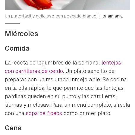
Un plato fácil y delicioso con pescado blanco
|
Hogarmania
Miércoles
Comida
La receta de legumbres de la semana:
lentejas
con carrilleras de cerdo
. Un plato sencillo de
preparar con un resultado inmejorable. Se cocina
en la olla rápida, lo que permite que las lentejas
pardinas queden en su punto y las carrilleras,
tiernas y melosas. Para un menú completo, sírvela
con una
sopa de fideos
como primer plato.
Cena