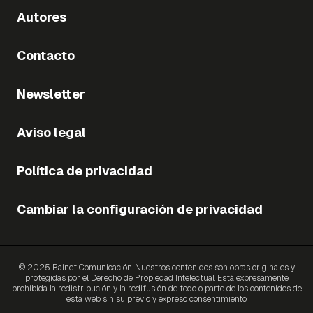
Autores
Contacto
Newsletter
Aviso legal
Política de privacidad
Cambiar la configuración de privacidad
© 2025 Bainet Comunicación. Nuestros contenidos son obras originales y
protegidas por el Derecho de Propiedad Intelectual. Está expresamente
prohibida la redistribución y la redifusión de todo o parte de los contenidos de
esta web sin su previo y expreso consentimiento.