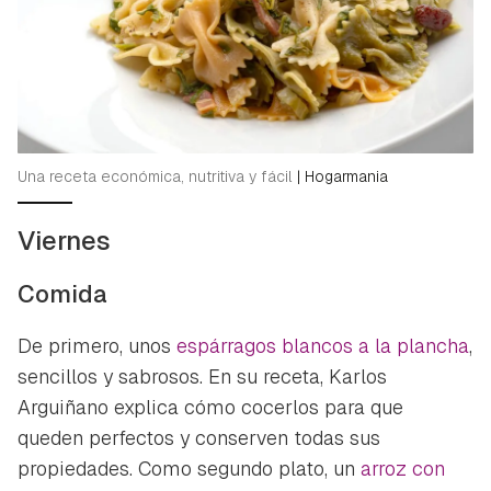
Una receta económica, nutritiva y fácil
|
Hogarmania
Viernes
Comida
De primero, unos
espárragos blancos a la plancha
,
sencillos y sabrosos. En su receta, Karlos
Arguiñano explica cómo cocerlos para que
queden perfectos y conserven todas sus
propiedades. Como segundo plato, un
arroz con