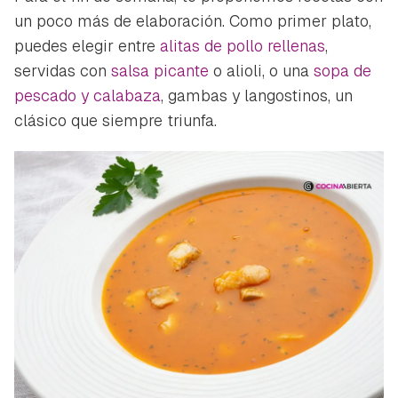
un poco más de elaboración. Como primer plato,
puedes elegir entre
alitas de pollo rellenas
,
servidas con
salsa picante
o alioli, o una
sopa de
pescado y calabaza
, gambas y langostinos, un
clásico que siempre triunfa.