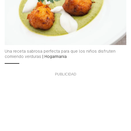
Una receta sabrosa perfecta para que los niños disfruten
comiendo verduras
|
Hogarmania