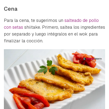
Cena
Para la cena, te sugerimos un
salteado de pollo
con setas
shiitake. Primero, saltea los ingredientes
por separado y luego intégralos en el wok para
finalizar la cocción.