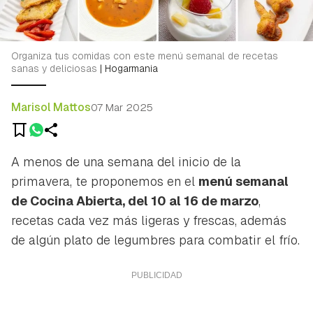
Organiza tus comidas con este menú semanal de recetas
sanas y deliciosas
|
Hogarmania
Marisol Mattos
07 Mar 2025
A menos de una semana del inicio de la
primavera, te proponemos en el
menú semanal
de Cocina Abierta, del 10 al 16 de marzo
,
recetas cada vez más ligeras y frescas, además
de algún plato de legumbres para combatir el frío.