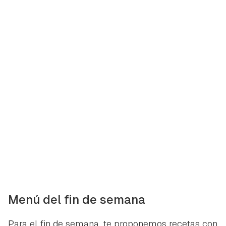
Menú del fin de semana
Para el fin de semana, te proponemos recetas con