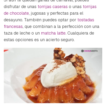
disfrutar de unas
torrijas caseras
o unas
torrijas
de chocolate
, jugosas y perfectas para el
desayuno. También puedes optar por
tostadas
francesas
, que combinan a la perfección con una
taza de leche o un
matcha latte
. Cualquiera de
estas opciones es un acierto seguro.