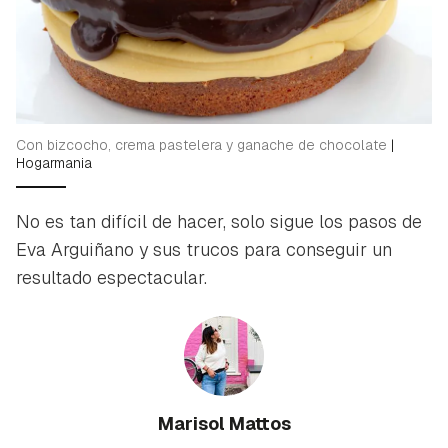
Con bizcocho, crema pastelera y ganache de chocolate
|
Hogarmania
No es tan difícil de hacer, solo sigue los pasos de
Eva Arguiñano y sus trucos para conseguir un
resultado espectacular.
Marisol Mattos