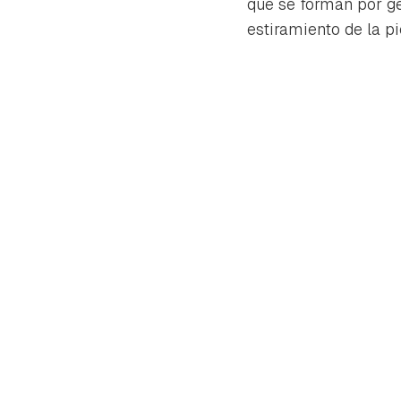
que se forman por ge
estiramiento de la pi