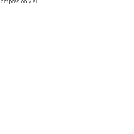
compresión y el