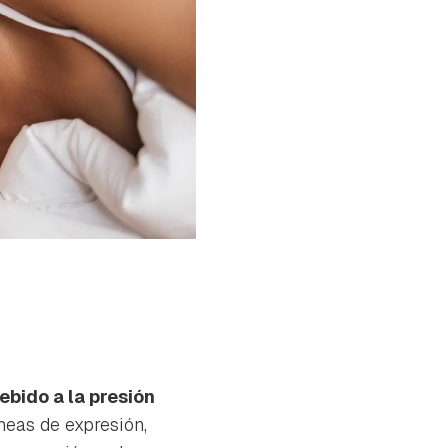
ebido a la presión
íneas de expresión,