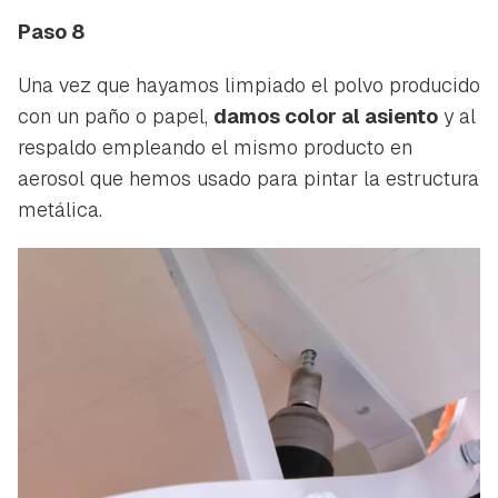
Paso 8
Una vez que hayamos limpiado el polvo producido
con un paño o papel,
damos color al asiento
y al
respaldo empleando el mismo producto en
aerosol que hemos usado para pintar la estructura
metálica.