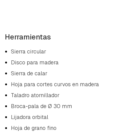
Herramientas
Sierra circular
Disco para madera
Sierra de calar
Hoja para cortes curvos en madera
Taladro atornillador
Broca-pala de Ø 30 mm
Lijadora orbital
Hoja de grano fino