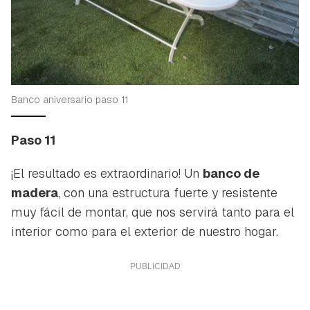
Banco aniversario paso 11
Paso 11
¡El resultado es extraordinario! Un
banco de
madera
, con una estructura fuerte y resistente
muy fácil de montar, que nos servirá tanto para el
interior como para el exterior de nuestro hogar.