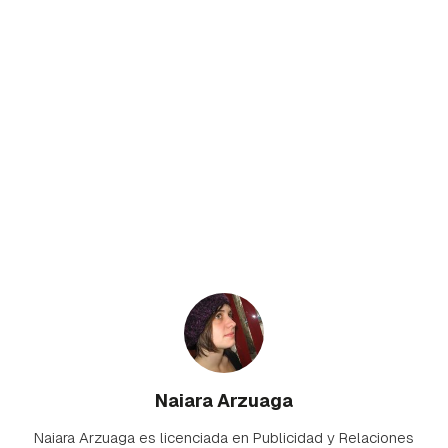
Naiara Arzuaga
Naiara Arzuaga es licenciada en Publicidad y Relaciones