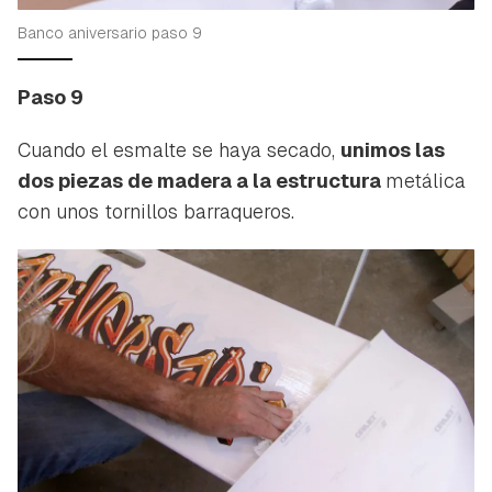
Banco aniversario paso 9
Paso 9
Cuando el esmalte se haya secado,
unimos las
dos piezas de madera a la estructura
metálica
con unos tornillos barraqueros.