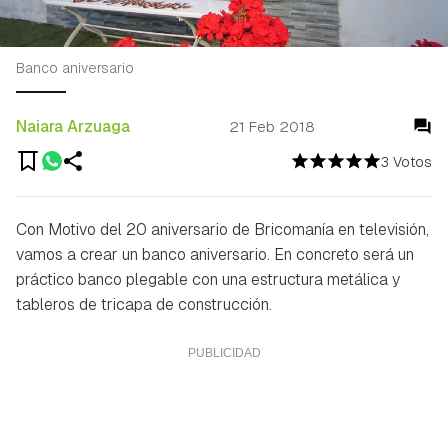
Banco aniversario
Naiara Arzuaga
21 Feb 2018
3 Votos
Con Motivo del 20 aniversario de Bricomanía en televisión,
vamos a crear un banco aniversario. En concreto será un
práctico banco plegable con una estructura metálica y
tableros de tricapa de construcción.