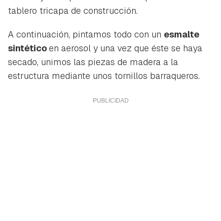
tablero tricapa de construcción.
A continuación, pintamos todo con un
esmalte
sintético
en aerosol y una vez que éste se haya
secado, unimos las piezas de madera a la
estructura mediante unos tornillos barraqueros.