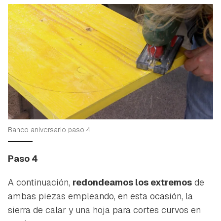
Banco aniversario paso 4
Paso 4
A continuación,
redondeamos los extremos
de
ambas piezas empleando, en esta ocasión, la
sierra de calar y una hoja para cortes curvos en