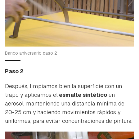
Banco aniversario paso 2
Paso 2
Después, limpiamos bien la superficie con un
trapo y aplicamos el
esmalte sintético
en
aerosol, manteniendo una distancia mínima de
20-25 cm y haciendo movimientos rápidos y
uniformes, para evitar concentraciones de pintura.