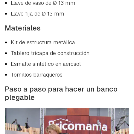
Llave de vaso de Ø 13 mm
Llave fija de Ø 13 mm
Materiales
Kit de estructura metálica
Tablero tricapa de construcción
Esmalte sintético en aerosol
Tornillos barraqueros
Paso a paso para hacer un banco
plegable