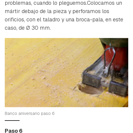
problemas, cuando lo pleguemos.Colocamos un
mártir debajo de la pieza y perforamos los
orificios, con el taladro y una broca-pala, en este
caso, de Ø 30 mm.
Banco aniversario paso 6
Paso 6