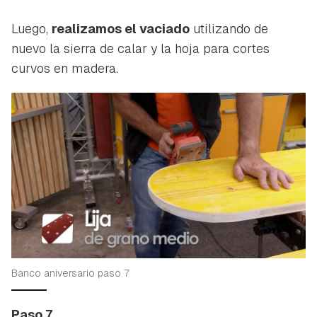
Luego,
realizamos el vaciado
utilizando de
nuevo la sierra de calar y la hoja para cortes
curvos en madera.
Banco aniversario paso 7
Paso 7