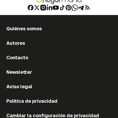
Quiénes somos
Autores
Contacto
Newsletter
Aviso legal
Política de privacidad
Cambiar la configuración de privacidad