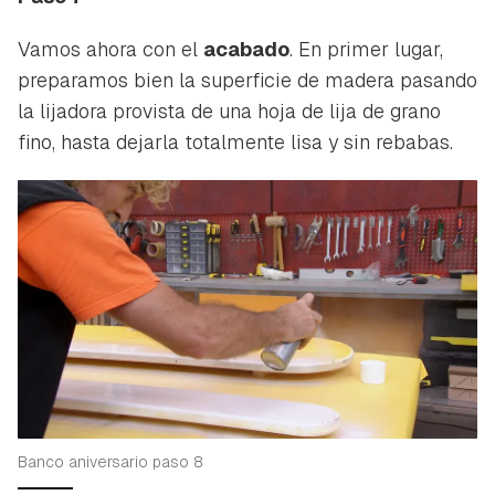
Vamos ahora con el
acabado
. En primer lugar,
preparamos bien la superficie de madera pasando
la lijadora provista de una hoja de lija de grano
fino, hasta dejarla totalmente lisa y sin rebabas.
Banco aniversario paso 8