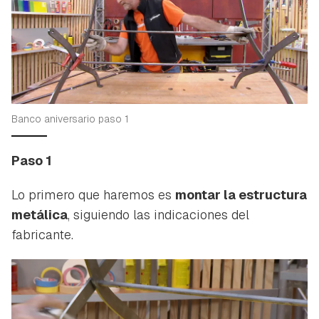
Banco aniversario paso 1
Paso 1
Lo primero que haremos es
montar la estructura
metálica
, siguiendo las indicaciones del
fabricante.