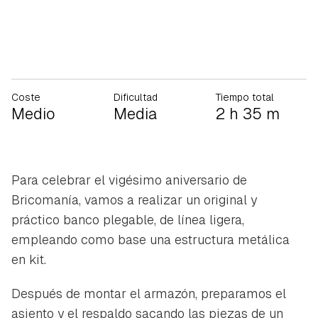
Coste
Dificultad
Tiempo total
Medio
Media
2 h 35 m
Para celebrar el vigésimo aniversario de
Bricomanía, vamos a realizar un original y
práctico banco plegable, de línea ligera,
empleando como base una estructura metálica
en kit.
Después de montar el armazón, preparamos el
asiento y el respaldo sacando las piezas de un