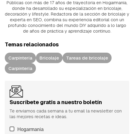
Públicas con más de 17 años de trayectoria en Hogarmanía,
donde ha desarrollado su especialización en bricolaje,
decoración y lifestyle. Redactora de la sección de bricolaje y
experta en SEO, combina su experiencia editorial con un
profundo conocimiento del mundo DIY adquirido a lo largo
de años de práctica y aprendizaje continuo.
Temas relacionados
Carpintería
Bricolaje
Tareas de bricolaje
Carpintería
Suscríbete gratis a nuestro boletín
Te enviamos cada semana a tu email la newsletter con
las mejores recetas e ideas.
Hogarmania