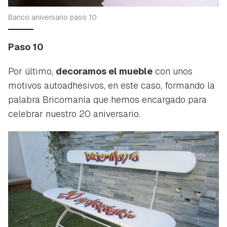
Banco aniversario paso 10
Paso 10
Por último,
decoramos el mueble
con unos
motivos autoadhesivos, en este caso, formando la
palabra Bricomanía que hemos encargado para
celebrar nuestro 20 aniversario.