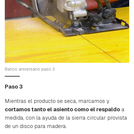
Banco aniversario paso 3
Paso 3
Mientras el producto se seca, marcamos y
cortamos tanto el asiento como el respaldo
a
medida, con la ayuda de la sierra circular provista
de un disco para madera.