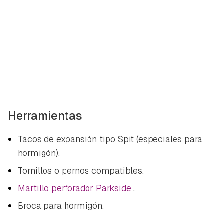
Herramientas
Tacos de expansión tipo Spit (especiales para
hormigón).
Tornillos o pernos compatibles.
Martillo perforador Parkside
.
Broca para hormigón.