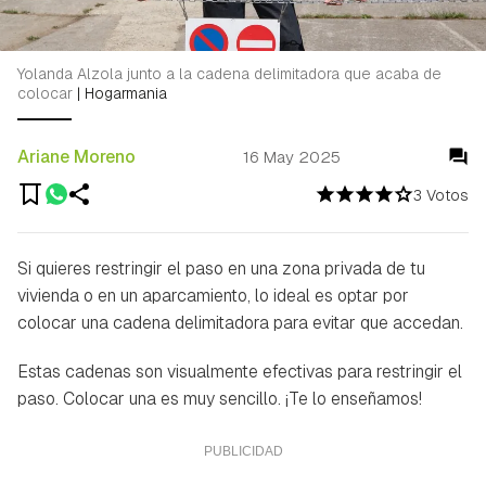
Yolanda Alzola junto a la cadena delimitadora que acaba de
colocar
|
Hogarmania
Ariane Moreno
16 May 2025
3 Votos
Si quieres restringir el paso en una zona privada de tu
vivienda o en un aparcamiento, lo ideal es optar por
colocar una cadena delimitadora para evitar que accedan.
Estas cadenas son visualmente efectivas para restringir el
paso. Colocar una es muy sencillo. ¡Te lo enseñamos!