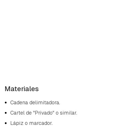
Materiales
Cadena delimitadora.
Cartel de "Privado" o similar.
Lápiz o marcador.