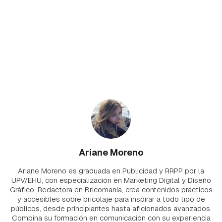
Ariane Moreno
Ariane Moreno es graduada en Publicidad y RRPP por la
UPV/EHU, con especialización en Marketing Digital y Diseño
Gráfico. Redactora en Bricomanía, crea contenidos prácticos
y accesibles sobre bricolaje para inspirar a todo tipo de
públicos, desde principiantes hasta aficionados avanzados.
Combina su formación en comunicación con su experiencia