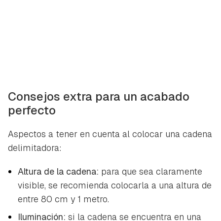
Consejos extra para un acabado
perfecto
Aspectos a tener en cuenta al colocar una cadena
delimitadora:
Altura de la cadena:
para que sea claramente
visible, se recomienda colocarla a una altura de
entre 80 cm y 1 metro.
Iluminación:
si la cadena se encuentra en una