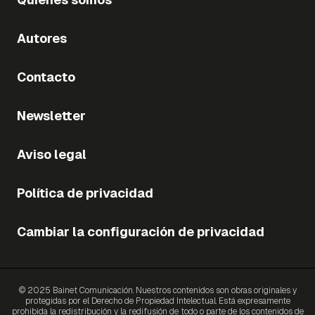
Autores
Contacto
Newsletter
Aviso legal
Política de privacidad
Cambiar la configuración de privacidad
© 2025 Bainet Comunicación. Nuestros contenidos son obras originales y
protegidas por el Derecho de Propiedad Intelectual. Está expresamente
prohibida la redistribución y la redifusión de todo o parte de los contenidos de