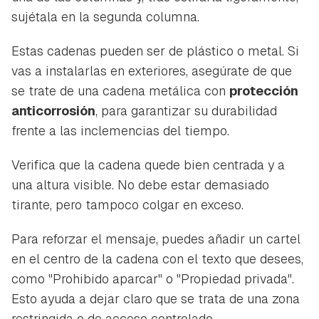
sujétala en la segunda columna.
Estas cadenas pueden ser de plástico o metal. Si
vas a instalarlas en exteriores, asegúrate de que
se trate de una cadena metálica con
protección
anticorrosión
, para garantizar su durabilidad
frente a las inclemencias del tiempo.
Verifica que la cadena quede bien centrada y a
una altura visible. No debe estar demasiado
tirante, pero tampoco colgar en exceso.
Para reforzar el mensaje, puedes añadir un cartel
en el centro de la cadena con el texto que desees,
como "Prohibido aparcar" o "Propiedad privada".
Esto ayuda a dejar claro que se trata de una zona
restringida o de acceso controlado.