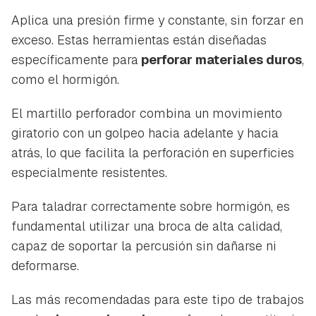
Aplica una presión firme y constante, sin forzar en
exceso. Estas herramientas están diseñadas
específicamente para
perforar materiales duros
,
como el hormigón.
El martillo perforador combina un movimiento
giratorio con un golpeo hacia adelante y hacia
atrás, lo que facilita la perforación en superficies
especialmente resistentes.
Para taladrar correctamente sobre hormigón, es
fundamental utilizar una broca de alta calidad,
capaz de soportar la percusión sin dañarse ni
deformarse.
Las más recomendadas para este tipo de trabajos