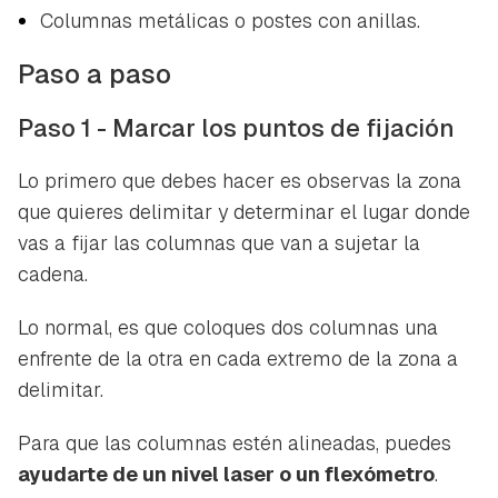
Columnas metálicas o postes con anillas.
Paso a paso
Paso 1 - Marcar los puntos de fijación
Lo primero que debes hacer es observas la zona
que quieres delimitar y determinar el lugar donde
vas a fijar las columnas que van a sujetar la
cadena.
Lo normal, es que coloques dos columnas una
enfrente de la otra en cada extremo de la zona a
delimitar.
Para que las columnas estén alineadas, puedes
ayudarte de un nivel laser o un flexómetro
.