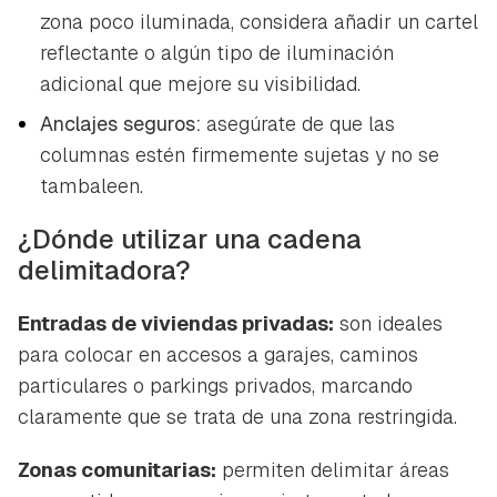
zona poco iluminada, considera añadir un cartel
reflectante o algún tipo de iluminación
adicional que mejore su visibilidad.
Anclajes seguros:
asegúrate de que las
columnas estén firmemente sujetas y no se
tambaleen.
¿Dónde utilizar una cadena
delimitadora?
Entradas de viviendas privadas:
son ideales
para colocar en accesos a garajes, caminos
particulares o parkings privados, marcando
claramente que se trata de una zona restringida.
Zonas comunitarias:
permiten delimitar áreas