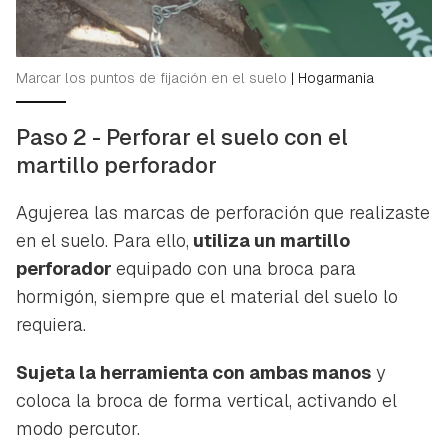
Marcar los puntos de fijación en el suelo
|
Hogarmania
Paso 2 - Perforar el suelo con el
martillo perforador
Agujerea las marcas de perforación que realizaste
en el suelo. Para ello,
utiliza un martillo
perforador
equipado con una broca para
hormigón, siempre que el material del suelo lo
requiera.
Sujeta la herramienta con ambas manos
y
coloca la broca de forma vertical, activando el
modo percutor.