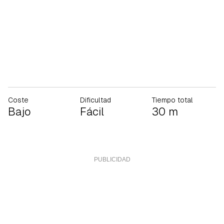
Coste
Dificultad
Tiempo total
Bajo
Fácil
30 m