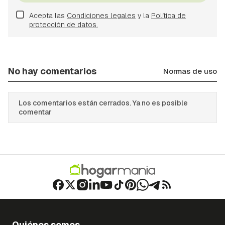
Acepta las
Condiciones legales
y la
Política de
protección de datos.
No hay comentarios
Normas de uso
Los comentarios están cerrados. Ya no es posible
comentar
Quiénes somos