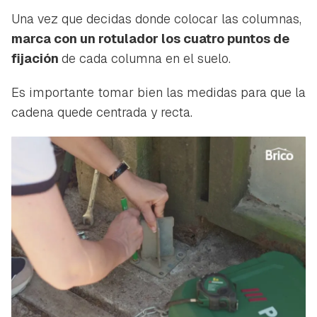
Una vez que decidas donde colocar las columnas,
marca con un rotulador los cuatro puntos de
fijación
de cada columna en el suelo.
Es importante tomar bien las medidas para que la
cadena quede centrada y recta.