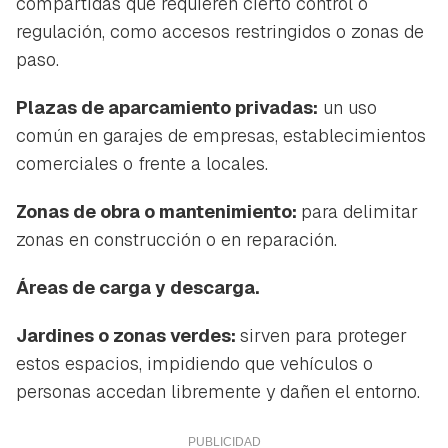
compartidas que requieren cierto control o
regulación, como accesos restringidos o zonas de
paso.
Plazas de aparcamiento privadas:
un uso
común en garajes de empresas, establecimientos
comerciales o frente a locales.
Zonas de obra o mantenimiento:
para delimitar
zonas en construcción o en reparación.
Áreas de carga y descarga.
Jardines o zonas verdes:
sirven para proteger
estos espacios, impidiendo que vehículos o
personas accedan libremente y dañen el entorno.