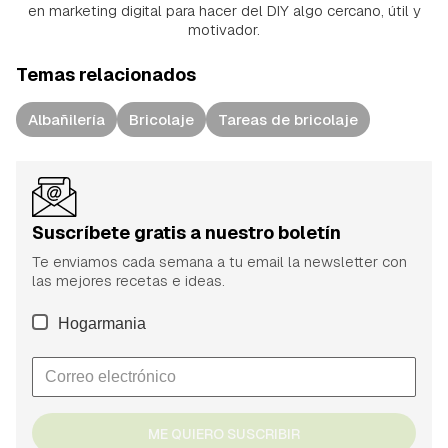
en marketing digital para hacer del DIY algo cercano, útil y
motivador.
Temas relacionados
Albañilería
Bricolaje
Tareas de bricolaje
Suscríbete gratis a nuestro boletín
Te enviamos cada semana a tu email la newsletter con
las mejores recetas e ideas.
Hogarmania
ME QUIERO SUSCRIBIR