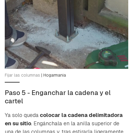
Fijar las columnas
|
Hogarmania
Paso 5 - Enganchar la cadena y el
cartel
Ya solo queda
colocar la cadena delimitadora
en su sitio
. Engánchala en la anilla superior de
una de las columnas y, tras estirarla ligeramente,