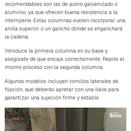
recomendables son las de acero galvanizado o
aluminio, ya que ofrecen buena resistencia a la
intemperie. Estas columnas suelen incorporar una
anilla superior o un gancho donde se enganchará
la cadena.
Introduce la primera columna en su base y
asegúrate de que encaje correctamente. Repite el
mismo proceso con la segunda columna.
Algunos modelos incluyen tornillos laterales de
fijación, que deberás apretar con una llave para
garantizar una sujeción firme y estable.