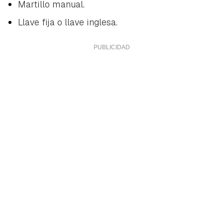
Martillo manual.
Llave fija o llave inglesa.