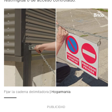
Fijar la cadena delimitadora
|
Hogarmania