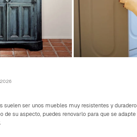
 2026
s suelen ser unos muebles muy resistentes y duraderos
o de su aspecto, puedes renovarlo para que se adapte 
.