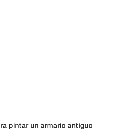
.
ra pintar un armario antiguo