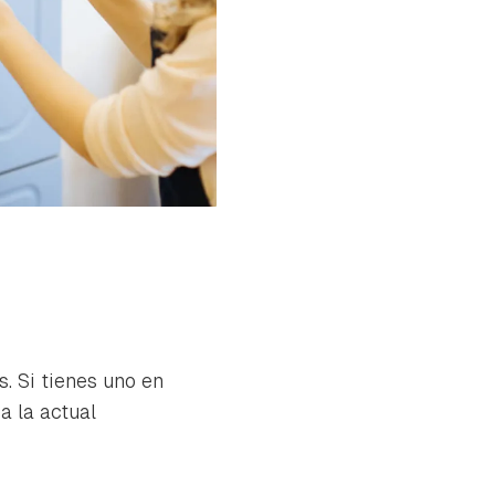
. Si tienes uno en
a la actual