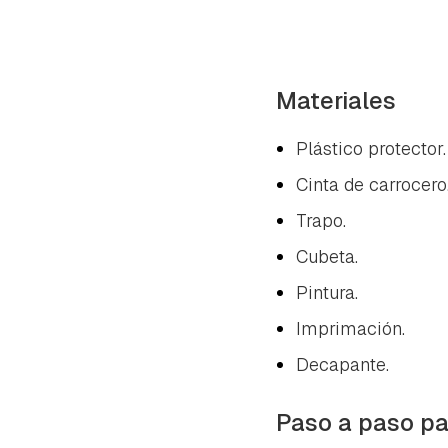
Materiales
Plástico protector.
Cinta de carrocero
Trapo.
Cubeta.
Pintura.
Imprimación.
Decapante.
Paso a paso pa