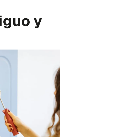
iguo y