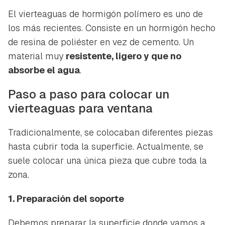
El vierteaguas de hormigón polímero es uno de
los más recientes. Consiste en un hormigón hecho
de resina de poliéster en vez de cemento. Un
material muy
resistente, ligero y que no
absorbe el agua
.
Paso a paso para colocar un
vierteaguas para ventana
Tradicionalmente, se colocaban diferentes piezas
hasta cubrir toda la superficie. Actualmente, se
suele colocar una única pieza que cubre toda la
zona.
1. Preparación del soporte
Debemos preparar la superficie donde vamos a