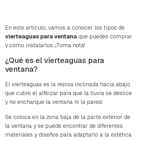
En este artículo, vamos a conocer los tipos de
vierteaguas para ventana
que puedes comprar
y cómo instalarlos. ¡Toma nota!
¿Qué es el vierteaguas para
ventana?
El vierteaguas es la repisa inclinada hacia abajo
que cubre el alféizar para que la lluvia se deslice
y no encharque la ventana ni la pared.
Se coloca en la zona baja de la parte exterior de
la ventana y se puede encontrar de diferentes
materiales y diseños para adaptarlo a la estética