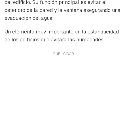
del edificio. Su función principal es evitar el
deterioro de la pared y la ventana asegurando una
evacuación del agua.
Un elemento muy importante en la estanqueidad
de los edificios que evitará las humedades.