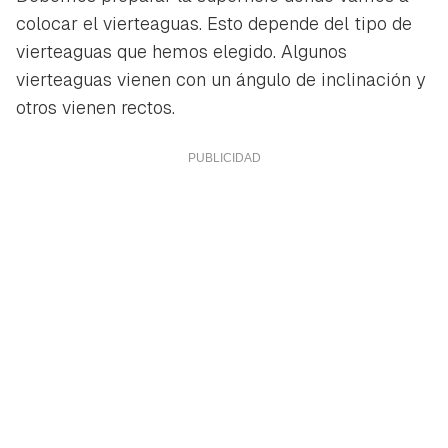
colocar el vierteaguas. Esto depende del tipo de
vierteaguas que hemos elegido. Algunos
vierteaguas vienen con un ángulo de inclinación y
otros vienen rectos.