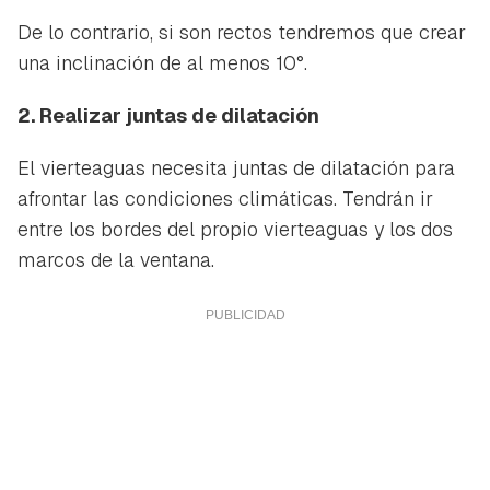
De lo contrario, si son rectos tendremos que crear
una inclinación de al menos 10°.
2. Realizar juntas de dilatación
El vierteaguas necesita juntas de dilatación para
afrontar las condiciones climáticas. Tendrán ir
entre los bordes del propio vierteaguas y los dos
marcos de la ventana.