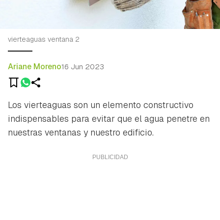
vierteaguas ventana 2
Ariane Moreno
16 Jun 2023
Los vierteaguas son un elemento constructivo
indispensables para evitar que el agua penetre en
nuestras ventanas y nuestro edificio.