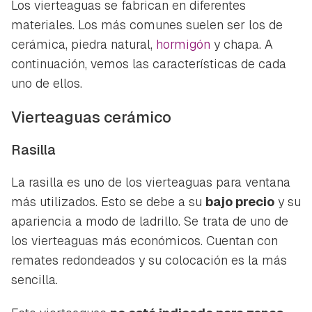
Los vierteaguas se fabrican en diferentes
materiales. Los más comunes suelen ser los de
cerámica, piedra natural,
hormigón
y chapa. A
continuación, vemos las características de cada
uno de ellos.
Vierteaguas cerámico
Rasilla
La rasilla es uno de los vierteaguas para ventana
más utilizados. Esto se debe a su
bajo precio
y su
apariencia a modo de ladrillo. Se trata de uno de
los vierteaguas más económicos. Cuentan con
remates redondeados y su colocación es la más
sencilla.