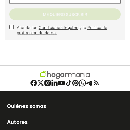
ME QUIERO SUSCRIBIR
Acepta las
Condiciones legales
y la
Política de
protección de datos.
Quiénes somos
Autores