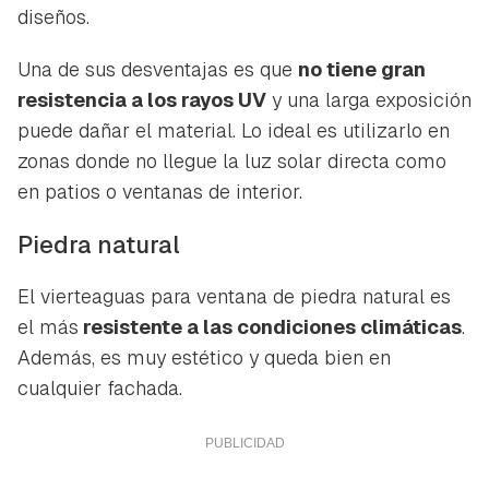
diseños.
Una de sus desventajas es que
no tiene gran
resistencia a los rayos UV
y una larga exposición
puede dañar el material. Lo ideal es utilizarlo en
zonas donde no llegue la luz solar directa como
en patios o ventanas de interior.
Piedra natural
El vierteaguas para ventana de piedra natural es
el más
resistente a las condiciones climáticas
.
Además, es muy estético y queda bien en
cualquier fachada.