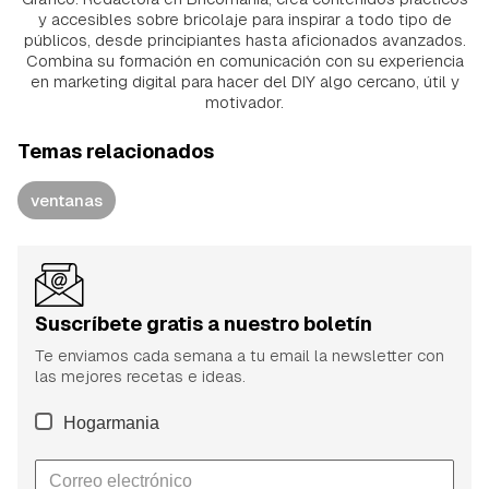
y accesibles sobre bricolaje para inspirar a todo tipo de
públicos, desde principiantes hasta aficionados avanzados.
Combina su formación en comunicación con su experiencia
en marketing digital para hacer del DIY algo cercano, útil y
motivador.
Temas relacionados
ventanas
Suscríbete gratis a nuestro boletín
Te enviamos cada semana a tu email la newsletter con
las mejores recetas e ideas.
Hogarmania