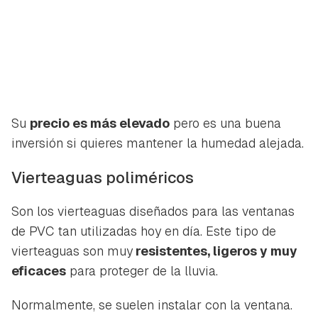
Su
precio es más elevado
pero es una buena
inversión si quieres mantener la humedad alejada.
Vierteaguas poliméricos
Son los vierteaguas diseñados para las ventanas
de PVC tan utilizadas hoy en día. Este tipo de
vierteaguas son muy
resistentes, ligeros y muy
eficaces
para proteger de la lluvia.
Normalmente, se suelen instalar con la ventana.