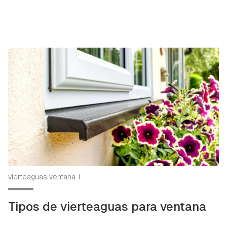
vierteaguas ventana 1
Tipos de vierteaguas para ventana