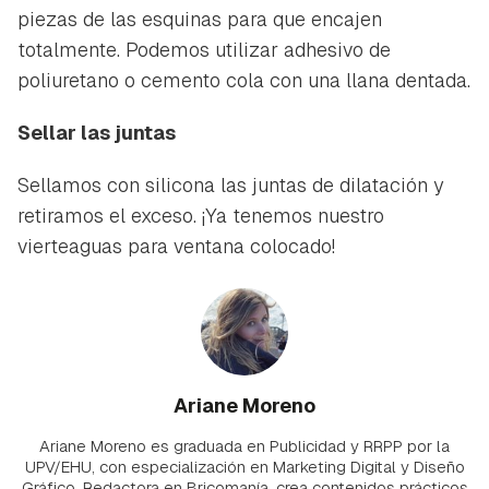
piezas de las esquinas para que encajen
totalmente. Podemos utilizar adhesivo de
poliuretano o cemento cola con una llana dentada.
Sellar las juntas
Sellamos con silicona las juntas de dilatación y
retiramos el exceso. ¡Ya tenemos nuestro
vierteaguas para ventana colocado!
Ariane Moreno
Ariane Moreno es graduada en Publicidad y RRPP por la
UPV/EHU, con especialización en Marketing Digital y Diseño
Gráfico. Redactora en Bricomanía, crea contenidos prácticos