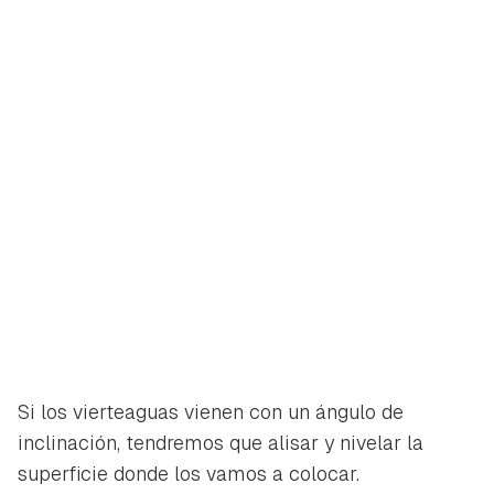
Si los vierteaguas vienen con un ángulo de
inclinación, tendremos que alisar y nivelar la
superficie donde los vamos a colocar.