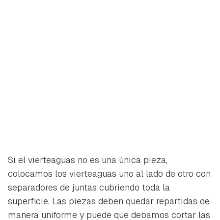
Si el vierteaguas no es una única pieza,
colocamos los vierteaguas uno al lado de otro con
separadores de juntas cubriendo toda la
superficie. Las piezas deben quedar repartidas de
manera uniforme y puede que debamos cortar las